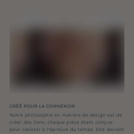
CRÉÉ POUR LA CONNEXION
Notre philosophie en matière de design est de
créer des liens, chaque pièce étant conçue
pour résister à l'épreuve du temps. Elle devient