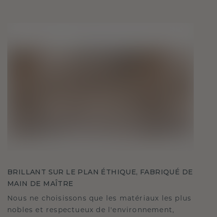
BRILLANT SUR LE PLAN ÉTHIQUE, FABRIQUÉ DE
MAIN DE MAÎTRE
Nous ne choisissons que les matériaux les plus
nobles et respectueux de l'environnement,