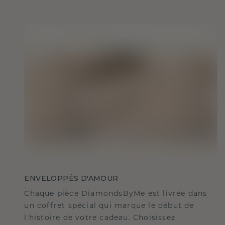
ENVELOPPÉS D'AMOUR
Chaque pièce DiamondsByMe est livrée dans
un coffret spécial qui marque le début de
l'histoire de votre cadeau. Choisissez