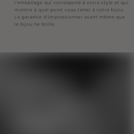
l'emballage qui correspond à votre style et qui
montre à quel point vous tenez à votre bijou.
La garantie d'impressionner avant même que
le bijou ne brille.