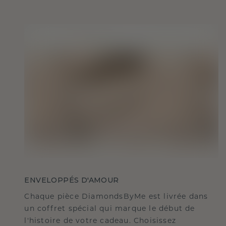
ENVELOPPÉS D'AMOUR
Chaque pièce DiamondsByMe est livrée dans
un coffret spécial qui marque le début de
l'histoire de votre cadeau. Choisissez