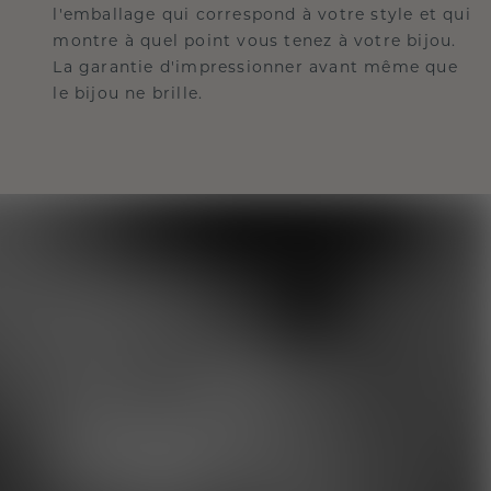
l'emballage qui correspond à votre style et qui
montre à quel point vous tenez à votre bijou.
La garantie d'impressionner avant même que
le bijou ne brille.