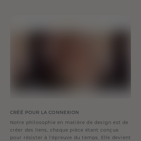
CRÉÉ POUR LA CONNEXION
Notre philosophie en matière de design est de
créer des liens, chaque pièce étant conçue
pour résister à l'épreuve du temps. Elle devient