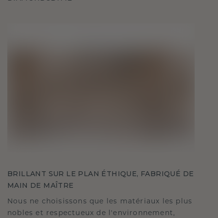
BRILLANT SUR LE PLAN ÉTHIQUE, FABRIQUÉ DE
MAIN DE MAÎTRE
Nous ne choisissons que les matériaux les plus
nobles et respectueux de l'environnement,