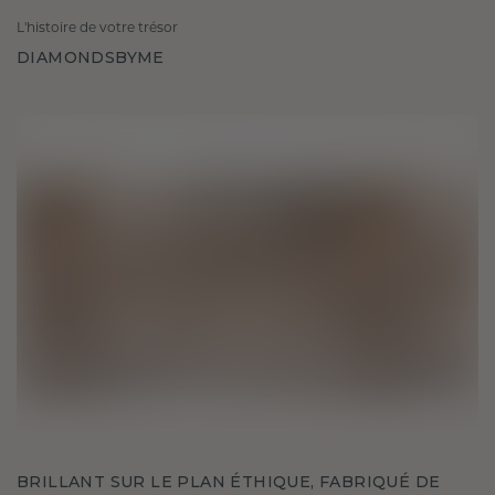
L'histoire de votre trésor
DIAMONDSBYME
BRILLANT SUR LE PLAN ÉTHIQUE, FABRIQUÉ DE