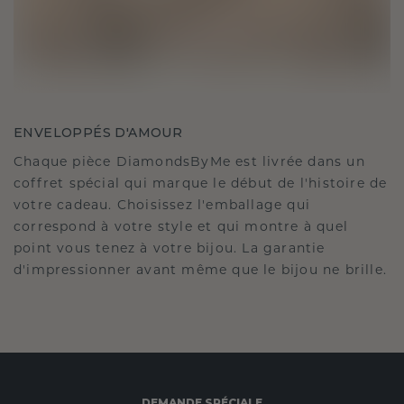
ENVELOPPÉS D'AMOUR
Chaque pièce DiamondsByMe est livrée dans un
coffret spécial qui marque le début de l'histoire de
votre cadeau. Choisissez l'emballage qui
correspond à votre style et qui montre à quel
point vous tenez à votre bijou. La garantie
d'impressionner avant même que le bijou ne brille.
DEMANDE SPÉCIALE