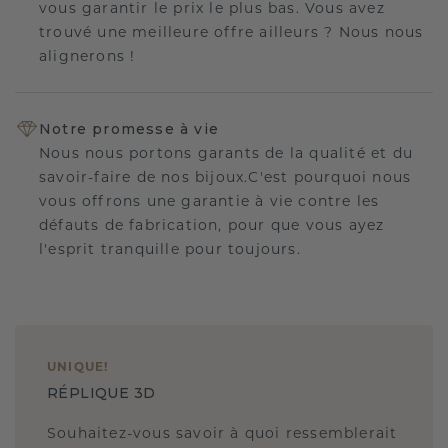
vous garantir le prix le plus bas. Vous avez
trouvé une meilleure offre ailleurs ? Nous nous
alignerons !
Notre promesse à vie
Nous nous portons garants de la qualité et du
savoir-faire de nos bijoux.C'est pourquoi nous
vous offrons une garantie à vie contre les
défauts de fabrication, pour que vous ayez
l'esprit tranquille pour toujours.
UNIQUE
!
RÉPLIQUE 3D
Souhaitez-vous savoir à quoi ressemblerait