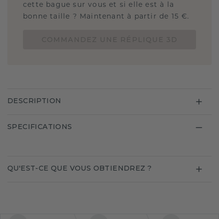
cette bague sur vous et si elle est à la
bonne taille ? Maintenant à partir de 15 €.
COMMANDEZ UNE RÉPLIQUE 3D
DESCRIPTION
SPECIFICATIONS
QU'EST-CE QUE VOUS OBTIENDREZ ?