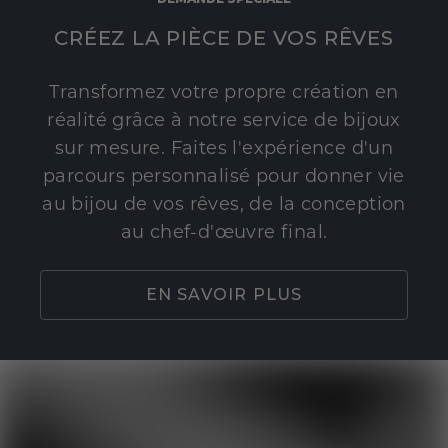
CRÉEZ LA PIÈCE DE VOS RÊVES
Transformez votre propre création en
réalité grâce à notre service de bijoux
sur mesure. Faites l'expérience d'un
parcours personnalisé pour donner vie
au bijou de vos rêves, de la conception
au chef-d'œuvre final.
EN SAVOIR PLUS