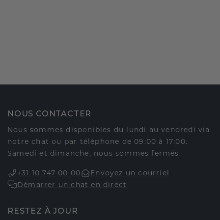
NOUS CONTACTER
Nous sommes disponibles du lundi au vendredi via
notre chat ou par téléphone de 09:00 à 17:00.
Samedi et dimanche, nous sommes fermés.
+31 10 747 00 00
Envoyez un courriel
Démarrer un chat en direct
RESTEZ À JOUR