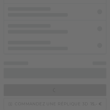
AJOUTER AU PANIER
COMMANDEZ UNE RÉPLIQUE 3D
15,- €