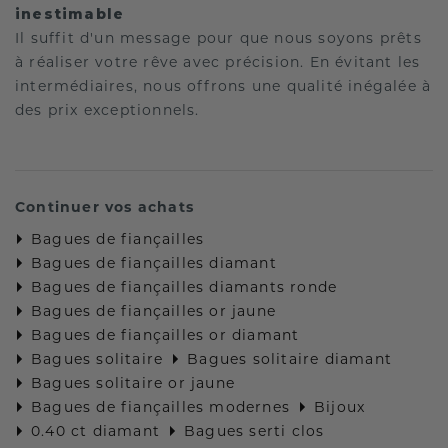
inestimable
Il suffit d'un message pour que nous soyons prêts
à réaliser votre rêve avec précision. En évitant les
intermédiaires, nous offrons une qualité inégalée à
des prix exceptionnels.
Continuer vos achats
Bagues de fiançailles
Bagues de fiançailles diamant
Bagues de fiançailles diamants ronde
Bagues de fiançailles or jaune
Bagues de fiançailles or diamant
Bagues solitaire
Bagues solitaire diamant
Bagues solitaire or jaune
Bagues de fiançailles modernes
Bijoux
0.40 ct diamant
Bagues serti clos