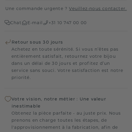
Une commande urgente ?
Veuillez-nous contacter.
Chat
E-mail
+31 10 747 00 00
Retour sous 30 jours
Achetez en toute sérénité. Si vous n’êtes pas
entièrement satisfait, retournez votre bijou
dans un délai de 30 jours et profitez d’un
service sans souci. Votre satisfaction est notre
priorité.
Votre vision, notre métier : Une valeur
inestimable
Obtenez la pièce parfaite - au juste prix. Nous
prenons en charge toutes les étapes, de
l'approvisionnement à la fabrication, afin de