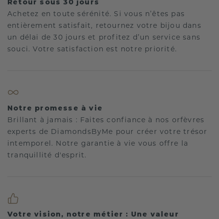
Retour sous 30 jours
Achetez en toute sérénité. Si vous n’êtes pas
entièrement satisfait, retournez votre bijou dans
un délai de 30 jours et profitez d’un service sans
souci. Votre satisfaction est notre priorité.
Notre promesse à vie
Brillant à jamais : Faites confiance à nos orfèvres
experts de DiamondsByMe pour créer votre trésor
intemporel. Notre garantie à vie vous offre la
tranquillité d'esprit.
Votre vision, notre métier : Une valeur