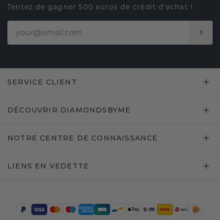
Tentez de gagner 500 euros de crédit d'achat !
SERVICE CLIENT
DÉCOUVRIR DIAMONDSBYME
NOTRE CENTRE DE CONNAISSANCE
LIENS EN VEDETTE