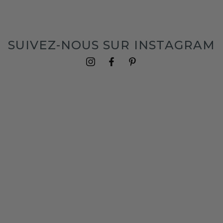
SUIVEZ-NOUS SUR INSTAGRAM