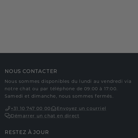
NOUS CONTACTER
Nous sommes disponibles du lundi au vendredi via
notre chat ou par téléphone de 09:00 à 17:00.
Samedi et dimanche, nous sommes fermés.
+31 10 747 00 00
Envoyez un courriel
Démarrer un chat en direct
RESTEZ À JOUR