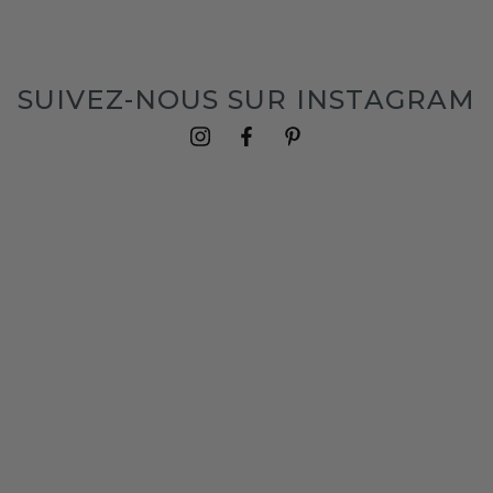
SUIVEZ-NOUS SUR INSTAGRAM