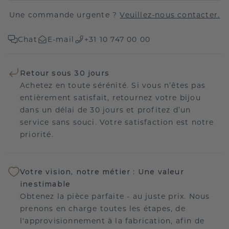
Une commande urgente ?
Veuillez-nous contacter.
Chat
E-mail
+31 10 747 00 00
Retour sous 30 jours
Achetez en toute sérénité. Si vous n’êtes pas
entièrement satisfait, retournez votre bijou
dans un délai de 30 jours et profitez d’un
service sans souci. Votre satisfaction est notre
priorité.
Votre vision, notre métier : Une valeur
inestimable
Obtenez la pièce parfaite - au juste prix. Nous
prenons en charge toutes les étapes, de
l'approvisionnement à la fabrication, afin de