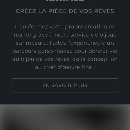
CRÉEZ LA PIÈCE DE VOS RÊVES
Transformez votre propre création en
réalité grâce à notre service de bijoux
sur mesure. Faites l'expérience d'un
parcours personnalisé pour donner vie
au bijou de vos rêves, de la conception
au chef-d'œuvre final.
EN SAVOIR PLUS