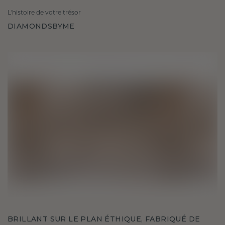
L'histoire de votre trésor
DIAMONDSBYME
BRILLANT SUR LE PLAN ÉTHIQUE, FABRIQUÉ DE