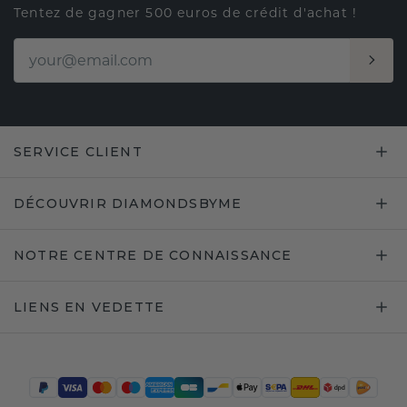
Tentez de gagner 500 euros de crédit d'achat !
SERVICE CLIENT
DÉCOUVRIR DIAMONDSBYME
NOTRE CENTRE DE CONNAISSANCE
LIENS EN VEDETTE