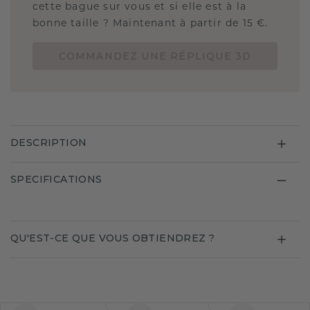
cette bague sur vous et si elle est à la
bonne taille ? Maintenant à partir de 15 €.
COMMANDEZ UNE RÉPLIQUE 3D
DESCRIPTION
SPECIFICATIONS
QU'EST-CE QUE VOUS OBTIENDREZ ?