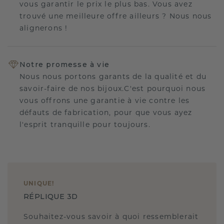
vous garantir le prix le plus bas. Vous avez
trouvé une meilleure offre ailleurs ? Nous nous
alignerons !
Notre promesse à vie
Nous nous portons garants de la qualité et du
savoir-faire de nos bijoux.C'est pourquoi nous
vous offrons une garantie à vie contre les
défauts de fabrication, pour que vous ayez
l'esprit tranquille pour toujours.
UNIQUE
!
RÉPLIQUE 3D
Souhaitez-vous savoir à quoi ressemblerait