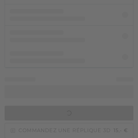
AJOUTER AU PANIER
COMMANDEZ UNE RÉPLIQUE 3D
15,- €