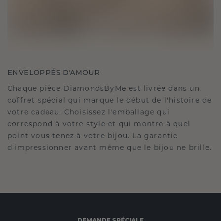
ENVELOPPÉS D'AMOUR
Chaque pièce DiamondsByMe est livrée dans un
coffret spécial qui marque le début de l'histoire de
votre cadeau. Choisissez l'emballage qui
correspond à votre style et qui montre à quel
point vous tenez à votre bijou. La garantie
d'impressionner avant même que le bijou ne brille.
DEMANDE SPÉCIALE