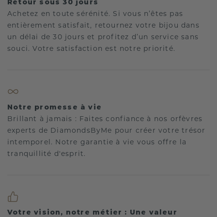
Retour sous 30 jours
Achetez en toute sérénité. Si vous n’êtes pas
entièrement satisfait, retournez votre bijou dans
un délai de 30 jours et profitez d’un service sans
souci. Votre satisfaction est notre priorité.
Notre promesse à vie
Brillant à jamais : Faites confiance à nos orfèvres
experts de DiamondsByMe pour créer votre trésor
intemporel. Notre garantie à vie vous offre la
tranquillité d'esprit.
Votre vision, notre métier : Une valeur