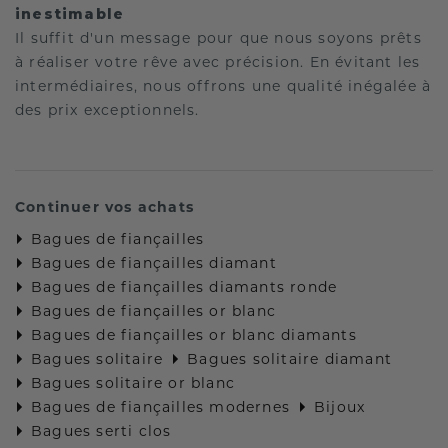
inestimable
Il suffit d'un message pour que nous soyons prêts
à réaliser votre rêve avec précision. En évitant les
intermédiaires, nous offrons une qualité inégalée à
des prix exceptionnels.
Continuer vos achats
Bagues de fiançailles
Bagues de fiançailles diamant
Bagues de fiançailles diamants ronde
Bagues de fiançailles or blanc
Bagues de fiançailles or blanc diamants
Bagues solitaire
Bagues solitaire diamant
Bagues solitaire or blanc
Bagues de fiançailles modernes
Bijoux
Bagues serti clos