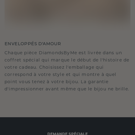
ENVELOPPÉS D'AMOUR
Chaque pièce DiamondsByMe est livrée dans un
coffret spécial qui marque le début de l'histoire de
votre cadeau. Choisissez l'emballage qui
correspond à votre style et qui montre à quel
point vous tenez à votre bijou. La garantie
d'impressionner avant même que le bijou ne brille.
DEMANDE SPÉCIALE