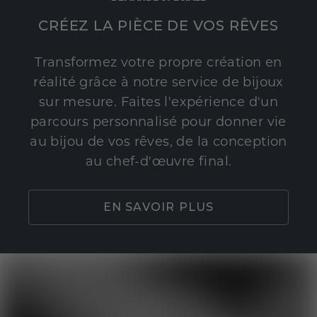
CRÉEZ LA PIÈCE DE VOS RÊVES
Transformez votre propre création en
réalité grâce à notre service de bijoux
sur mesure. Faites l'expérience d'un
parcours personnalisé pour donner vie
au bijou de vos rêves, de la conception
au chef-d'œuvre final.
EN SAVOIR PLUS