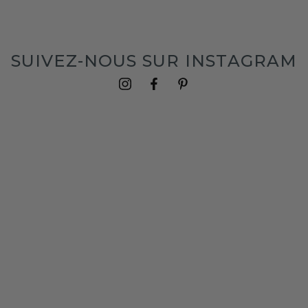
SUIVEZ-NOUS SUR INSTAGRAM