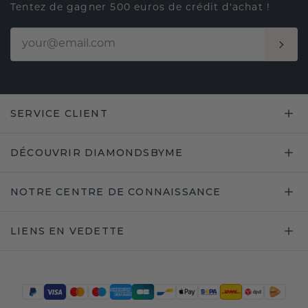
Tentez de gagner 500 euros de crédit d'achat !
SERVICE CLIENT
DÉCOUVRIR DIAMONDSBYME
NOTRE CENTRE DE CONNAISSANCE
LIENS EN VEDETTE