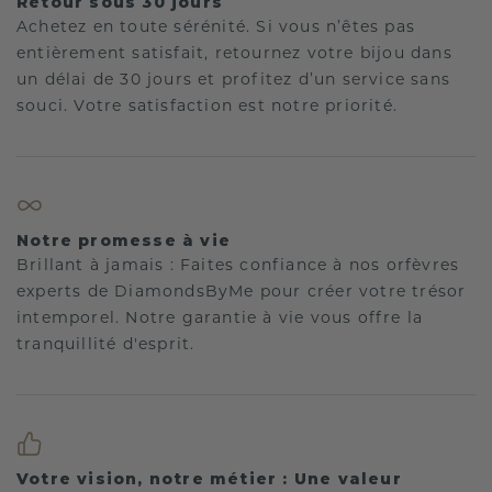
Retour sous 30 jours
Achetez en toute sérénité. Si vous n’êtes pas
entièrement satisfait, retournez votre bijou dans
un délai de 30 jours et profitez d’un service sans
souci. Votre satisfaction est notre priorité.
Notre promesse à vie
Brillant à jamais : Faites confiance à nos orfèvres
experts de DiamondsByMe pour créer votre trésor
intemporel. Notre garantie à vie vous offre la
tranquillité d'esprit.
Votre vision, notre métier : Une valeur