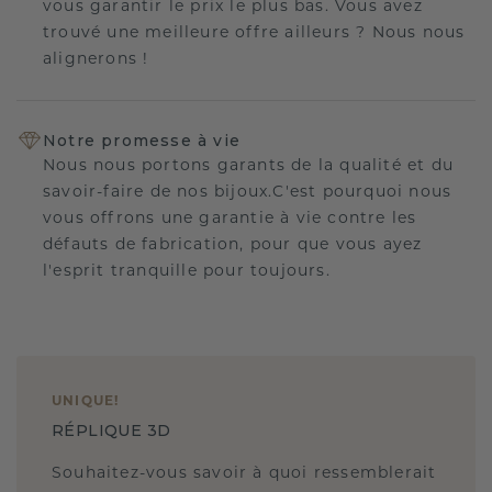
vous garantir le prix le plus bas. Vous avez
trouvé une meilleure offre ailleurs ? Nous nous
alignerons !
Notre promesse à vie
Nous nous portons garants de la qualité et du
savoir-faire de nos bijoux.C'est pourquoi nous
vous offrons une garantie à vie contre les
défauts de fabrication, pour que vous ayez
l'esprit tranquille pour toujours.
UNIQUE
!
RÉPLIQUE 3D
Souhaitez-vous savoir à quoi ressemblerait