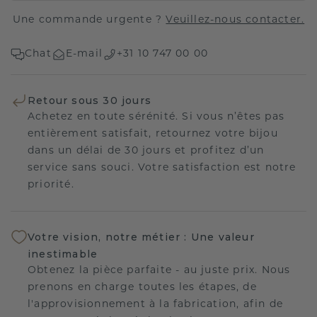
Une commande urgente ?
Veuillez-nous contacter.
Chat
E-mail
+31 10 747 00 00
Retour sous 30 jours
Achetez en toute sérénité. Si vous n’êtes pas
entièrement satisfait, retournez votre bijou
dans un délai de 30 jours et profitez d’un
service sans souci. Votre satisfaction est notre
priorité.
Votre vision, notre métier : Une valeur
inestimable
Obtenez la pièce parfaite - au juste prix. Nous
prenons en charge toutes les étapes, de
l'approvisionnement à la fabrication, afin de