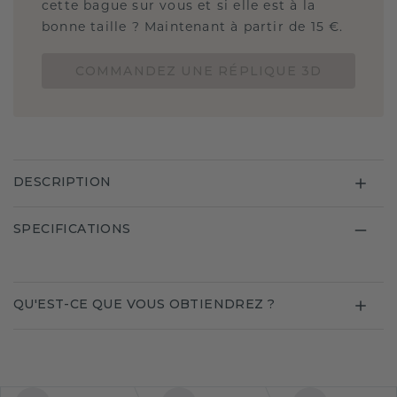
cette bague sur vous et si elle est à la
bonne taille ? Maintenant à partir de 15 €.
COMMANDEZ UNE RÉPLIQUE 3D
DESCRIPTION
SPECIFICATIONS
QU'EST-CE QUE VOUS OBTIENDREZ ?