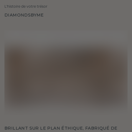
L'histoire de votre trésor
DIAMONDSBYME
BRILLANT SUR LE PLAN ÉTHIQUE, FABRIQUÉ DE