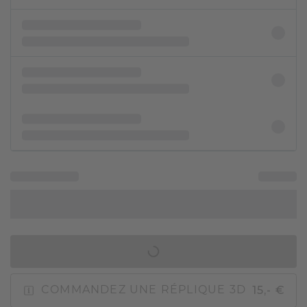
AJOUTER AU PANIER
15,- €
COMMANDEZ UNE RÉPLIQUE 3D