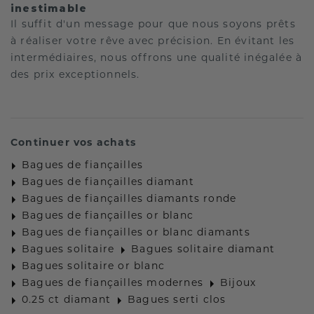
inestimable
Il suffit d'un message pour que nous soyons prêts
à réaliser votre rêve avec précision. En évitant les
intermédiaires, nous offrons une qualité inégalée à
des prix exceptionnels.
Continuer vos achats
Bagues de fiançailles
Bagues de fiançailles diamant
Bagues de fiançailles diamants ronde
Bagues de fiançailles or blanc
Bagues de fiançailles or blanc diamants
Bagues solitaire
Bagues solitaire diamant
Bagues solitaire or blanc
Bagues de fiançailles modernes
Bijoux
0.25 ct diamant
Bagues serti clos