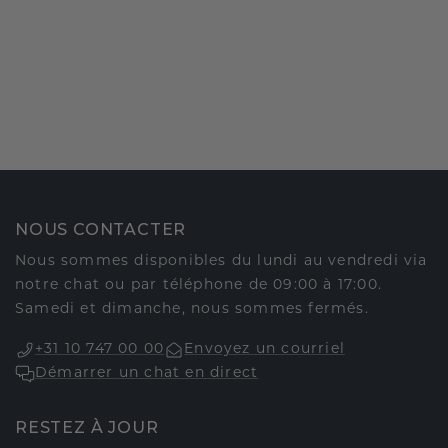
NOUS CONTACTER
Nous sommes disponibles du lundi au vendredi via
notre chat ou par téléphone de 09:00 à 17:00.
Samedi et dimanche, nous sommes fermés.
+31 10 747 00 00
Envoyez un courriel
Démarrer un chat en direct
RESTEZ À JOUR