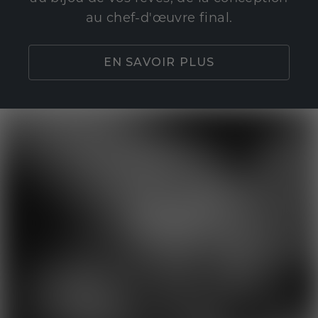
au chef-d'œuvre final.
EN SAVOIR PLUS