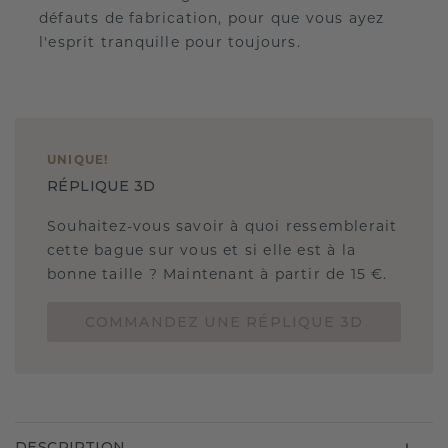
défauts de fabrication, pour que vous ayez
l'esprit tranquille pour toujours.
UNIQUE
!
RÉPLIQUE 3D
Souhaitez-vous savoir à quoi ressemblerait
cette bague sur vous et si elle est à la
bonne taille ? Maintenant à partir de 15 €.
COMMANDEZ UNE RÉPLIQUE 3D
DESCRIPTION