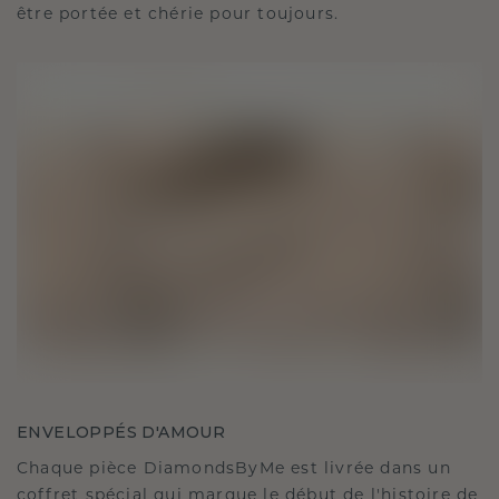
être portée et chérie pour toujours.
ENVELOPPÉS D'AMOUR
Chaque pièce DiamondsByMe est livrée dans un
coffret spécial qui marque le début de l'histoire de