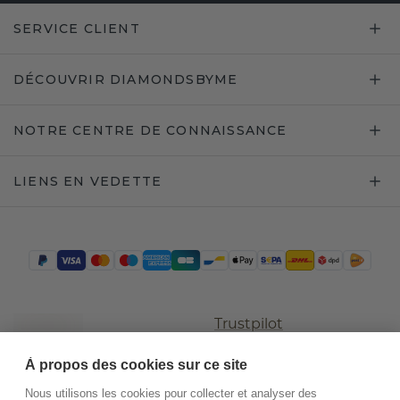
SERVICE CLIENT
DÉCOUVRIR DIAMONDSBYME
NOTRE CENTRE DE CONNAISSANCE
LIENS EN VEDETTE
Trustpilot
À propos des cookies sur ce site
Nous utilisons les cookies pour collecter et analyser des