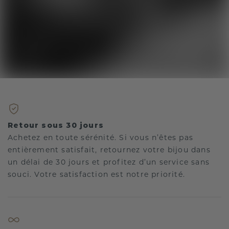
Retour sous 30 jours
Achetez en toute sérénité. Si vous n’êtes pas
entièrement satisfait, retournez votre bijou dans
un délai de 30 jours et profitez d’un service sans
souci. Votre satisfaction est notre priorité.