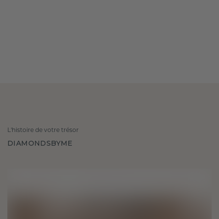
L'histoire de votre trésor
DIAMONDSBYME