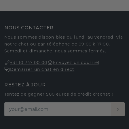
NOUS CONTACTER
Nous sommes disponibles du lundi au vendredi via
notre chat ou par téléphone de 09:00 à 17:00.
Samedi et dimanche, nous sommes fermés.
+31 10 747 00 00
Envoyez un courriel
Démarrer un chat en direct
RESTEZ À JOUR
Tentez de gagner 500 euros de crédit d'achat !