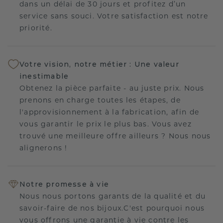
dans un délai de 30 jours et profitez d’un
service sans souci. Votre satisfaction est notre
priorité.
Votre vision, notre métier : Une valeur
inestimable
Obtenez la pièce parfaite - au juste prix. Nous
prenons en charge toutes les étapes, de
l'approvisionnement à la fabrication, afin de
vous garantir le prix le plus bas. Vous avez
trouvé une meilleure offre ailleurs ? Nous nous
alignerons !
Notre promesse à vie
Nous nous portons garants de la qualité et du
savoir-faire de nos bijoux.C'est pourquoi nous
vous offrons une garantie à vie contre les