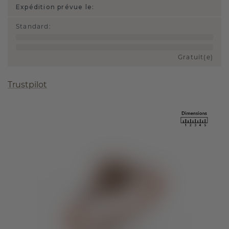
Expédition prévue le:
Standard
:
Gratuit(e)
Trustpilot