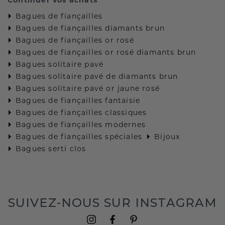
Bagues de fiançailles
Bagues de fiançailles diamants brun
Bagues de fiançailles or rosé
Bagues de fiançailles or rosé diamants brun
Bagues solitaire pavé
Bagues solitaire pavé de diamants brun
Bagues solitaire pavé or jaune rosé
Bagues de fiançailles fantaisie
Bagues de fiançailles classiques
Bagues de fiançailles modernes
Bagues de fiançailles spéciales
Bijoux
Bagues serti clos
SUIVEZ-NOUS SUR INSTAGRAM