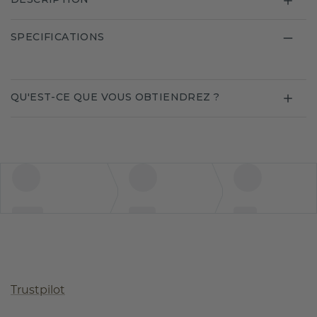
SPECIFICATIONS
QU'EST-CE QUE VOUS OBTIENDREZ ?
Trustpilot