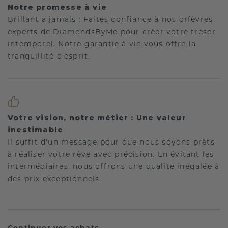
Notre promesse à vie
Brillant à jamais : Faites confiance à nos orfèvres
experts de DiamondsByMe pour créer votre trésor
intemporel. Notre garantie à vie vous offre la
tranquillité d'esprit.
Votre vision, notre métier : Une valeur
inestimable
Il suffit d'un message pour que nous soyons prêts
à réaliser votre rêve avec précision. En évitant les
intermédiaires, nous offrons une qualité inégalée à
des prix exceptionnels.
Continuer vos achats