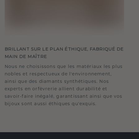
BRILLANT SUR LE PLAN ÉTHIQUE, FABRIQUÉ DE
MAIN DE MAÎTRE
Nous ne choisissons que les matériaux les plus
nobles et respectueux de l'environnement,
ainsi que des diamants synthétiques. Nos
experts en orfèvrerie allient durabilité et
savoir-faire inégalé, garantissant ainsi que vos
bijoux sont aussi éthiques qu'exquis.