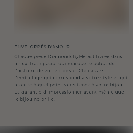
ENVELOPPÉS D'AMOUR
Chaque pièce DiamondsByMe est livrée dans
un coffret spécial qui marque le début de
l'histoire de votre cadeau. Choisissez
l'emballage qui correspond à votre style et qui
montre à quel point vous tenez à votre bijou.
La garantie d'impressionner avant même que
le bijou ne brille.