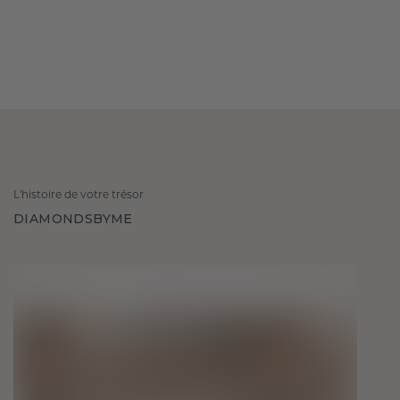
L'histoire de votre trésor
DIAMONDSBYME