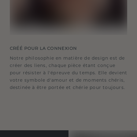
CRÉÉ POUR LA CONNEXION
Notre philosophie en matière de design est de
créer des liens, chaque pièce étant conçue
pour résister à l'épreuve du temps. Elle devient
votre symbole d'amour et de moments chéris,
destinée à être portée et chérie pour toujours.