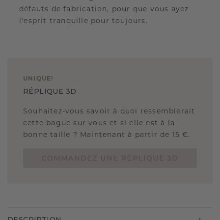
défauts de fabrication, pour que vous ayez
l'esprit tranquille pour toujours.
UNIQUE
!
RÉPLIQUE 3D
Souhaitez-vous savoir à quoi ressemblerait
cette bague sur vous et si elle est à la
bonne taille ? Maintenant à partir de 15 €.
COMMANDEZ UNE RÉPLIQUE 3D
DESCRIPTION