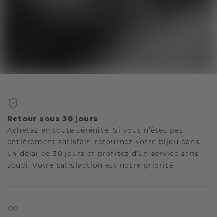
Retour sous 30 jours
Achetez en toute sérénité. Si vous n’êtes pas
entièrement satisfait, retournez votre bijou dans
un délai de 30 jours et profitez d’un service sans
souci. Votre satisfaction est notre priorité.