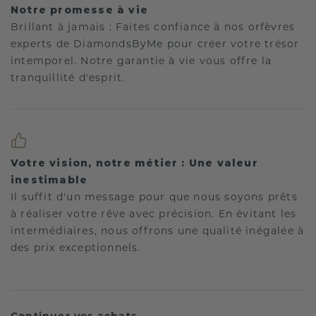
Notre promesse à vie
Brillant à jamais : Faites confiance à nos orfèvres
experts de DiamondsByMe pour créer votre trésor
intemporel. Notre garantie à vie vous offre la
tranquillité d'esprit.
Votre vision, notre métier : Une valeur
inestimable
Il suffit d'un message pour que nous soyons prêts
à réaliser votre rêve avec précision. En évitant les
intermédiaires, nous offrons une qualité inégalée à
des prix exceptionnels.
Continuer vos achats