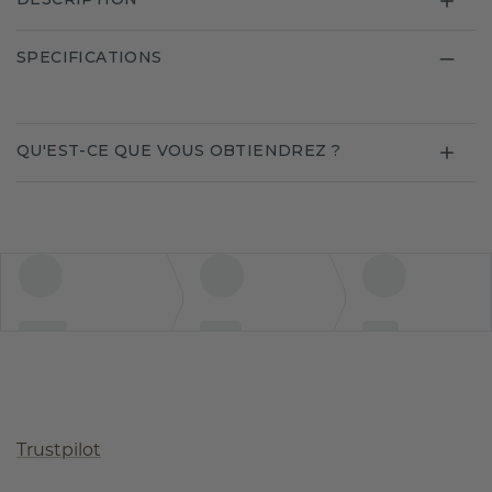
SPECIFICATIONS
QU'EST-CE QUE VOUS OBTIENDREZ ?
Trustpilot