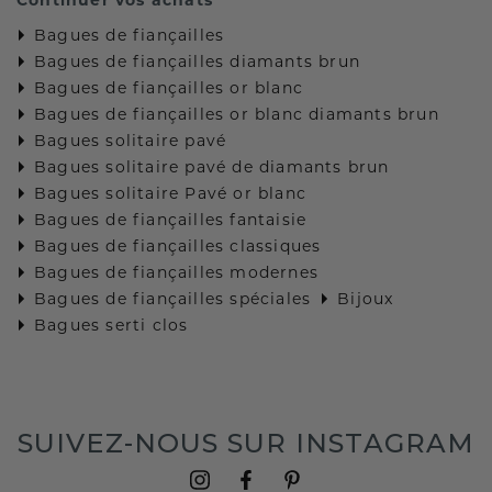
Bagues de fiançailles
Bagues de fiançailles diamants brun
Bagues de fiançailles or blanc
Bagues de fiançailles or blanc diamants brun
Bagues solitaire pavé
Bagues solitaire pavé de diamants brun
Bagues solitaire Pavé or blanc
Bagues de fiançailles fantaisie
Bagues de fiançailles classiques
Bagues de fiançailles modernes
Bagues de fiançailles spéciales
Bijoux
Bagues serti clos
SUIVEZ-NOUS SUR INSTAGRAM