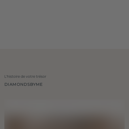
L'histoire de votre trésor
DIAMONDSBYME