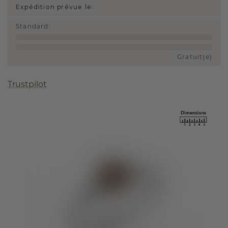
Expédition prévue le:
Standard
:
Gratuit(e)
Trustpilot