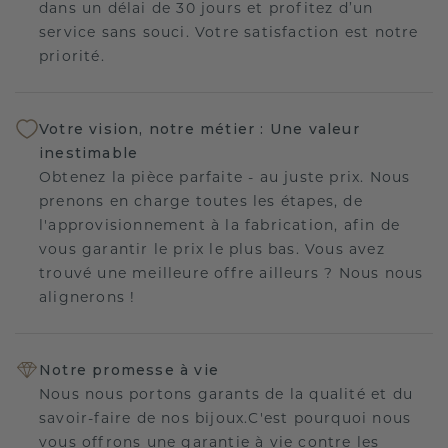
dans un délai de 30 jours et profitez d’un
service sans souci. Votre satisfaction est notre
priorité.
Votre vision, notre métier : Une valeur
inestimable
Obtenez la pièce parfaite - au juste prix. Nous
prenons en charge toutes les étapes, de
l'approvisionnement à la fabrication, afin de
vous garantir le prix le plus bas. Vous avez
trouvé une meilleure offre ailleurs ? Nous nous
alignerons !
Notre promesse à vie
Nous nous portons garants de la qualité et du
savoir-faire de nos bijoux.C'est pourquoi nous
vous offrons une garantie à vie contre les