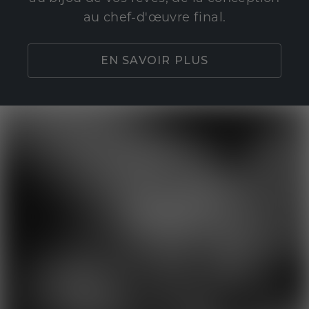
au chef-d'œuvre final.
EN SAVOIR PLUS