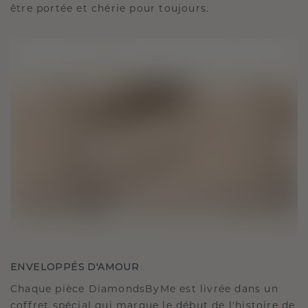
être portée et chérie pour toujours.
ENVELOPPÉS D'AMOUR
Chaque pièce DiamondsByMe est livrée dans un
coffret spécial qui marque le début de l'histoire de