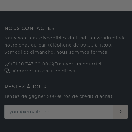
NOUS CONTACTER
Nous sommes disponibles du lundi au vendredi via
notre chat ou par téléphone de 09:00 à 17:00.
Samedi et dimanche, nous sommes fermés.
+31 10 747 00 00
Envoyez un courriel
Démarrer un chat en direct
RESTEZ À JOUR
Tentez de gagner 500 euros de crédit d'achat !