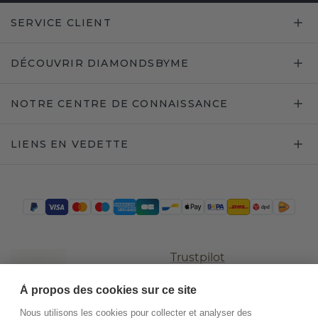
SERVICE CLIENT
DÉCOUVRIR DIAMONDSBYME
NOTRE CENTRE DE CONNAISSANCE
LIENS EN VEDETTE
Trustpilot
À propos des cookies sur ce site
Nous utilisons les cookies pour collecter et analyser des