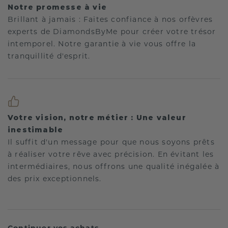
Notre promesse à vie
Brillant à jamais : Faites confiance à nos orfèvres
experts de DiamondsByMe pour créer votre trésor
intemporel. Notre garantie à vie vous offre la
tranquillité d'esprit.
Votre vision, notre métier : Une valeur
inestimable
Il suffit d'un message pour que nous soyons prêts
à réaliser votre rêve avec précision. En évitant les
intermédiaires, nous offrons une qualité inégalée à
des prix exceptionnels.
Continuer vos achats