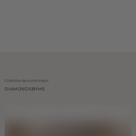
L'histoire de votre trésor
DIAMONDSBYME