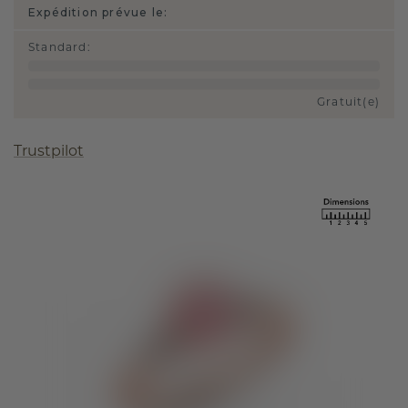
Expédition prévue le:
Standard
:
Gratuit(e)
Trustpilot