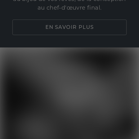
au chef-d'œuvre final.
EN SAVOIR PLUS