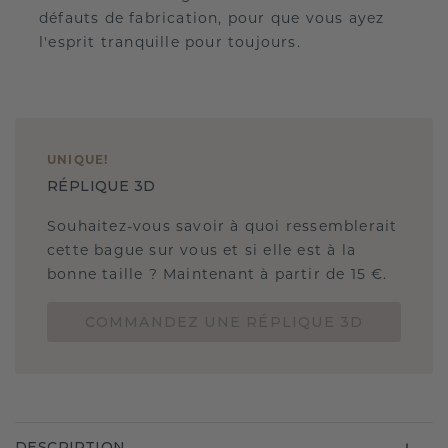
défauts de fabrication, pour que vous ayez
l'esprit tranquille pour toujours.
UNIQUE
!
RÉPLIQUE 3D
Souhaitez-vous savoir à quoi ressemblerait
cette bague sur vous et si elle est à la
bonne taille ? Maintenant à partir de 15 €.
COMMANDEZ UNE RÉPLIQUE 3D
DESCRIPTION