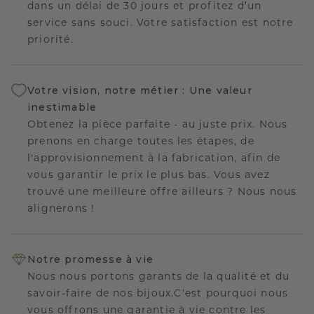
dans un délai de 30 jours et profitez d’un
service sans souci. Votre satisfaction est notre
priorité.
Votre vision, notre métier : Une valeur
inestimable
Obtenez la pièce parfaite - au juste prix. Nous
prenons en charge toutes les étapes, de
l'approvisionnement à la fabrication, afin de
vous garantir le prix le plus bas. Vous avez
trouvé une meilleure offre ailleurs ? Nous nous
alignerons !
Notre promesse à vie
Nous nous portons garants de la qualité et du
savoir-faire de nos bijoux.C'est pourquoi nous
vous offrons une garantie à vie contre les