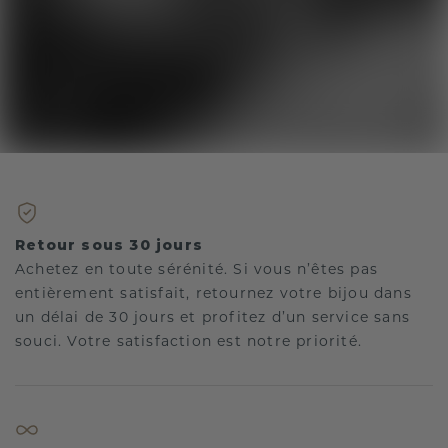
Retour sous 30 jours
Achetez en toute sérénité. Si vous n’êtes pas
entièrement satisfait, retournez votre bijou dans
un délai de 30 jours et profitez d’un service sans
souci. Votre satisfaction est notre priorité.