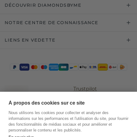
DÉCOUVRIR DIAMONDSBYME
NOTRE CENTRE DE CONNAISSANCE
LIENS EN VEDETTE
Trustpilot
À propos des cookies sur ce site
Nous utilisons les cookies pour collecter et analyser des
informations sur les performances et l'utilisation du site, pour fournir
des fonctionnalités de médias sociaux et pour améliorer et
personnaliser le contenu et les publicités.