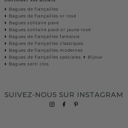
Bagues de fiançailles
Bagues de fiançailles or rosé
Bagues solitaire pavé
Bagues solitaire pavé or jaune rosé
Bagues de fiançailles fantaisie
Bagues de fiançailles classiques
Bagues de fiançailles modernes
Bagues de fiançailles spéciales
Bijoux
Bagues serti clos
SUIVEZ-NOUS SUR INSTAGRAM