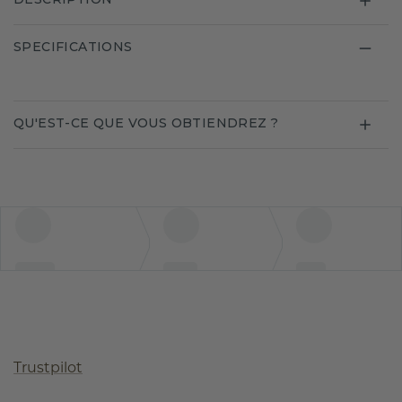
SPECIFICATIONS
QU'EST-CE QUE VOUS OBTIENDREZ ?
Trustpilot