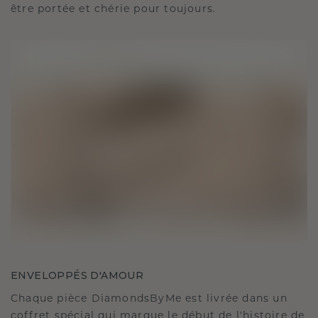
être portée et chérie pour toujours.
ENVELOPPÉS D'AMOUR
Chaque pièce DiamondsByMe est livrée dans un
coffret spécial qui marque le début de l'histoire de