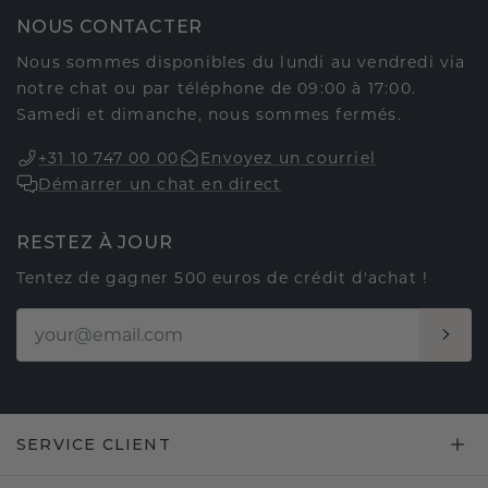
NOUS CONTACTER
Nous sommes disponibles du lundi au vendredi via
notre chat ou par téléphone de 09:00 à 17:00.
Samedi et dimanche, nous sommes fermés.
+31 10 747 00 00
Envoyez un courriel
Démarrer un chat en direct
RESTEZ À JOUR
Tentez de gagner 500 euros de crédit d'achat !
SERVICE CLIENT