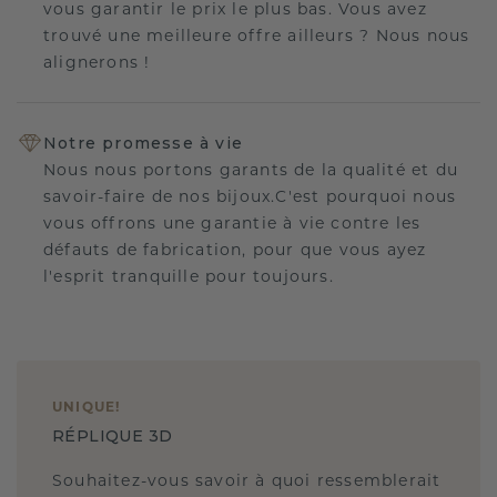
vous garantir le prix le plus bas. Vous avez
trouvé une meilleure offre ailleurs ? Nous nous
alignerons !
Notre promesse à vie
Nous nous portons garants de la qualité et du
savoir-faire de nos bijoux.C'est pourquoi nous
vous offrons une garantie à vie contre les
défauts de fabrication, pour que vous ayez
l'esprit tranquille pour toujours.
UNIQUE
!
RÉPLIQUE 3D
Souhaitez-vous savoir à quoi ressemblerait