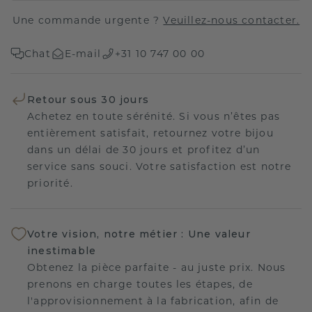
Une commande urgente ?
Veuillez-nous contacter.
Chat
E-mail
+31 10 747 00 00
Retour sous 30 jours
Achetez en toute sérénité. Si vous n’êtes pas
entièrement satisfait, retournez votre bijou
dans un délai de 30 jours et profitez d’un
service sans souci. Votre satisfaction est notre
priorité.
Votre vision, notre métier : Une valeur
inestimable
Obtenez la pièce parfaite - au juste prix. Nous
prenons en charge toutes les étapes, de
l'approvisionnement à la fabrication, afin de