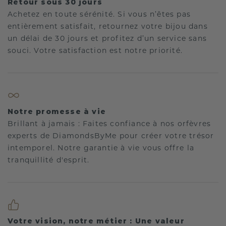
Retour sous 30 jours
Achetez en toute sérénité. Si vous n’êtes pas
entièrement satisfait, retournez votre bijou dans
un délai de 30 jours et profitez d’un service sans
souci. Votre satisfaction est notre priorité.
Notre promesse à vie
Brillant à jamais : Faites confiance à nos orfèvres
experts de DiamondsByMe pour créer votre trésor
intemporel. Notre garantie à vie vous offre la
tranquillité d'esprit.
Votre vision, notre métier : Une valeur