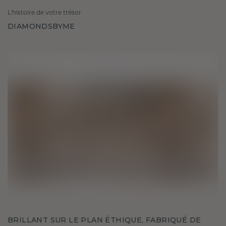
L'histoire de votre trésor
DIAMONDSBYME
BRILLANT SUR LE PLAN ÉTHIQUE, FABRIQUÉ DE