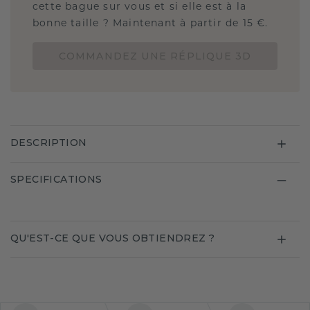
cette bague sur vous et si elle est à la
bonne taille ? Maintenant à partir de 15 €.
COMMANDEZ UNE RÉPLIQUE 3D
DESCRIPTION
SPECIFICATIONS
QU'EST-CE QUE VOUS OBTIENDREZ ?