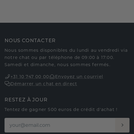
NOUS CONTACTER
Nous sommes disponibles du lundi au vendredi via
notre chat ou par téléphone de 09:00 à 17:00.
Samedi et dimanche, nous sommes fermés.
+31 10 747 00 00
Envoyez un courriel
Démarrer un chat en direct
RESTEZ À JOUR
Tentez de gagner 500 euros de crédit d'achat !