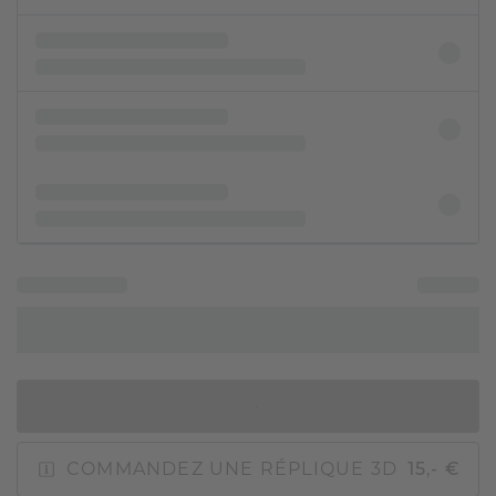
AJOUTER AU PANIER
COMMANDEZ UNE RÉPLIQUE 3D
15,- €