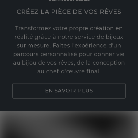
CRÉEZ LA PIÈCE DE VOS RÊVES
Transformez votre propre création en
réalité grâce à notre service de bijoux
sur mesure. Faites l'expérience d'un
parcours personnalisé pour donner vie
au bijou de vos rêves, de la conception
au chef-d'œuvre final.
EN SAVOIR PLUS