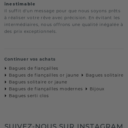
inestimable
Il suffit d'un message pour que nous soyons prêts
à réaliser votre rêve avec précision. En évitant les
intermédiaires, nous offrons une qualité inégalée à
des prix exceptionnels.
Continuer vos achats
Bagues de fiançailles
Bagues de fiançailles or jaune
Bagues solitaire
Bagues solitaire or jaune
Bagues de fiançailles modernes
Bijoux
Bagues serti clos
SUIVEZ-NOUS SUR INSTAGRAM