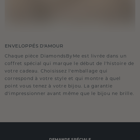
ENVELOPPÉS D'AMOUR
Chaque pièce DiamondsByMe est livrée dans un
coffret spécial qui marque le début de l'histoire de
votre cadeau. Choisissez l'emballage qui
correspond à votre style et qui montre à quel
point vous tenez à votre bijou. La garantie
d'impressionner avant même que le bijou ne brille.
DEMANDE SPÉCIALE