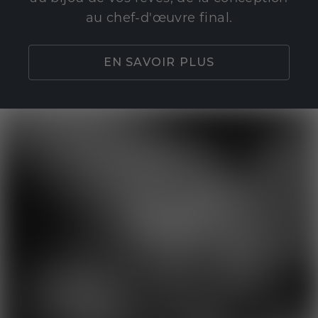
au chef-d'œuvre final.
EN SAVOIR PLUS