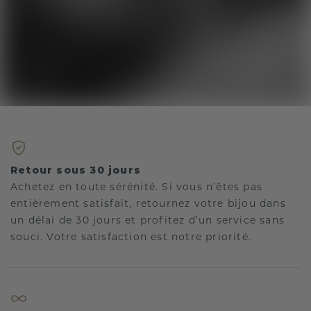
Retour sous 30 jours
Achetez en toute sérénité. Si vous n’êtes pas
entièrement satisfait, retournez votre bijou dans
un délai de 30 jours et profitez d’un service sans
souci. Votre satisfaction est notre priorité.