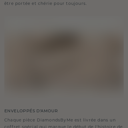
être portée et chérie pour toujours.
ENVELOPPÉS D'AMOUR
Chaque pièce DiamondsByMe est livrée dans un
coffret spécial qui marque le début de l'histoire de