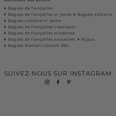
Bagues de fiançailles
Bagues de fiançailles or jaune
Bagues solitaire
Bagues solitaire or jaune
Bagues de fiançailles classiques
Bagues de fiançailles modernes
Bagues de fiançailles exclusives
Bijoux
Bagues diamant coussin REC
SUIVEZ-NOUS SUR INSTAGRAM