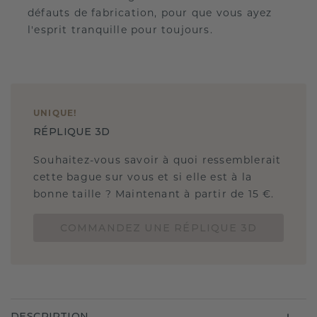
défauts de fabrication, pour que vous ayez
l'esprit tranquille pour toujours.
UNIQUE
!
RÉPLIQUE 3D
Souhaitez-vous savoir à quoi ressemblerait
cette bague sur vous et si elle est à la
bonne taille ? Maintenant à partir de 15 €.
COMMANDEZ UNE RÉPLIQUE 3D
DESCRIPTION