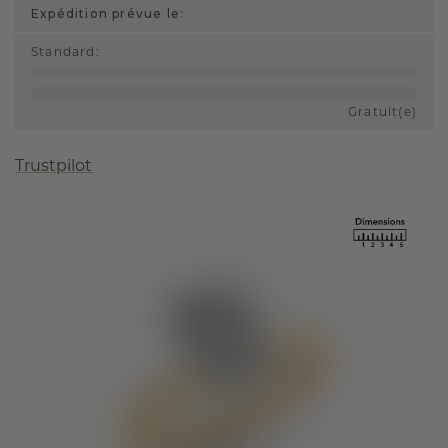
Expédition prévue le:
Standard
:
Gratuit(e)
Trustpilot