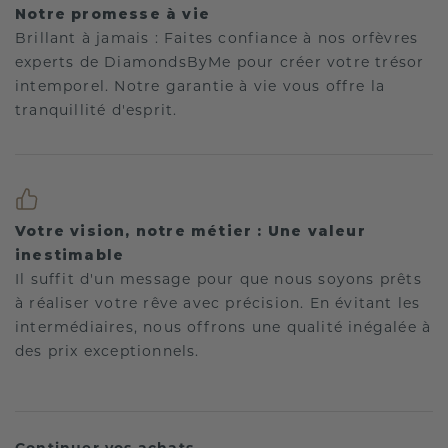
Notre promesse à vie
Brillant à jamais : Faites confiance à nos orfèvres
experts de DiamondsByMe pour créer votre trésor
intemporel. Notre garantie à vie vous offre la
tranquillité d'esprit.
Votre vision, notre métier : Une valeur
inestimable
Il suffit d'un message pour que nous soyons prêts
à réaliser votre rêve avec précision. En évitant les
intermédiaires, nous offrons une qualité inégalée à
des prix exceptionnels.
Continuer vos achats