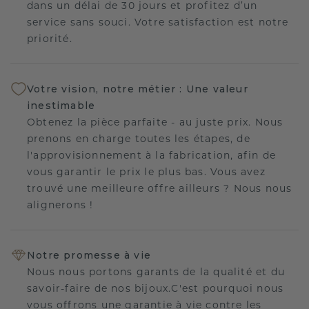
dans un délai de 30 jours et profitez d’un
service sans souci. Votre satisfaction est notre
priorité.
Votre vision, notre métier : Une valeur
inestimable
Obtenez la pièce parfaite - au juste prix. Nous
prenons en charge toutes les étapes, de
l'approvisionnement à la fabrication, afin de
vous garantir le prix le plus bas. Vous avez
trouvé une meilleure offre ailleurs ? Nous nous
alignerons !
Notre promesse à vie
Nous nous portons garants de la qualité et du
savoir-faire de nos bijoux.C'est pourquoi nous
vous offrons une garantie à vie contre les