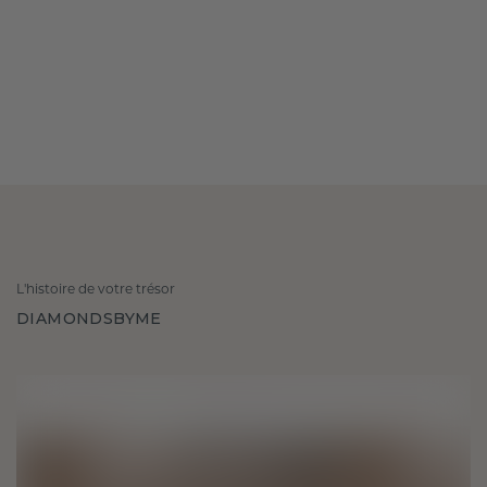
L'histoire de votre trésor
DIAMONDSBYME