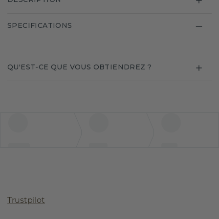
SPECIFICATIONS
QU'EST-CE QUE VOUS OBTIENDREZ ?
Trustpilot