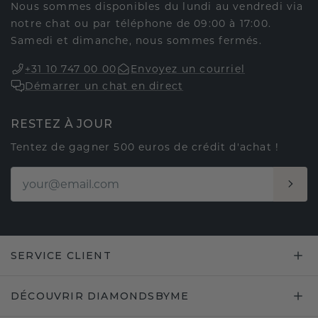
Nous sommes disponibles du lundi au vendredi via
notre chat ou par téléphone de 09:00 à 17:00.
Samedi et dimanche, nous sommes fermés.
+31 10 747 00 00
Envoyez un courriel
Démarrer un chat en direct
RESTEZ À JOUR
Tentez de gagner 500 euros de crédit d'achat !
SERVICE CLIENT
DÉCOUVRIR DIAMONDSBYME