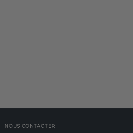
NOUS CONTACTER