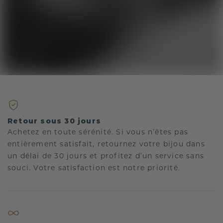
Retour sous 30 jours
Achetez en toute sérénité. Si vous n’êtes pas
entièrement satisfait, retournez votre bijou dans
un délai de 30 jours et profitez d’un service sans
souci. Votre satisfaction est notre priorité.