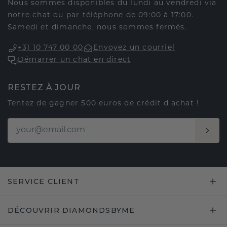
Nous sommes disponibles du lundi au vendredi via
notre chat ou par téléphone de 09:00 à 17:00.
Samedi et dimanche, nous sommes fermés.
+31 10 747 00 00
Envoyez un courriel
Démarrer un chat en direct
RESTEZ À JOUR
Tentez de gagner 500 euros de crédit d'achat !
SERVICE CLIENT
DÉCOUVRIR DIAMONDSBYME