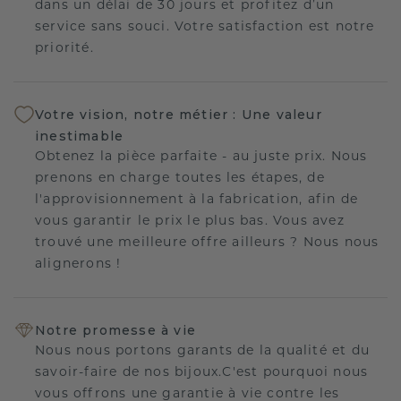
dans un délai de 30 jours et profitez d’un
service sans souci. Votre satisfaction est notre
priorité.
Votre vision, notre métier : Une valeur
inestimable
Obtenez la pièce parfaite - au juste prix. Nous
prenons en charge toutes les étapes, de
l'approvisionnement à la fabrication, afin de
vous garantir le prix le plus bas. Vous avez
trouvé une meilleure offre ailleurs ? Nous nous
alignerons !
Notre promesse à vie
Nous nous portons garants de la qualité et du
savoir-faire de nos bijoux.C'est pourquoi nous
vous offrons une garantie à vie contre les