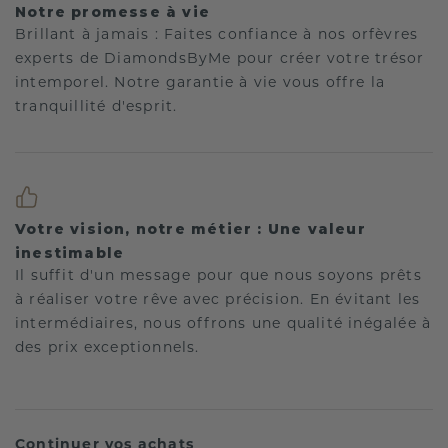
Notre promesse à vie
Brillant à jamais : Faites confiance à nos orfèvres
experts de DiamondsByMe pour créer votre trésor
intemporel. Notre garantie à vie vous offre la
tranquillité d'esprit.
Votre vision, notre métier : Une valeur
inestimable
Il suffit d'un message pour que nous soyons prêts
à réaliser votre rêve avec précision. En évitant les
intermédiaires, nous offrons une qualité inégalée à
des prix exceptionnels.
Continuer vos achats