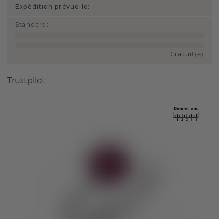
Expédition prévue le:
Standard
:
Gratuit(e)
Trustpilot