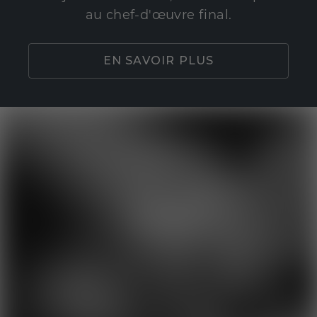
au chef-d'œuvre final.
EN SAVOIR PLUS