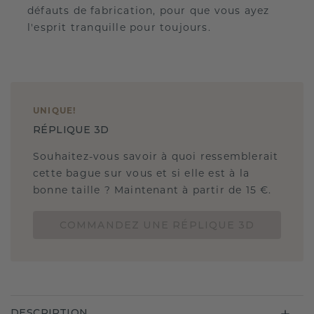
défauts de fabrication, pour que vous ayez
l'esprit tranquille pour toujours.
UNIQUE
!
RÉPLIQUE 3D
Souhaitez-vous savoir à quoi ressemblerait
cette bague sur vous et si elle est à la
bonne taille ? Maintenant à partir de 15 €.
COMMANDEZ UNE RÉPLIQUE 3D
DESCRIPTION