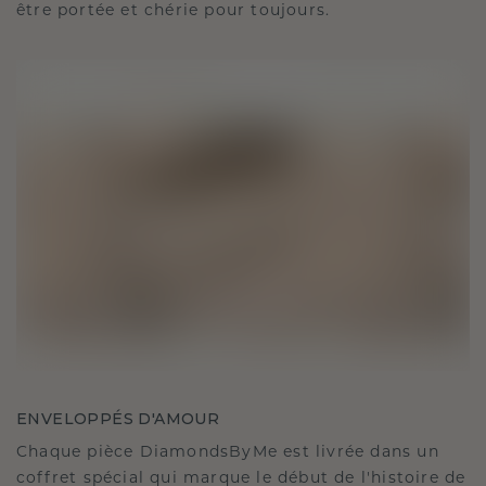
être portée et chérie pour toujours.
ENVELOPPÉS D'AMOUR
Chaque pièce DiamondsByMe est livrée dans un
coffret spécial qui marque le début de l'histoire de