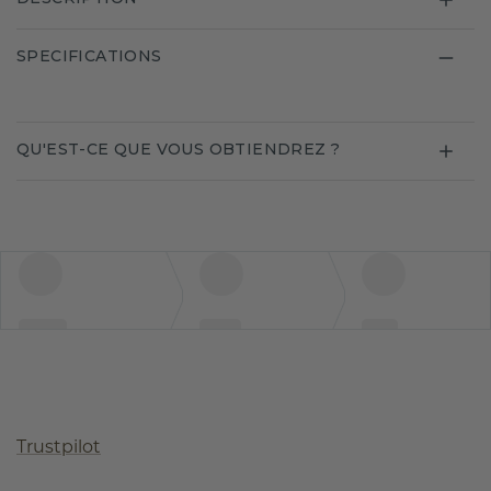
SPECIFICATIONS
QU'EST-CE QUE VOUS OBTIENDREZ ?
Trustpilot