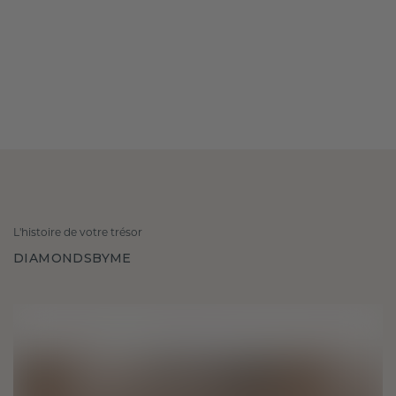
L'histoire de votre trésor
DIAMONDSBYME