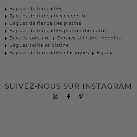
Bagues de fiançailles
Bagues de fiançailles rhodolite
Bagues de fiançailles platine
Bagues de fiançailles platine rhodolite
Bagues solitaire
Bagues solitaire rhodolite
Bagues solitaire platine
Bagues de fiançailles classiques
Bijoux
SUIVEZ-NOUS SUR INSTAGRAM