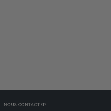
NOUS CONTACTER