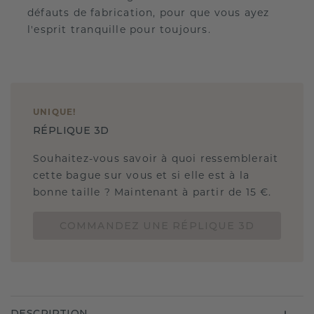
défauts de fabrication, pour que vous ayez
l'esprit tranquille pour toujours.
UNIQUE
!
RÉPLIQUE 3D
Souhaitez-vous savoir à quoi ressemblerait
cette bague sur vous et si elle est à la
bonne taille ? Maintenant à partir de 15 €.
COMMANDEZ UNE RÉPLIQUE 3D
DESCRIPTION