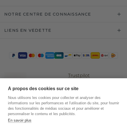
NOTRE CENTRE DE CONNAISSANCE
LIENS EN VEDETTE
Trustpilot
À propos des cookies sur ce site
Nous utilisons les cookies pour collecter et analyser des
informations sur les performances et l'utilisation du site, pour fournir
des fonctionnalités de médias sociaux et pour améliorer et
personnaliser le contenu et les publicités.
En savoir plus