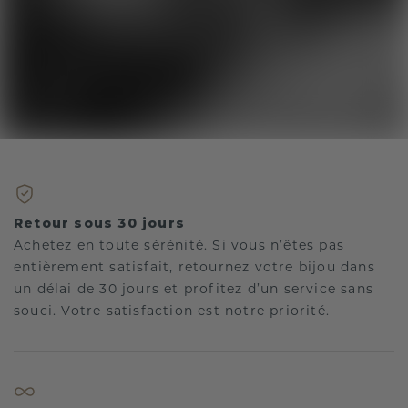
Retour sous 30 jours
Achetez en toute sérénité. Si vous n’êtes pas
entièrement satisfait, retournez votre bijou dans
un délai de 30 jours et profitez d’un service sans
souci. Votre satisfaction est notre priorité.