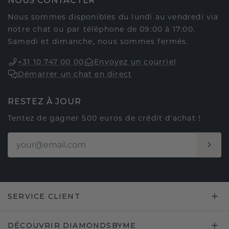
NOUS CONTACTER
Nous sommes disponibles du lundi au vendredi via
notre chat ou par téléphone de 09:00 à 17:00.
Samedi et dimanche, nous sommes fermés.
+31 10 747 00 00
Envoyez un courriel
Démarrer un chat en direct
RESTEZ À JOUR
Tentez de gagner 500 euros de crédit d'achat !
SERVICE CLIENT
DÉCOUVRIR DIAMONDSBYME