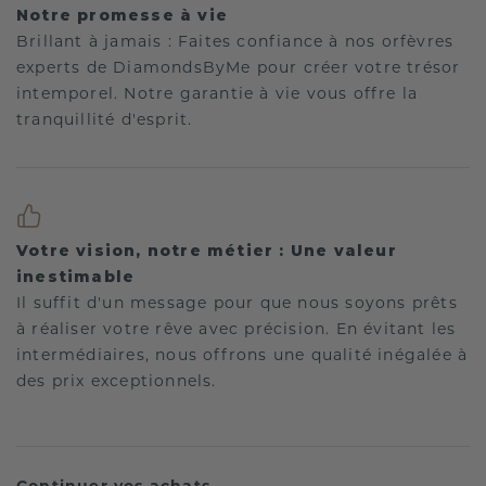
Notre promesse à vie
Brillant à jamais : Faites confiance à nos orfèvres
experts de DiamondsByMe pour créer votre trésor
intemporel. Notre garantie à vie vous offre la
tranquillité d'esprit.
Votre vision, notre métier : Une valeur
inestimable
Il suffit d'un message pour que nous soyons prêts
à réaliser votre rêve avec précision. En évitant les
intermédiaires, nous offrons une qualité inégalée à
des prix exceptionnels.
Continuer vos achats