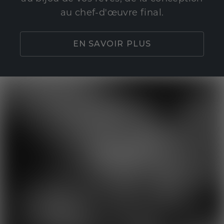
au chef-d'œuvre final.
EN SAVOIR PLUS