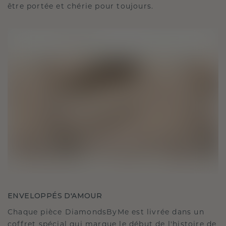
être portée et chérie pour toujours.
ENVELOPPÉS D'AMOUR
Chaque pièce DiamondsByMe est livrée dans un
coffret spécial qui marque le début de l'histoire de