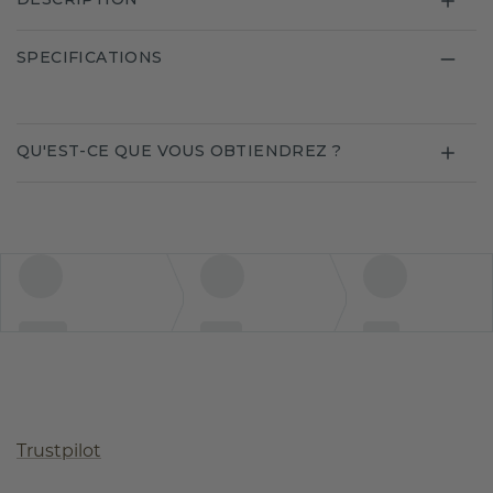
SPECIFICATIONS
QU'EST-CE QUE VOUS OBTIENDREZ ?
Trustpilot