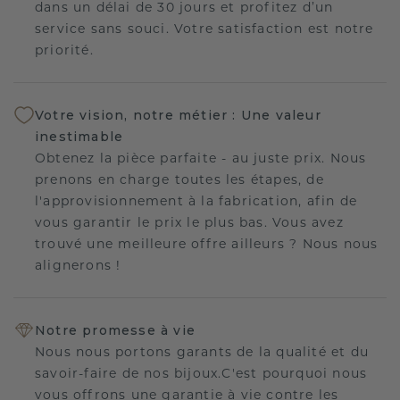
dans un délai de 30 jours et profitez d’un
service sans souci. Votre satisfaction est notre
priorité.
Votre vision, notre métier : Une valeur
inestimable
Obtenez la pièce parfaite - au juste prix. Nous
prenons en charge toutes les étapes, de
l'approvisionnement à la fabrication, afin de
vous garantir le prix le plus bas. Vous avez
trouvé une meilleure offre ailleurs ? Nous nous
alignerons !
Notre promesse à vie
Nous nous portons garants de la qualité et du
savoir-faire de nos bijoux.C'est pourquoi nous
vous offrons une garantie à vie contre les