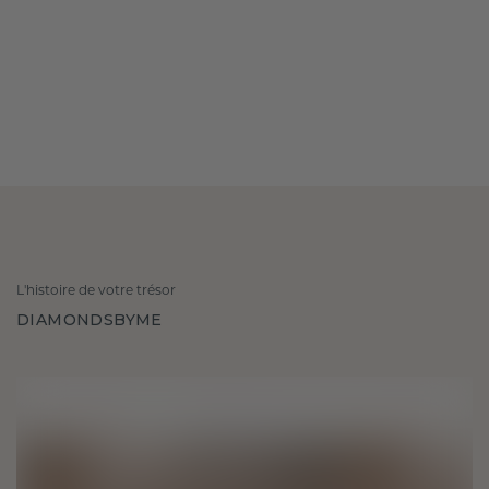
L'histoire de votre trésor
DIAMONDSBYME