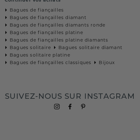
Bagues de fiançailles
Bagues de fiançailles diamant
Bagues de fiançailles diamants ronde
Bagues de fiançailles platine
Bagues de fiançailles platine diamants
Bagues solitaire
Bagues solitaire diamant
Bagues solitaire platine
Bagues de fiançailles classiques
Bijoux
SUIVEZ-NOUS SUR INSTAGRAM