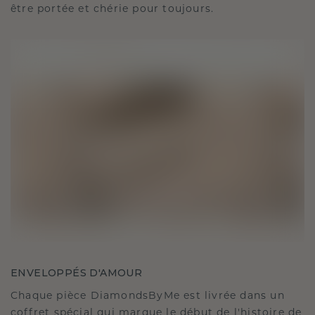
être portée et chérie pour toujours.
ENVELOPPÉS D'AMOUR
Chaque pièce DiamondsByMe est livrée dans un
coffret spécial qui marque le début de l'histoire de