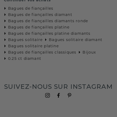
Bagues de fiançailles
Bagues de fiançailles diamant
Bagues de fiançailles diamants ronde
Bagues de fiançailles platine
Bagues de fiançailles platine diamants
Bagues solitaire
Bagues solitaire diamant
Bagues solitaire platine
Bagues de fiançailles classiques
Bijoux
0.25 ct diamant
SUIVEZ-NOUS SUR INSTAGRAM