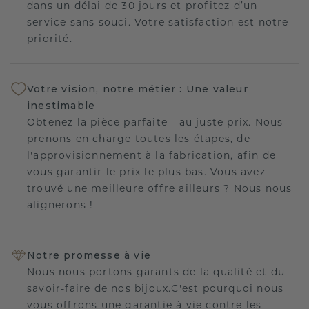
dans un délai de 30 jours et profitez d’un
service sans souci. Votre satisfaction est notre
priorité.
Votre vision, notre métier : Une valeur
inestimable
Obtenez la pièce parfaite - au juste prix. Nous
prenons en charge toutes les étapes, de
l'approvisionnement à la fabrication, afin de
vous garantir le prix le plus bas. Vous avez
trouvé une meilleure offre ailleurs ? Nous nous
alignerons !
Notre promesse à vie
Nous nous portons garants de la qualité et du
savoir-faire de nos bijoux.C'est pourquoi nous
vous offrons une garantie à vie contre les