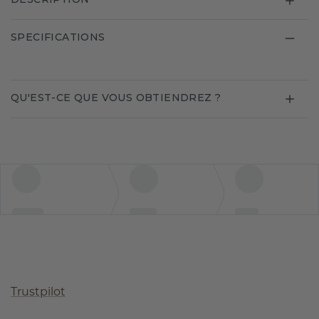
SPECIFICATIONS
QU'EST-CE QUE VOUS OBTIENDREZ ?
Trustpilot