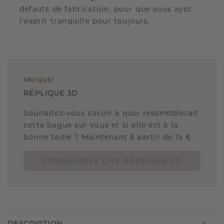
défauts de fabrication, pour que vous ayez
l'esprit tranquille pour toujours.
UNIQUE
!
RÉPLIQUE 3D
Souhaitez-vous savoir à quoi ressemblerait
cette bague sur vous et si elle est à la
bonne taille ? Maintenant à partir de 15 €.
COMMANDEZ UNE RÉPLIQUE 3D
DESCRIPTION