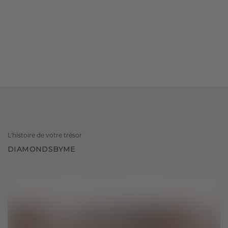
L'histoire de votre trésor
DIAMONDSBYME