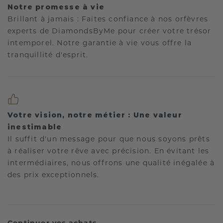
Notre promesse à vie
Brillant à jamais : Faites confiance à nos orfèvres
experts de DiamondsByMe pour créer votre trésor
intemporel. Notre garantie à vie vous offre la
tranquillité d'esprit.
Votre vision, notre métier : Une valeur
inestimable
Il suffit d'un message pour que nous soyons prêts
à réaliser votre rêve avec précision. En évitant les
intermédiaires, nous offrons une qualité inégalée à
des prix exceptionnels.
Continuer vos achats