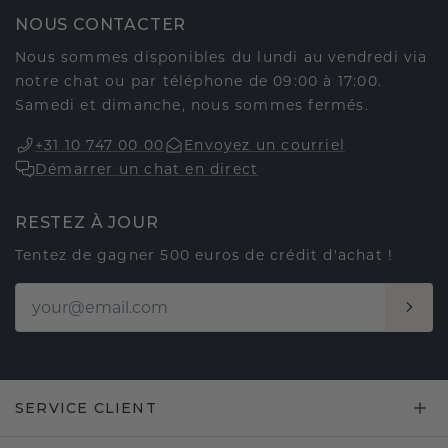
NOUS CONTACTER
Nous sommes disponibles du lundi au vendredi via
notre chat ou par téléphone de 09:00 à 17:00.
Samedi et dimanche, nous sommes fermés.
+31 10 747 00 00
Envoyez un courriel
Démarrer un chat en direct
RESTEZ À JOUR
Tentez de gagner 500 euros de crédit d'achat !
SERVICE CLIENT