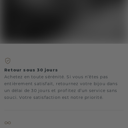
Retour sous 30 jours
Achetez en toute sérénité. Si vous n’êtes pas
entièrement satisfait, retournez votre bijou dans
un délai de 30 jours et profitez d’un service sans
souci. Votre satisfaction est notre priorité.