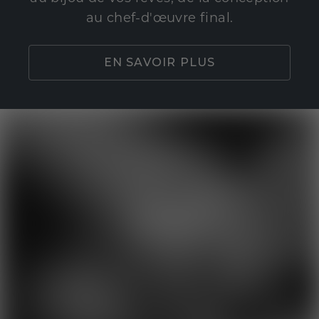
au chef-d'œuvre final.
EN SAVOIR PLUS