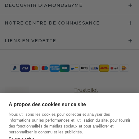
DÉCOUVRIR DIAMONDSBYME
NOTRE CENTRE DE CONNAISSANCE
LIENS EN VEDETTE
Trustpilot
À propos des cookies sur ce site
Nous utilisons les cookies pour collecter et analyser des
informations sur les performances et l'utilisation du site, pour fournir
des fonctionnalités de médias sociaux et pour améliorer et
personnaliser le contenu et les publicités.