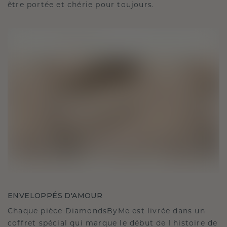
être portée et chérie pour toujours.
ENVELOPPÉS D'AMOUR
Chaque pièce DiamondsByMe est livrée dans un
coffret spécial qui marque le début de l'histoire de