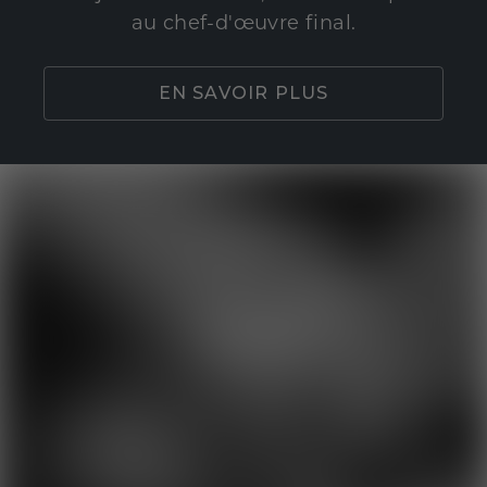
au chef-d'œuvre final.
EN SAVOIR PLUS