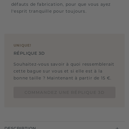
défauts de fabrication, pour que vous ayez
l'esprit tranquille pour toujours.
UNIQUE
!
RÉPLIQUE 3D
Souhaitez-vous savoir à quoi ressemblerait
cette bague sur vous et si elle est à la
bonne taille ? Maintenant à partir de 15 €.
COMMANDEZ UNE RÉPLIQUE 3D
DESCRIPTION