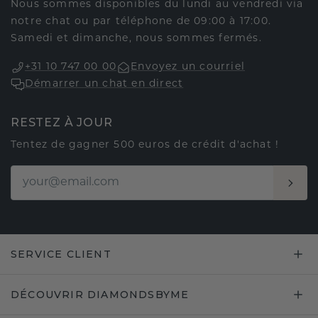
Nous sommes disponibles du lundi au vendredi via
notre chat ou par téléphone de 09:00 à 17:00.
Samedi et dimanche, nous sommes fermés.
+31 10 747 00 00
Envoyez un courriel
Démarrer un chat en direct
RESTEZ À JOUR
Tentez de gagner 500 euros de crédit d'achat !
SERVICE CLIENT
DÉCOUVRIR DIAMONDSBYME