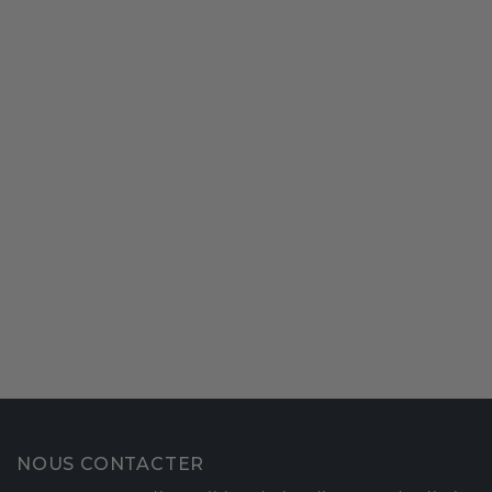
NOUS CONTACTER