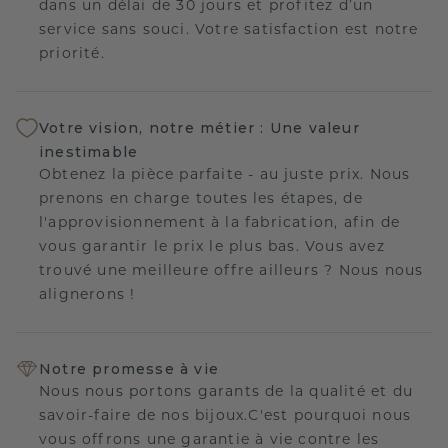
dans un délai de 30 jours et profitez d’un
service sans souci. Votre satisfaction est notre
priorité.
Votre vision, notre métier : Une valeur
inestimable
Obtenez la pièce parfaite - au juste prix. Nous
prenons en charge toutes les étapes, de
l'approvisionnement à la fabrication, afin de
vous garantir le prix le plus bas. Vous avez
trouvé une meilleure offre ailleurs ? Nous nous
alignerons !
Notre promesse à vie
Nous nous portons garants de la qualité et du
savoir-faire de nos bijoux.C'est pourquoi nous
vous offrons une garantie à vie contre les