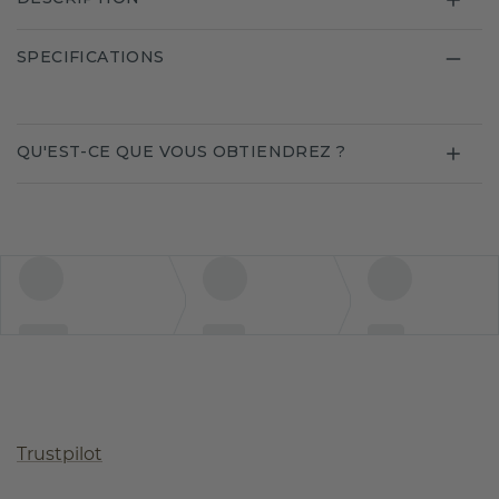
SPECIFICATIONS
QU'EST-CE QUE VOUS OBTIENDREZ ?
Trustpilot