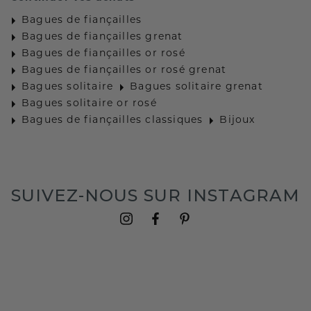
Bagues de fiançailles
Bagues de fiançailles grenat
Bagues de fiançailles or rosé
Bagues de fiançailles or rosé grenat
Bagues solitaire
Bagues solitaire grenat
Bagues solitaire or rosé
Bagues de fiançailles classiques
Bijoux
SUIVEZ-NOUS SUR INSTAGRAM