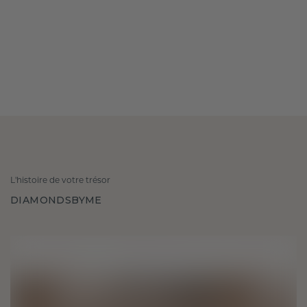
L'histoire de votre trésor
DIAMONDSBYME