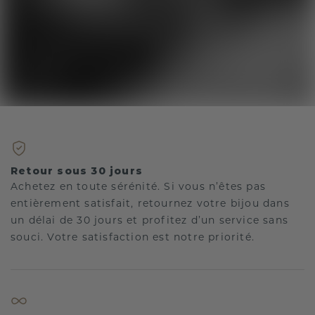
Retour sous 30 jours
Achetez en toute sérénité. Si vous n’êtes pas
entièrement satisfait, retournez votre bijou dans
un délai de 30 jours et profitez d’un service sans
souci. Votre satisfaction est notre priorité.