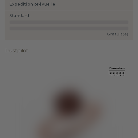
Expédition prévue le:
Standard
:
Gratuit(e)
Trustpilot