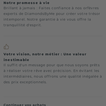
Notre promesse à vie
Brillant à jamais : Faites confiance à nos orfèvres
experts de DiamondsByMe pour créer votre trésor
intemporel. Notre garantie à vie vous offre la
tranquillité d'esprit.
Votre vision, notre métier : Une valeur
inestimable
Il suffit d'un message pour que nous soyons prêts
à réaliser votre rêve avec précision. En évitant les
intermédiaires, nous offrons une qualité inégalée à
des prix exceptionnels.
Continuer vos achats