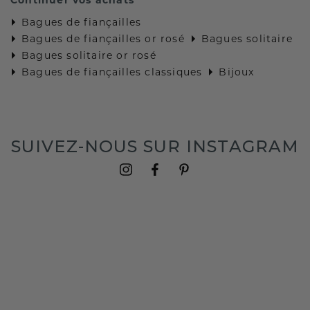
Bagues de fiançailles
Bagues de fiançailles or rosé
Bagues solitaire
Bagues solitaire or rosé
Bagues de fiançailles classiques
Bijoux
SUIVEZ-NOUS SUR INSTAGRAM