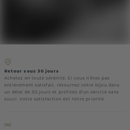
Retour sous 30 jours
Achetez en toute sérénité. Si vous n’êtes pas
entièrement satisfait, retournez votre bijou dans
un délai de 30 jours et profitez d’un service sans
souci. Votre satisfaction est notre priorité.