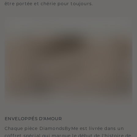
être portée et chérie pour toujours.
ENVELOPPÉS D'AMOUR
Chaque pièce DiamondsByMe est livrée dans un
coffret spécial qui marque le début de l'histoire de