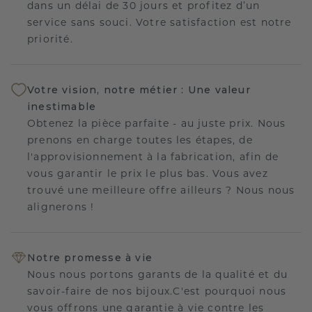
dans un délai de 30 jours et profitez d’un
service sans souci. Votre satisfaction est notre
priorité.
Votre vision, notre métier : Une valeur
inestimable
Obtenez la pièce parfaite - au juste prix. Nous
prenons en charge toutes les étapes, de
l'approvisionnement à la fabrication, afin de
vous garantir le prix le plus bas. Vous avez
trouvé une meilleure offre ailleurs ? Nous nous
alignerons !
Notre promesse à vie
Nous nous portons garants de la qualité et du
savoir-faire de nos bijoux.C'est pourquoi nous
vous offrons une garantie à vie contre les