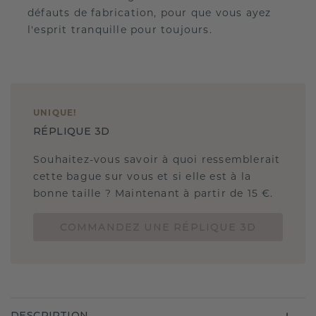
défauts de fabrication, pour que vous ayez
l'esprit tranquille pour toujours.
UNIQUE
!
RÉPLIQUE 3D
Souhaitez-vous savoir à quoi ressemblerait
cette bague sur vous et si elle est à la
bonne taille ? Maintenant à partir de 15 €.
COMMANDEZ UNE RÉPLIQUE 3D
DESCRIPTION