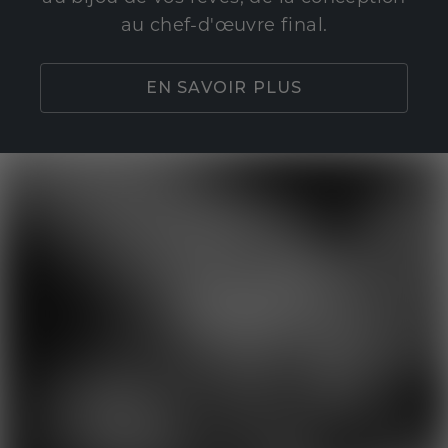
au chef-d'œuvre final.
EN SAVOIR PLUS