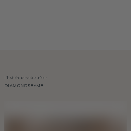
L'histoire de votre trésor
DIAMONDSBYME