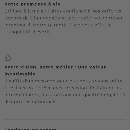
Notre promesse à vie
Brillant à jamais : Faites confiance à nos orfèvres
experts de DiamondsByMe pour créer votre trésor
intemporel. Notre garantie à vie vous offre la
tranquillité d'esprit.
Votre vision, notre métier : Une valeur
inestimable
Il suffit d'un message pour que nous soyons prêts
à réaliser votre rêve avec précision. En évitant les
intermédiaires, nous offrons une qualité inégalée à
des prix exceptionnels.
Continuer vos achats