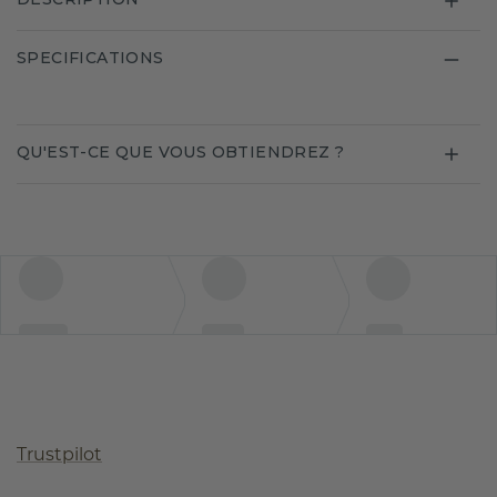
SPECIFICATIONS
QU'EST-CE QUE VOUS OBTIENDREZ ?
Trustpilot