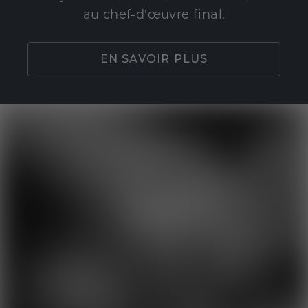
au chef-d'œuvre final.
EN SAVOIR PLUS