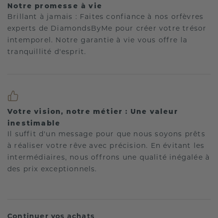
Notre promesse à vie
Brillant à jamais : Faites confiance à nos orfèvres
experts de DiamondsByMe pour créer votre trésor
intemporel. Notre garantie à vie vous offre la
tranquillité d'esprit.
Votre vision, notre métier : Une valeur
inestimable
Il suffit d'un message pour que nous soyons prêts
à réaliser votre rêve avec précision. En évitant les
intermédiaires, nous offrons une qualité inégalée à
des prix exceptionnels.
Continuer vos achats