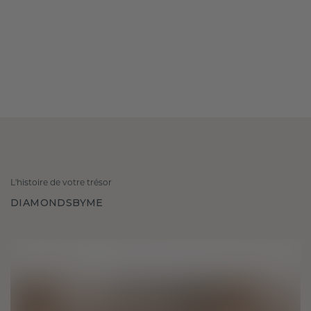
L'histoire de votre trésor
DIAMONDSBYME