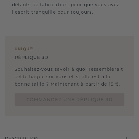
défauts de fabrication, pour que vous ayez
l'esprit tranquille pour toujours.
UNIQUE
!
RÉPLIQUE 3D
Souhaitez-vous savoir à quoi ressemblerait
cette bague sur vous et si elle est à la
bonne taille ? Maintenant à partir de 15 €.
COMMANDEZ UNE RÉPLIQUE 3D
DESCRIPTION