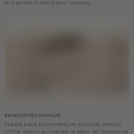
être portée et chérie pour toujours.
ENVELOPPÉS D'AMOUR
Chaque pièce DiamondsByMe est livrée dans un
coffret spécial qui marque le début de l'histoire de