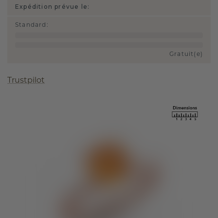
Expédition prévue le:
Standard
:
Gratuit(e)
Trustpilot