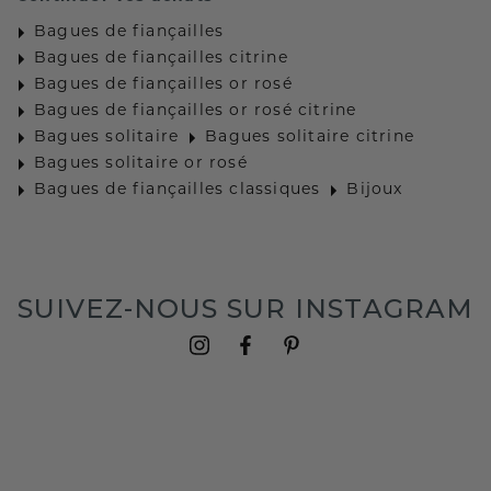
Bagues de fiançailles
Bagues de fiançailles citrine
Bagues de fiançailles or rosé
Bagues de fiançailles or rosé citrine
Bagues solitaire
Bagues solitaire citrine
Bagues solitaire or rosé
Bagues de fiançailles classiques
Bijoux
SUIVEZ-NOUS SUR INSTAGRAM