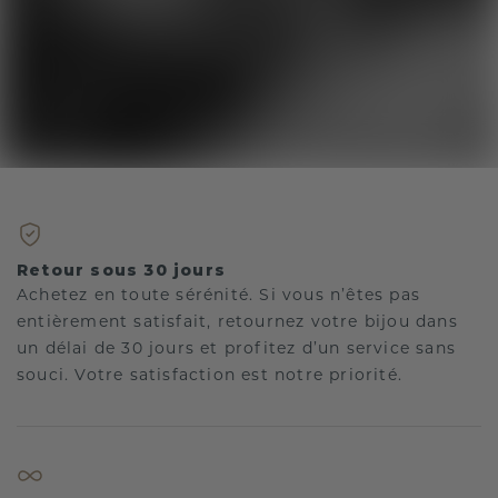
Retour sous 30 jours
Achetez en toute sérénité. Si vous n’êtes pas
entièrement satisfait, retournez votre bijou dans
un délai de 30 jours et profitez d’un service sans
souci. Votre satisfaction est notre priorité.