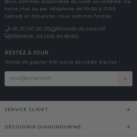
Nous sommes disponibles du lundi au vendredi via
notre chat ou par téléphone de 09:00 à 17:00.
Samedi et dimanche, nous sommes fermés.
+31 10 747 00 00
Envoyez un courriel
Démarrer un chat en direct
RESTEZ À JOUR
Tentez de gagner 500 euros de crédit d'achat !
SERVICE CLIENT
DÉCOUVRIR DIAMONDSBYME