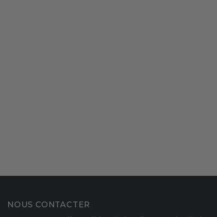
NOUS CONTACTER