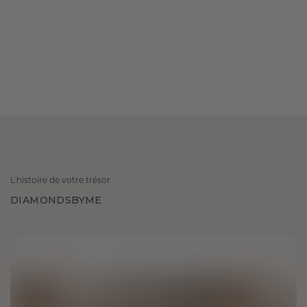
L'histoire de votre trésor
DIAMONDSBYME