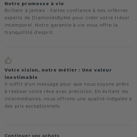
Notre promesse à vie
Brillant à jamais : Faites confiance à nos orfèvres
experts de DiamondsByMe pour créer votre trésor
intemporel. Notre garantie à vie vous offre la
tranquillité d'esprit.
Votre vision, notre métier : Une valeur
inestimable
Il suffit d'un message pour que nous soyons prêts
à réaliser votre rêve avec précision. En évitant les
intermédiaires, nous offrons une qualité inégalée à
des prix exceptionnels.
Continuer vos achats