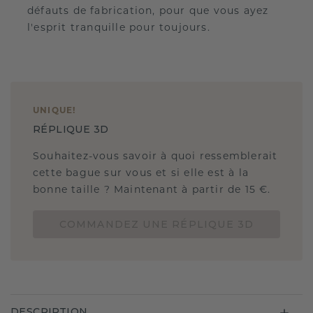
défauts de fabrication, pour que vous ayez
l'esprit tranquille pour toujours.
UNIQUE
!
RÉPLIQUE 3D
Souhaitez-vous savoir à quoi ressemblerait
cette bague sur vous et si elle est à la
bonne taille ? Maintenant à partir de 15 €.
COMMANDEZ UNE RÉPLIQUE 3D
DESCRIPTION