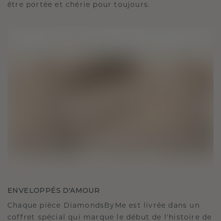
être portée et chérie pour toujours.
ENVELOPPÉS D'AMOUR
Chaque pièce DiamondsByMe est livrée dans un
coffret spécial qui marque le début de l'histoire de