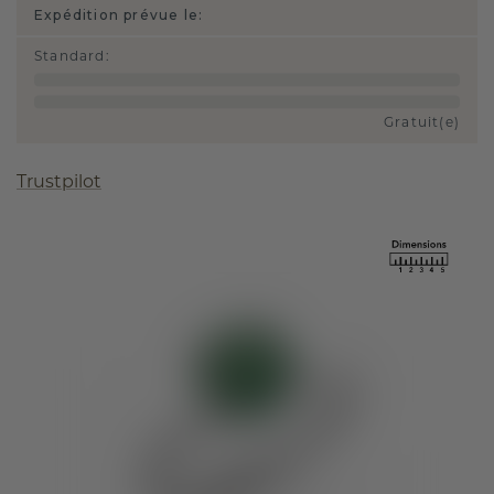
Expédition prévue le:
Standard
:
Gratuit(e)
Trustpilot