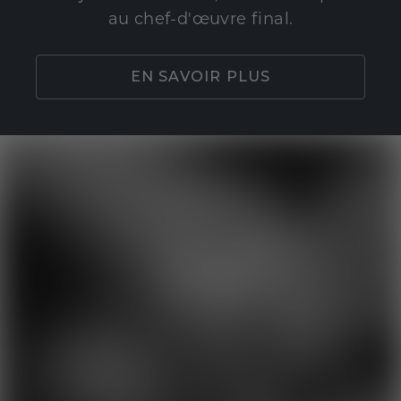
au chef-d'œuvre final.
EN SAVOIR PLUS