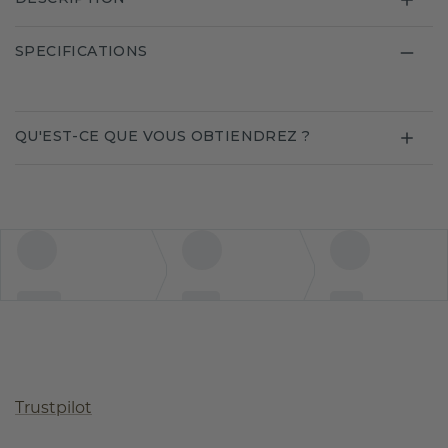
SPECIFICATIONS
QU'EST-CE QUE VOUS OBTIENDREZ ?
Trustpilot