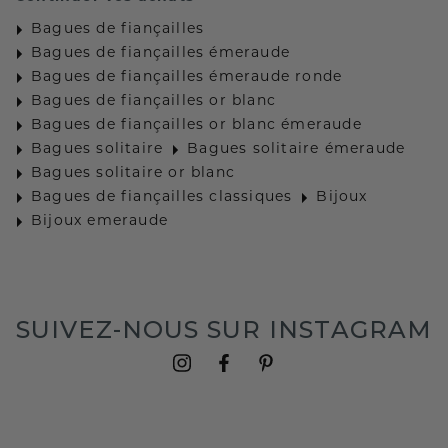
Bagues de fiançailles
Bagues de fiançailles émeraude
Bagues de fiançailles émeraude ronde
Bagues de fiançailles or blanc
Bagues de fiançailles or blanc émeraude
Bagues solitaire
Bagues solitaire émeraude
Bagues solitaire or blanc
Bagues de fiançailles classiques
Bijoux
Bijoux emeraude
SUIVEZ-NOUS SUR INSTAGRAM