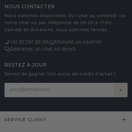
NOUS CONTACTER
Nous sommes disponibles du lundi au vendredi via
notre chat ou par téléphone de 09:00 à 17:00.
Samedi et dimanche, nous sommes fermés.
+31 10 747 00 00
Envoyez un courriel
Démarrer un chat en direct
RESTEZ À JOUR
Tentez de gagner 500 euros de crédit d'achat !
SERVICE CLIENT