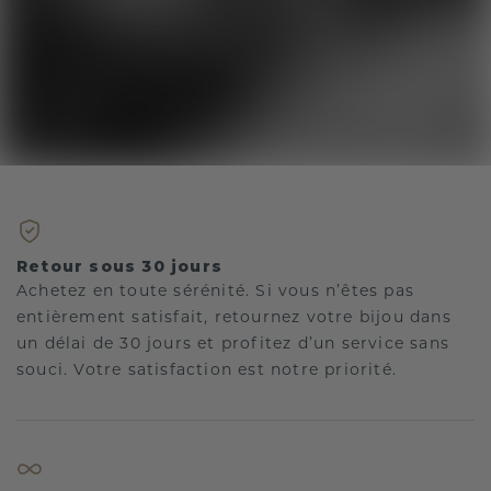
Retour sous 30 jours
Achetez en toute sérénité. Si vous n’êtes pas
entièrement satisfait, retournez votre bijou dans
un délai de 30 jours et profitez d’un service sans
souci. Votre satisfaction est notre priorité.