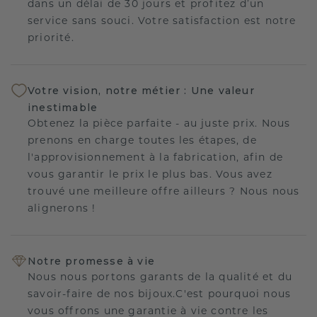
dans un délai de 30 jours et profitez d’un
service sans souci. Votre satisfaction est notre
priorité.
Votre vision, notre métier : Une valeur
inestimable
Obtenez la pièce parfaite - au juste prix. Nous
prenons en charge toutes les étapes, de
l'approvisionnement à la fabrication, afin de
vous garantir le prix le plus bas. Vous avez
trouvé une meilleure offre ailleurs ? Nous nous
alignerons !
Notre promesse à vie
Nous nous portons garants de la qualité et du
savoir-faire de nos bijoux.C'est pourquoi nous
vous offrons une garantie à vie contre les