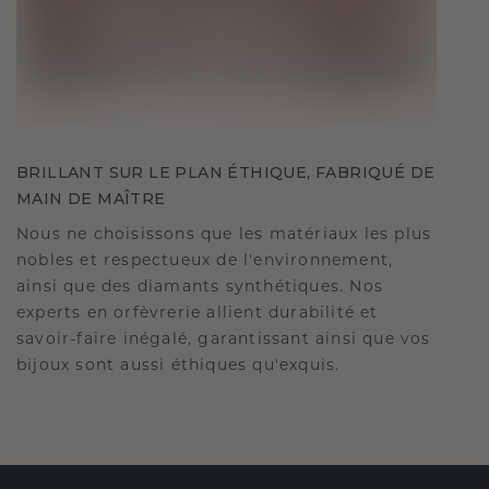
BRILLANT SUR LE PLAN ÉTHIQUE, FABRIQUÉ DE
MAIN DE MAÎTRE
Nous ne choisissons que les matériaux les plus
nobles et respectueux de l'environnement,
ainsi que des diamants synthétiques. Nos
experts en orfèvrerie allient durabilité et
savoir-faire inégalé, garantissant ainsi que vos
bijoux sont aussi éthiques qu'exquis.