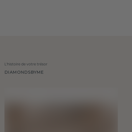
L'histoire de votre trésor
DIAMONDSBYME