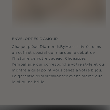
ENVELOPPÉS D'AMOUR
Chaque pièce DiamondsByMe est livrée dans
un coffret spécial qui marque le début de
l'histoire de votre cadeau. Choisissez
l'emballage qui correspond à votre style et qui
montre à quel point vous tenez à votre bijou.
La garantie d'impressionner avant même que
le bijou ne brille.