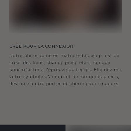
CRÉÉ POUR LA CONNEXION
Notre philosophie en matière de design est de
créer des liens, chaque pièce étant conçue
pour résister à l'épreuve du temps. Elle devient
votre symbole d'amour et de moments chéris,
destinée à être portée et chérie pour toujours.