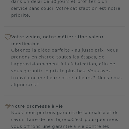
dans un délai de 30 jours et profitez d’un
service sans souci. Votre satisfaction est notre
priorité.
Votre vision, notre métier : Une valeur
inestimable
Obtenez la pièce parfaite - au juste prix. Nous
prenons en charge toutes les étapes, de
l'approvisionnement à la fabrication, afin de
vous garantir le prix le plus bas. Vous avez
trouvé une meilleure offre ailleurs ? Nous nous
alignerons !
Notre promesse à vie
Nous nous portons garants de la qualité et du
savoir-faire de nos bijoux.C'est pourquoi nous
vous offrons une garantie à vie contre les