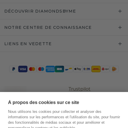
DÉCOUVRIR DIAMONDSBYME
NOTRE CENTRE DE CONNAISSANCE
LIENS EN VEDETTE
Trustpilot
À propos des cookies sur ce site
Nous utilisons les cookies pour collecter et analyser des
informations sur les performances et l'utilisation du site, pour fournir
des fonctionnalités de médias sociaux et pour améliorer et
personnaliser le contenu et les publicités.