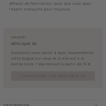
défauts de fabrication, pour que vous ayez
l'esprit tranquille pour toujours.
UNIQUE
!
RÉPLIQUE 3D
Souhaitez-vous savoir à quoi ressemblerait
cette bague sur vous et si elle est à la
bonne taille ? Maintenant à partir de 15 €.
COMMANDEZ UNE RÉPLIQUE 3D
DESCRIPTION