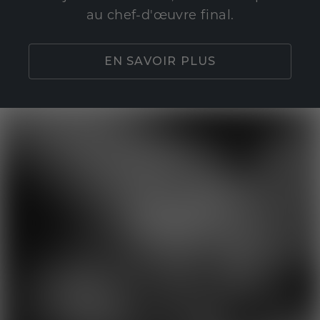
au chef-d'œuvre final.
EN SAVOIR PLUS