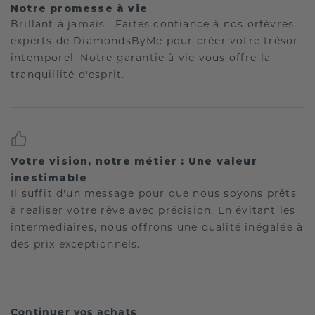
Notre promesse à vie
Brillant à jamais : Faites confiance à nos orfèvres
experts de DiamondsByMe pour créer votre trésor
intemporel. Notre garantie à vie vous offre la
tranquillité d'esprit.
Votre vision, notre métier : Une valeur
inestimable
Il suffit d'un message pour que nous soyons prêts
à réaliser votre rêve avec précision. En évitant les
intermédiaires, nous offrons une qualité inégalée à
des prix exceptionnels.
Continuer vos achats