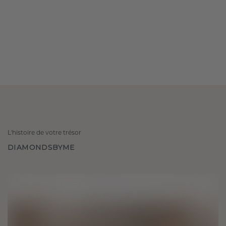
L'histoire de votre trésor
DIAMONDSBYME