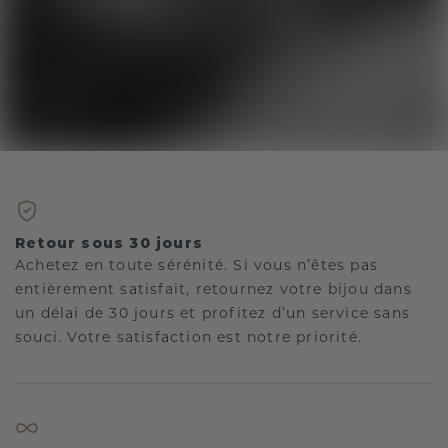
Retour sous 30 jours
Achetez en toute sérénité. Si vous n’êtes pas
entièrement satisfait, retournez votre bijou dans
un délai de 30 jours et profitez d’un service sans
souci. Votre satisfaction est notre priorité.