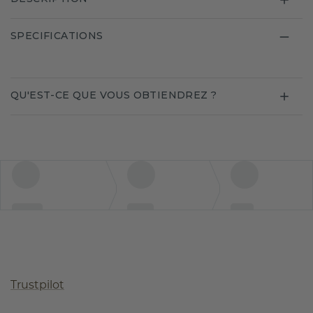
SPECIFICATIONS
QU'EST-CE QUE VOUS OBTIENDREZ ?
Trustpilot