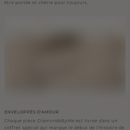
être portée et chérie pour toujours.
ENVELOPPÉS D'AMOUR
Chaque pièce DiamondsByMe est livrée dans un
coffret spécial qui marque le début de l'histoire de