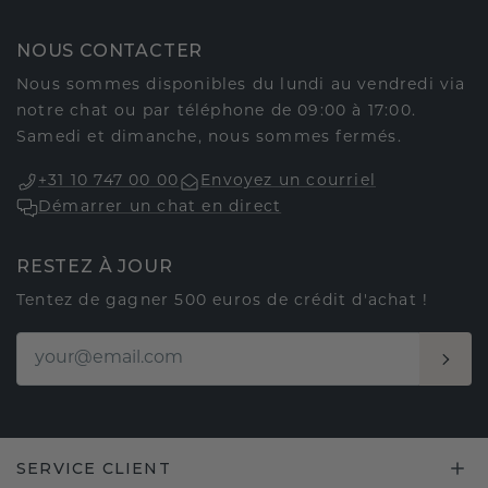
NOUS CONTACTER
Nous sommes disponibles du lundi au vendredi via
notre chat ou par téléphone de 09:00 à 17:00.
Samedi et dimanche, nous sommes fermés.
+31 10 747 00 00
Envoyez un courriel
Démarrer un chat en direct
RESTEZ À JOUR
Tentez de gagner 500 euros de crédit d'achat !
SERVICE CLIENT