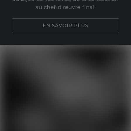
au chef-d'œuvre final.
EN SAVOIR PLUS