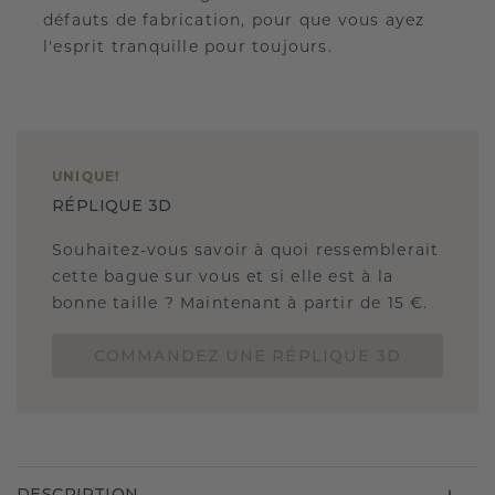
défauts de fabrication, pour que vous ayez
l'esprit tranquille pour toujours.
UNIQUE
!
RÉPLIQUE 3D
Souhaitez-vous savoir à quoi ressemblerait
cette bague sur vous et si elle est à la
bonne taille ? Maintenant à partir de 15 €.
COMMANDEZ UNE RÉPLIQUE 3D
DESCRIPTION