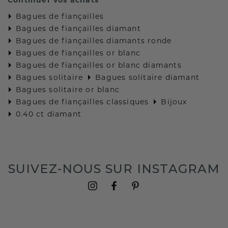
Bagues de fiançailles
Bagues de fiançailles diamant
Bagues de fiançailles diamants ronde
Bagues de fiançailles or blanc
Bagues de fiançailles or blanc diamants
Bagues solitaire
Bagues solitaire diamant
Bagues solitaire or blanc
Bagues de fiançailles classiques
Bijoux
0.40 ct diamant
SUIVEZ-NOUS SUR INSTAGRAM