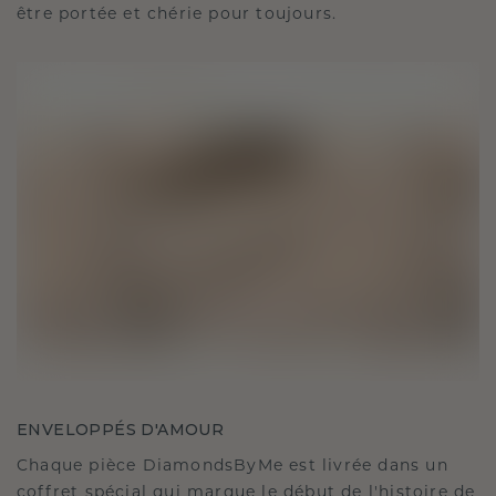
être portée et chérie pour toujours.
ENVELOPPÉS D'AMOUR
Chaque pièce DiamondsByMe est livrée dans un
coffret spécial qui marque le début de l'histoire de