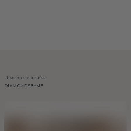
L'histoire de votre trésor
DIAMONDSBYME