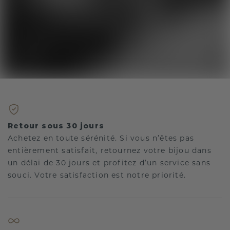
Retour sous 30 jours
Achetez en toute sérénité. Si vous n’êtes pas
entièrement satisfait, retournez votre bijou dans
un délai de 30 jours et profitez d’un service sans
souci. Votre satisfaction est notre priorité.