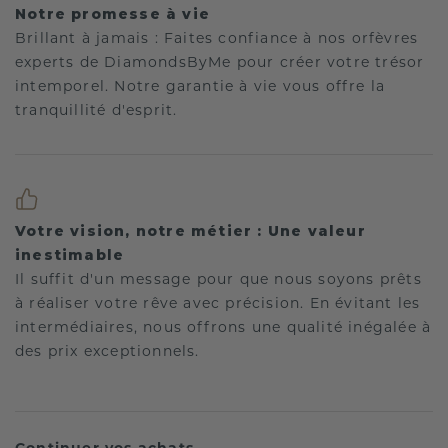
Notre promesse à vie
Brillant à jamais : Faites confiance à nos orfèvres
experts de DiamondsByMe pour créer votre trésor
intemporel. Notre garantie à vie vous offre la
tranquillité d'esprit.
Votre vision, notre métier : Une valeur
inestimable
Il suffit d'un message pour que nous soyons prêts
à réaliser votre rêve avec précision. En évitant les
intermédiaires, nous offrons une qualité inégalée à
des prix exceptionnels.
Continuer vos achats