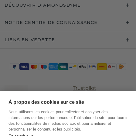
DÉCOUVRIR DIAMONDSBYME
NOTRE CENTRE DE CONNAISSANCE
LIENS EN VEDETTE
Trustpilot
À propos des cookies sur ce site
Nous utilisons les cookies pour collecter et analyser des
informations sur les performances et l'utilisation du site, pour fournir
des fonctionnalités de médias sociaux et pour améliorer et
personnaliser le contenu et les publicités.