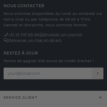
NOUS CONTACTER
Nous sommes disponibles du lundi au vendredi via
notre chat ou par téléphone de 09:00 à 17:00.
Samedi et dimanche, nous sommes fermés.
+31 10 747 00 00
Envoyez un courriel
Démarrer un chat en direct
RESTEZ À JOUR
Tentez de gagner 500 euros de crédit d'achat !
SERVICE CLIENT