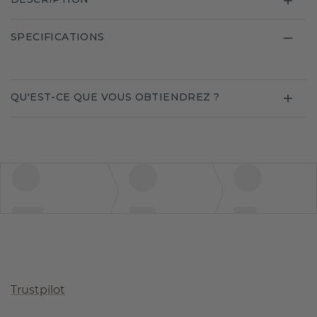
SPECIFICATIONS
QU'EST-CE QUE VOUS OBTIENDREZ ?
Trustpilot