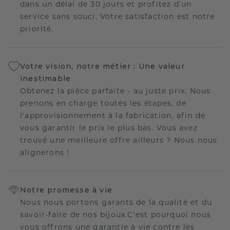
dans un délai de 30 jours et profitez d’un
service sans souci. Votre satisfaction est notre
priorité.
Votre vision, notre métier : Une valeur
inestimable
Obtenez la pièce parfaite - au juste prix. Nous
prenons en charge toutes les étapes, de
l'approvisionnement à la fabrication, afin de
vous garantir le prix le plus bas. Vous avez
trouvé une meilleure offre ailleurs ? Nous nous
alignerons !
Notre promesse à vie
Nous nous portons garants de la qualité et du
savoir-faire de nos bijoux.C'est pourquoi nous
vous offrons une garantie à vie contre les