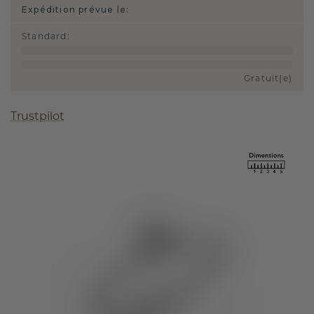
Expédition prévue le:
Standard
:
Gratuit(e)
Trustpilot