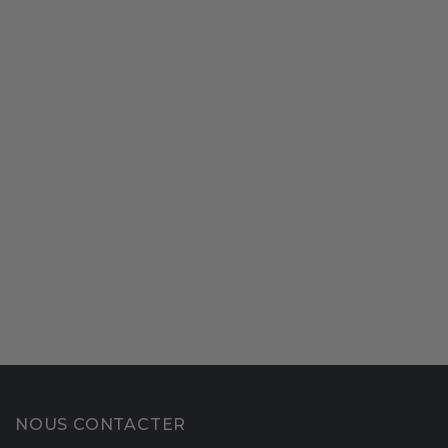
NOUS CONTACTER