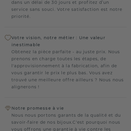
dans un délai de 30 jours et profitez d’un
service sans souci. Votre satisfaction est notre
priorité.
Votre vision, notre métier : Une valeur
inestimable
Obtenez la pièce parfaite - au juste prix. Nous
prenons en charge toutes les étapes, de
l'approvisionnement à la fabrication, afin de
vous garantir le prix le plus bas. Vous avez
trouvé une meilleure offre ailleurs ? Nous nous
alignerons !
Notre promesse à vie
Nous nous portons garants de la qualité et du
savoir-faire de nos bijoux.C'est pourquoi nous
vous offrons une garantie à vie contre les