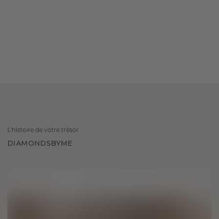
L'histoire de votre trésor
DIAMONDSBYME