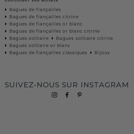
Bagues de fiançailles
Bagues de fiançailles citrine
Bagues de fiançailles or blanc
Bagues de fiançailles or blanc citrine
Bagues solitaire
Bagues solitaire citrine
Bagues solitaire or blanc
Bagues de fiançailles classiques
Bijoux
SUIVEZ-NOUS SUR INSTAGRAM