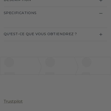
SPECIFICATIONS
QU'EST-CE QUE VOUS OBTIENDREZ ?
Trustpilot