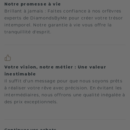
Notre promesse à vie
Brillant à jamais : Faites confiance à nos orfèvres
experts de DiamondsByMe pour créer votre trésor
intemporel. Notre garantie à vie vous offre la
tranquillité d'esprit.
Votre vision, notre métier : Une valeur
inestimable
Il suffit d'un message pour que nous soyons prêts
à réaliser votre rêve avec précision. En évitant les
intermédiaires, nous offrons une qualité inégalée à
des prix exceptionnels.
Continuer vos achats