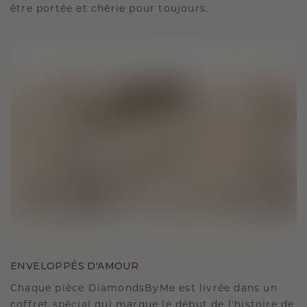
être portée et chérie pour toujours.
ENVELOPPÉS D'AMOUR
Chaque pièce DiamondsByMe est livrée dans un
coffret spécial qui marque le début de l'histoire de