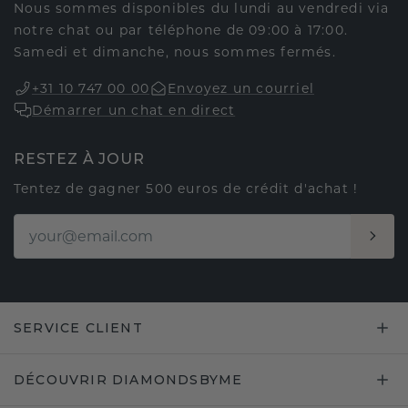
Nous sommes disponibles du lundi au vendredi via
notre chat ou par téléphone de 09:00 à 17:00.
Samedi et dimanche, nous sommes fermés.
+31 10 747 00 00
Envoyez un courriel
Démarrer un chat en direct
RESTEZ À JOUR
Tentez de gagner 500 euros de crédit d'achat !
SERVICE CLIENT
DÉCOUVRIR DIAMONDSBYME