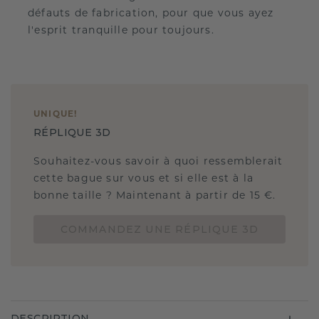
défauts de fabrication, pour que vous ayez
l'esprit tranquille pour toujours.
UNIQUE
!
RÉPLIQUE 3D
Souhaitez-vous savoir à quoi ressemblerait
cette bague sur vous et si elle est à la
bonne taille ? Maintenant à partir de 15 €.
COMMANDEZ UNE RÉPLIQUE 3D
DESCRIPTION