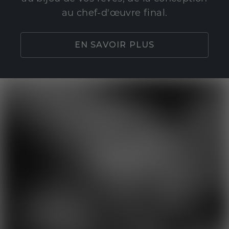
au chef-d'œuvre final.
EN SAVOIR PLUS