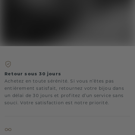
Retour sous 30 jours
Achetez en toute sérénité. Si vous n’êtes pas
entièrement satisfait, retournez votre bijou dans
un délai de 30 jours et profitez d’un service sans
souci. Votre satisfaction est notre priorité.