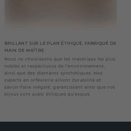
BRILLANT SUR LE PLAN ÉTHIQUE, FABRIQUÉ DE
MAIN DE MAÎTRE
Nous ne choisissons que les matériaux les plus
nobles et respectueux de l'environnement,
ainsi que des diamants synthétiques. Nos
experts en orfèvrerie allient durabilité et
savoir-faire inégalé, garantissant ainsi que vos
bijoux sont aussi éthiques qu'exquis.