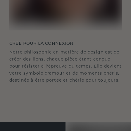
CRÉÉ POUR LA CONNEXION
Notre philosophie en matière de design est de
créer des liens, chaque pièce étant conçue
pour résister à l'épreuve du temps. Elle devient
votre symbole d'amour et de moments chéris,
destinée à être portée et chérie pour toujours.