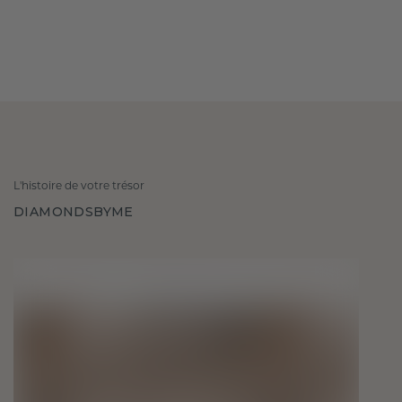
L'histoire de votre trésor
DIAMONDSBYME