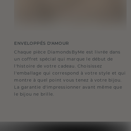
ENVELOPPÉS D'AMOUR
Chaque pièce DiamondsByMe est livrée dans
un coffret spécial qui marque le début de
l'histoire de votre cadeau. Choisissez
l'emballage qui correspond à votre style et qui
montre à quel point vous tenez à votre bijou.
La garantie d'impressionner avant même que
le bijou ne brille.