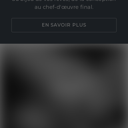
au chef-d'œuvre final.
EN SAVOIR PLUS