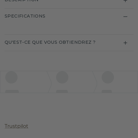
SPECIFICATIONS
QU'EST-CE QUE VOUS OBTIENDREZ ?
Trustpilot