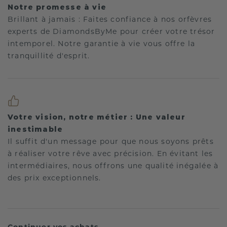
Notre promesse à vie
Brillant à jamais : Faites confiance à nos orfèvres
experts de DiamondsByMe pour créer votre trésor
intemporel. Notre garantie à vie vous offre la
tranquillité d'esprit.
Votre vision, notre métier : Une valeur
inestimable
Il suffit d'un message pour que nous soyons prêts
à réaliser votre rêve avec précision. En évitant les
intermédiaires, nous offrons une qualité inégalée à
des prix exceptionnels.
Continuer vos achats