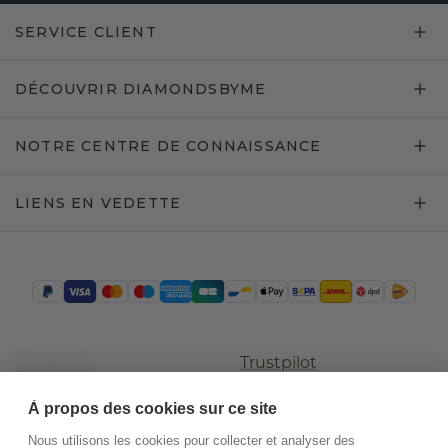
SERVICE CLIENT
DÉCOUVRIR DIAMONDSBYME
NOTRE CENTRE DE CONNAISSANCE
LIENS EN VEDETTE
Trustpilot
À propos des cookies sur ce site
Nous utilisons les cookies pour collecter et analyser des