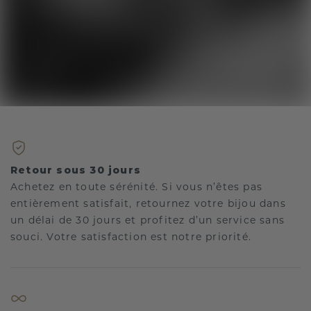
Retour sous 30 jours
Achetez en toute sérénité. Si vous n’êtes pas
entièrement satisfait, retournez votre bijou dans
un délai de 30 jours et profitez d’un service sans
souci. Votre satisfaction est notre priorité.