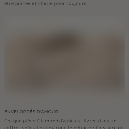
être portée et chérie pour toujours.
ENVELOPPÉS D'AMOUR
Chaque pièce DiamondsByMe est livrée dans un
coffret spécial qui marque le début de l'histoire de