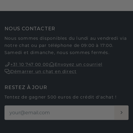
NOUS CONTACTER
Nous sommes disponibles du lundi au vendredi via
notre chat ou par téléphone de 09:00 à 17:00.
Samedi et dimanche, nous sommes fermés.
+31 10 747 00 00
Envoyez un courriel
Démarrer un chat en direct
RESTEZ À JOUR
Tentez de gagner 500 euros de crédit d'achat !