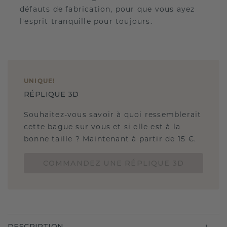
défauts de fabrication, pour que vous ayez
l'esprit tranquille pour toujours.
UNIQUE
!
RÉPLIQUE 3D
Souhaitez-vous savoir à quoi ressemblerait
cette bague sur vous et si elle est à la
bonne taille ? Maintenant à partir de 15 €.
COMMANDEZ UNE RÉPLIQUE 3D
DESCRIPTION