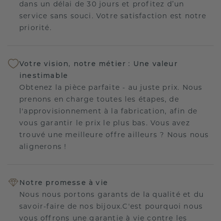
dans un délai de 30 jours et profitez d’un
service sans souci. Votre satisfaction est notre
priorité.
Votre vision, notre métier : Une valeur
inestimable
Obtenez la pièce parfaite - au juste prix. Nous
prenons en charge toutes les étapes, de
l'approvisionnement à la fabrication, afin de
vous garantir le prix le plus bas. Vous avez
trouvé une meilleure offre ailleurs ? Nous nous
alignerons !
Notre promesse à vie
Nous nous portons garants de la qualité et du
savoir-faire de nos bijoux.C'est pourquoi nous
vous offrons une garantie à vie contre les