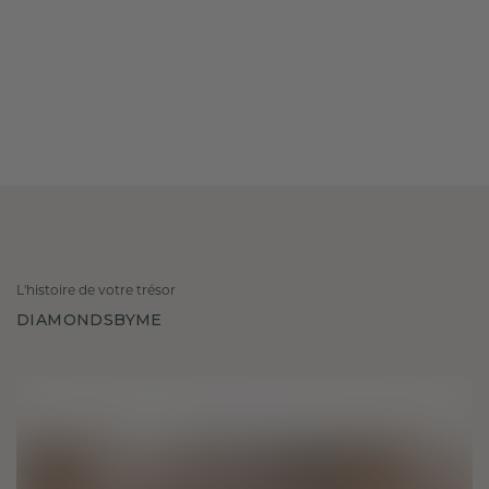
L'histoire de votre trésor
DIAMONDSBYME