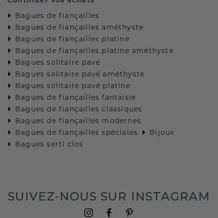
Bagues de fiançailles
Bagues de fiançailles améthyste
Bagues de fiançailles platine
Bagues de fiançailles platine améthyste
Bagues solitaire pavé
Bagues solitaire pavé améthyste
Bagues solitaire pavé platine
Bagues de fiançailles fantaisie
Bagues de fiançailles classiques
Bagues de fiançailles modernes
Bagues de fiançailles spéciales
Bijoux
Bagues serti clos
SUIVEZ-NOUS SUR INSTAGRAM