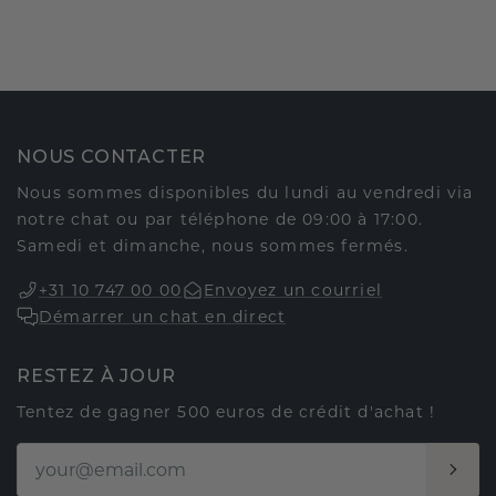
NOUS CONTACTER
Nous sommes disponibles du lundi au vendredi via
notre chat ou par téléphone de 09:00 à 17:00.
Samedi et dimanche, nous sommes fermés.
+31 10 747 00 00
Envoyez un courriel
Démarrer un chat en direct
RESTEZ À JOUR
Tentez de gagner 500 euros de crédit d'achat !