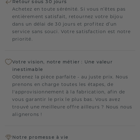
Retour sous 30 jours
Achetez en toute sérénité. Si vous n’êtes pas
entièrement satisfait, retournez votre bijou
dans un délai de 30 jours et profitez d’un
service sans souci. Votre satisfaction est notre
priorité.
Votre vision, notre métier : Une valeur
inestimable
Obtenez la pièce parfaite - au juste prix. Nous
prenons en charge toutes les étapes, de
l'approvisionnement à la fabrication, afin de
vous garantir le prix le plus bas. Vous avez
trouvé une meilleure offre ailleurs ? Nous nous
alignerons !
Notre promesse à vie