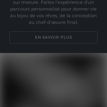
sur mesure. Faites l'expérience d'un
parcours personnalisé pour donner vie
au bijou de vos rêves, de la conception
au chef-d'œuvre final.
EN SAVOIR PLUS