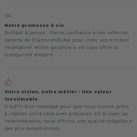
Notre promesse à vie
Brillant à jamais : Faites confiance à nos orfèvres
experts de DiamondsByMe pour créer votre trésor
intemporel. Notre garantie à vie vous offre la
tranquillité d'esprit.
Votre vision, notre métier : Une valeur
inestimable
Il suffit d'un message pour que nous soyons prêts
à réaliser votre rêve avec précision. En évitant les
intermédiaires, nous offrons une qualité inégalée à
des prix exceptionnels.