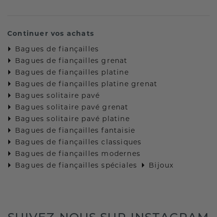
Continuer vos achats
Bagues de fiançailles
Bagues de fiançailles grenat
Bagues de fiançailles platine
Bagues de fiançailles platine grenat
Bagues solitaire pavé
Bagues solitaire pavé grenat
Bagues solitaire pavé platine
Bagues de fiançailles fantaisie
Bagues de fiançailles classiques
Bagues de fiançailles modernes
Bagues de fiançailles spéciales
Bijoux