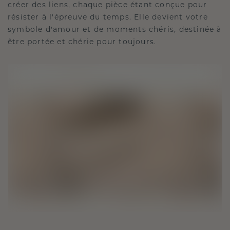
créer des liens, chaque pièce étant conçue pour
résister à l'épreuve du temps. Elle devient votre
symbole d'amour et de moments chéris, destinée à
être portée et chérie pour toujours.