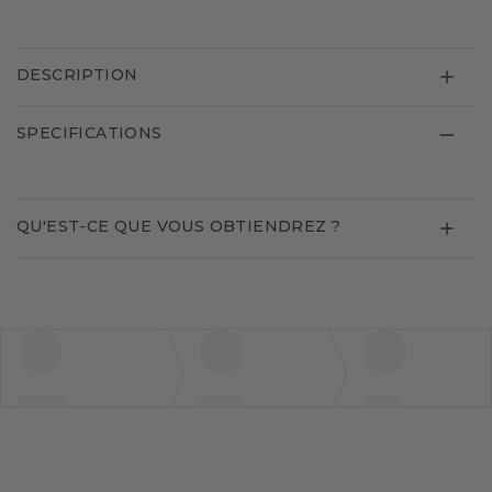
DESCRIPTION
SPECIFICATIONS
QU'EST-CE QUE VOUS OBTIENDREZ ?