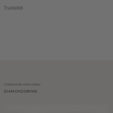
Trustpilot
L'histoire de votre trésor
DIAMONDSBYME