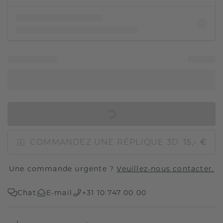
AJOUTER AU PANIER
COMMANDEZ UNE RÉPLIQUE 3D
15,- €
Une commande urgente ?
Veuillez-nous contacter.
Chat
E-mail
+31 10 747 00 00