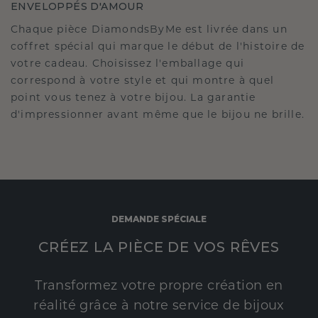
ENVELOPPÉS D'AMOUR
Chaque pièce DiamondsByMe est livrée dans un
coffret spécial qui marque le début de l'histoire de
votre cadeau. Choisissez l'emballage qui
correspond à votre style et qui montre à quel
point vous tenez à votre bijou. La garantie
d'impressionner avant même que le bijou ne brille.
DEMANDE SPÉCIALE
CRÉEZ LA PIÈCE DE VOS RÊVES
Transformez votre propre création en
réalité grâce à notre service de bijoux