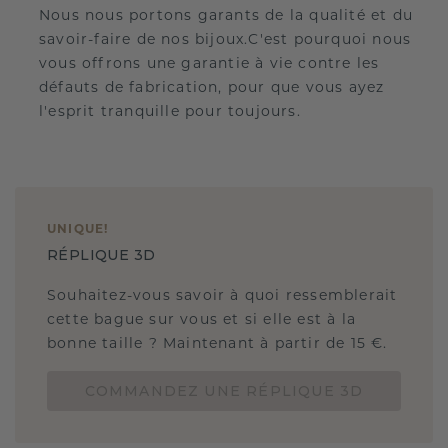
Nous nous portons garants de la qualité et du
savoir-faire de nos bijoux.C'est pourquoi nous
vous offrons une garantie à vie contre les
défauts de fabrication, pour que vous ayez
l'esprit tranquille pour toujours.
UNIQUE
!
RÉPLIQUE 3D
Souhaitez-vous savoir à quoi ressemblerait
cette bague sur vous et si elle est à la
bonne taille ? Maintenant à partir de 15 €.
COMMANDEZ UNE RÉPLIQUE 3D