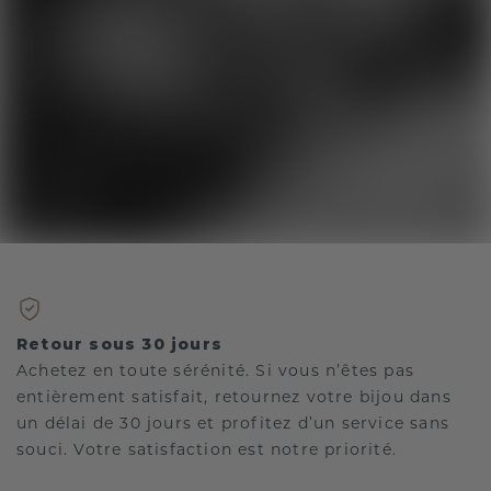
Retour sous 30 jours
Achetez en toute sérénité. Si vous n’êtes pas
entièrement satisfait, retournez votre bijou dans
un délai de 30 jours et profitez d’un service sans
souci. Votre satisfaction est notre priorité.