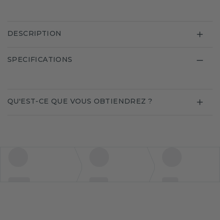
DESCRIPTION
SPECIFICATIONS
QU'EST-CE QUE VOUS OBTIENDREZ ?