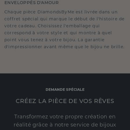
ENVELOPPÉS D'AMOUR
Chaque pièce DiamondsByMe est livrée dans un
coffret spécial qui marque le début de l'histoire de
votre cadeau. Choisissez l'emballage qui
correspond à votre style et qui montre à quel
point vous tenez à votre bijou. La garantie
d'impressionner avant même que le bijou ne brille.
DEMANDE SPÉCIALE
CRÉEZ LA PIÈCE DE VOS RÊVES
Transformez votre propre création en
réalité grâce à notre service de bijoux