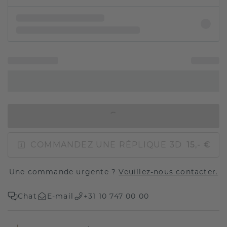
AJOUTER AU PANIER
COMMANDEZ UNE RÉPLIQUE 3D
15,- €
Une commande urgente ?
Veuillez-nous contacter.
Chat
E-mail
+31 10 747 00 00