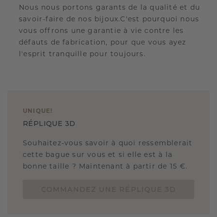
Nous nous portons garants de la qualité et du
savoir-faire de nos bijoux.C'est pourquoi nous
vous offrons une garantie à vie contre les
défauts de fabrication, pour que vous ayez
l'esprit tranquille pour toujours.
UNIQUE
!
RÉPLIQUE 3D
Souhaitez-vous savoir à quoi ressemblerait
cette bague sur vous et si elle est à la
bonne taille ? Maintenant à partir de 15 €.
COMMANDEZ UNE RÉPLIQUE 3D