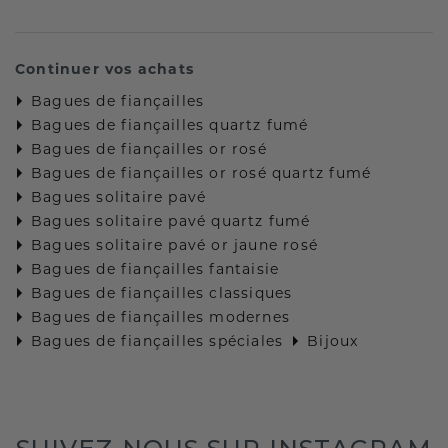
Continuer vos achats
Bagues de fiançailles
Bagues de fiançailles quartz fumé
Bagues de fiançailles or rosé
Bagues de fiançailles or rosé quartz fumé
Bagues solitaire pavé
Bagues solitaire pavé quartz fumé
Bagues solitaire pavé or jaune rosé
Bagues de fiançailles fantaisie
Bagues de fiançailles classiques
Bagues de fiançailles modernes
Bagues de fiançailles spéciales
Bijoux