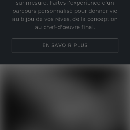
sur mesure. Faites l'expérience d'un
parcours personnalisé pour donner vie
au bijou de vos rêves, de la conception
au chef-d'œuvre final.
EN SAVOIR PLUS