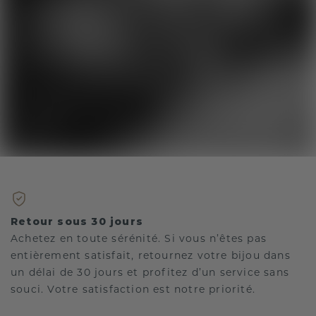
Retour sous 30 jours
Achetez en toute sérénité. Si vous n’êtes pas
entièrement satisfait, retournez votre bijou dans
un délai de 30 jours et profitez d’un service sans
souci. Votre satisfaction est notre priorité.