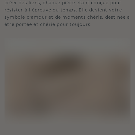
créer des liens, chaque pièce étant conçue pour
résister à l'épreuve du temps. Elle devient votre
symbole d'amour et de moments chéris, destinée à
être portée et chérie pour toujours.