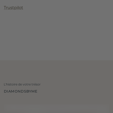
Trustpilot
L'histoire de votre trésor
DIAMONDSBYME