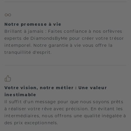
Notre promesse à vie
Brillant à jamais : Faites confiance à nos orfèvres
experts de DiamondsByMe pour créer votre trésor
intemporel. Notre garantie à vie vous offre la
tranquillité d'esprit.
Votre vision, notre métier : Une valeur
inestimable
Il suffit d'un message pour que nous soyons prêts
à réaliser votre rêve avec précision. En évitant les
intermédiaires, nous offrons une qualité inégalée à
des prix exceptionnels.