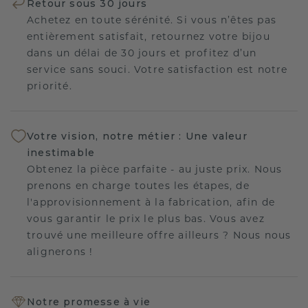
Retour sous 30 jours
Achetez en toute sérénité. Si vous n’êtes pas
entièrement satisfait, retournez votre bijou
dans un délai de 30 jours et profitez d’un
service sans souci. Votre satisfaction est notre
priorité.
Votre vision, notre métier : Une valeur
inestimable
Obtenez la pièce parfaite - au juste prix. Nous
prenons en charge toutes les étapes, de
l'approvisionnement à la fabrication, afin de
vous garantir le prix le plus bas. Vous avez
trouvé une meilleure offre ailleurs ? Nous nous
alignerons !
Notre promesse à vie