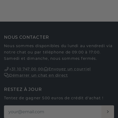
NOUS CONTACTER
Nous sommes disponibles du lundi au vendredi via
notre chat ou par téléphone de 09:00 à 17:00.
Samedi et dimanche, nous sommes fermés.
+31 10 747 00 00
Envoyez un courriel
Démarrer un chat en direct
RESTEZ À JOUR
Tentez de gagner 500 euros de crédit d'achat !