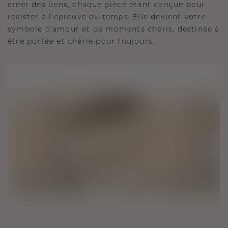
créer des liens, chaque pièce étant conçue pour
résister à l'épreuve du temps. Elle devient votre
symbole d'amour et de moments chéris, destinée à
être portée et chérie pour toujours.