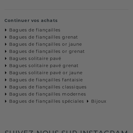
Continuer vos achats
Bagues de fiançailles
Bagues de fiançailles grenat
Bagues de fiançailles or jaune
Bagues de fiançailles or grenat
Bagues solitaire pavé
Bagues solitaire pavé grenat
Bagues solitaire pavé or jaune
Bagues de fiançailles fantaisie
Bagues de fiançailles classiques
Bagues de fiançailles modernes
Bagues de fiançailles spéciales
Bijoux