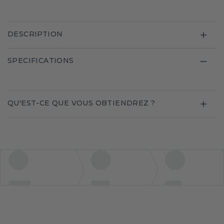
DESCRIPTION
SPECIFICATIONS
QU'EST-CE QUE VOUS OBTIENDREZ ?