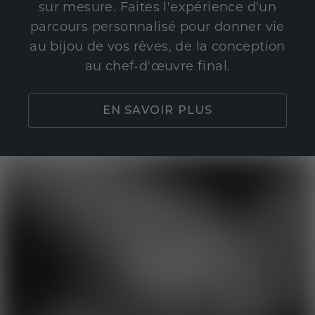
sur mesure. Faites l'expérience d'un
parcours personnalisé pour donner vie
au bijou de vos rêves, de la conception
au chef-d'œuvre final.
EN SAVOIR PLUS