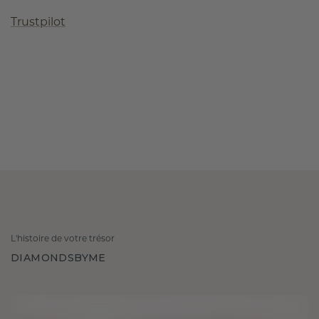
Trustpilot
L'histoire de votre trésor
DIAMONDSBYME