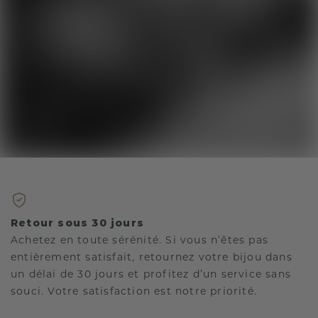
Retour sous 30 jours
Achetez en toute sérénité. Si vous n’êtes pas
entièrement satisfait, retournez votre bijou dans
un délai de 30 jours et profitez d’un service sans
souci. Votre satisfaction est notre priorité.