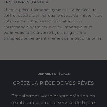
ENVELOPPÉS D'AMOUR
Chaque pièce DiamondsByMe est livrée dans un
coffret spécial qui marque le début de l'histoire de
votre cadeau. Choisissez l'emballage qui
correspond à votre style et qui montre à quel
point vous tenez à votre bijou. La garantie
d'impressionner avant même que le bijou ne brille.
DEMANDE SPÉCIALE
CRÉEZ LA PIÈCE DE VOS RÊVES
Transformez votre propre création en
réalité grâce à notre service de bijoux