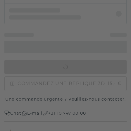
AJOUTER AU PANIER
COMMANDEZ UNE RÉPLIQUE 3D
15,- €
Une commande urgente ?
Veuillez-nous contacter.
Chat
E-mail
+31 10 747 00 00