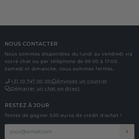
NOUS CONTACTER
Nous sommes disponibles du lundi au vendredi via
notre chat ou par téléphone de 09:00 à 17:00.
Samedi et dimanche, nous sommes fermés.
+31 10 747 00 00
Envoyez un courriel
Démarrer un chat en direct
RESTEZ À JOUR
Tentez de gagner 500 euros de crédit d'achat !