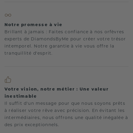
Notre promesse à vie
Brillant à jamais : Faites confiance à nos orfèvres
experts de DiamondsByMe pour créer votre trésor
intemporel. Notre garantie à vie vous offre la
tranquillité d'esprit.
Votre vision, notre métier : Une valeur
inestimable
Il suffit d'un message pour que nous soyons prêts
à réaliser votre rêve avec précision. En évitant les
intermédiaires, nous offrons une qualité inégalée à
des prix exceptionnels.