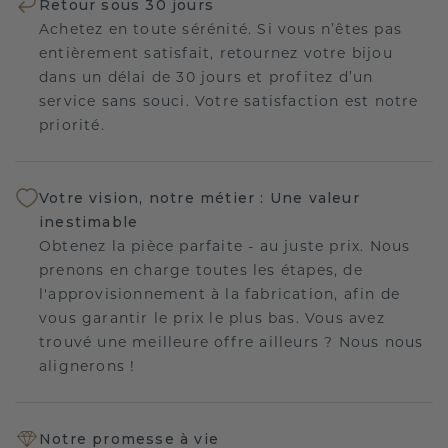
Retour sous 30 jours
Achetez en toute sérénité. Si vous n’êtes pas
entièrement satisfait, retournez votre bijou
dans un délai de 30 jours et profitez d’un
service sans souci. Votre satisfaction est notre
priorité.
Votre vision, notre métier : Une valeur
inestimable
Obtenez la pièce parfaite - au juste prix. Nous
prenons en charge toutes les étapes, de
l'approvisionnement à la fabrication, afin de
vous garantir le prix le plus bas. Vous avez
trouvé une meilleure offre ailleurs ? Nous nous
alignerons !
Notre promesse à vie