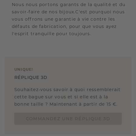
Nous nous portons garants de la qualité et du
savoir-faire de nos bijoux.C'est pourquoi nous
vous offrons une garantie à vie contre les
défauts de fabrication, pour que vous ayez
l'esprit tranquille pour toujours.
UNIQUE
!
RÉPLIQUE 3D
Souhaitez-vous savoir à quoi ressemblerait
cette bague sur vous et si elle est à la
bonne taille ? Maintenant à partir de 15 €.
COMMANDEZ UNE RÉPLIQUE 3D