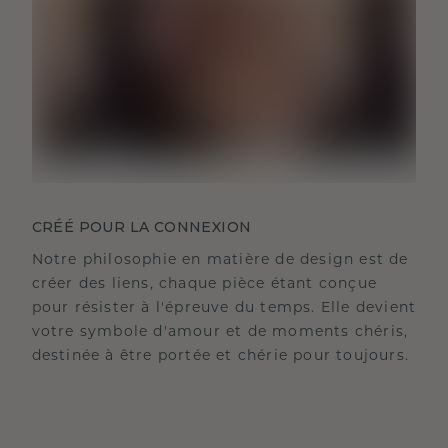
CRÉÉ POUR LA CONNEXION
Notre philosophie en matière de design est de
créer des liens, chaque pièce étant conçue
pour résister à l'épreuve du temps. Elle devient
votre symbole d'amour et de moments chéris,
destinée à être portée et chérie pour toujours.