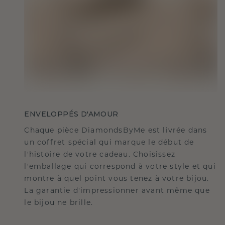
ENVELOPPÉS D'AMOUR
Chaque pièce DiamondsByMe est livrée dans
un coffret spécial qui marque le début de
l'histoire de votre cadeau. Choisissez
l'emballage qui correspond à votre style et qui
montre à quel point vous tenez à votre bijou.
La garantie d'impressionner avant même que
le bijou ne brille.