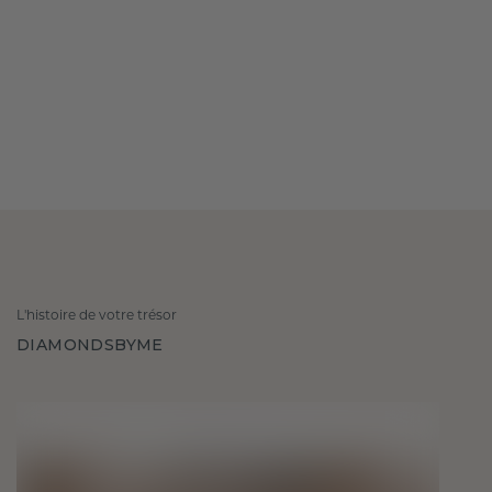
L'histoire de votre trésor
DIAMONDSBYME