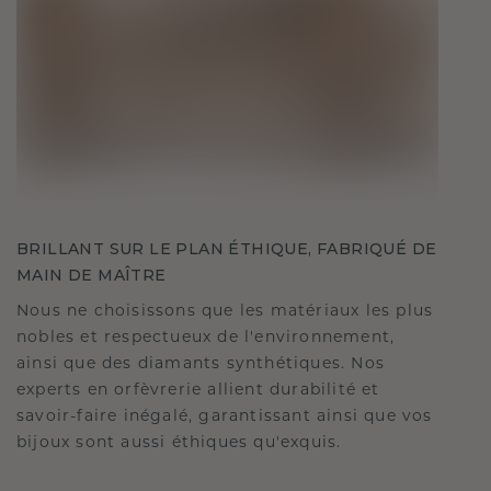
BRILLANT SUR LE PLAN ÉTHIQUE, FABRIQUÉ DE
MAIN DE MAÎTRE
Nous ne choisissons que les matériaux les plus
nobles et respectueux de l'environnement,
ainsi que des diamants synthétiques. Nos
experts en orfèvrerie allient durabilité et
savoir-faire inégalé, garantissant ainsi que vos
bijoux sont aussi éthiques qu'exquis.