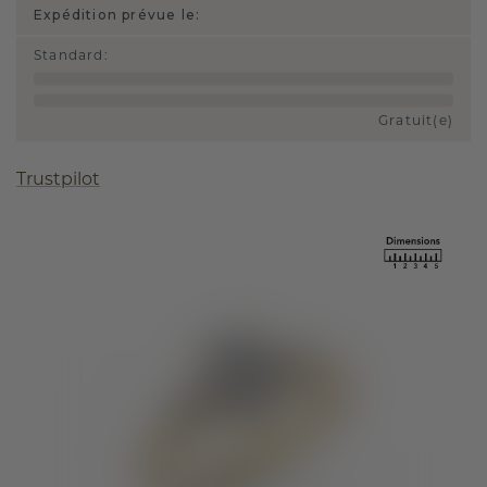
Expédition prévue le:
Standard
:
Gratuit(e)
Trustpilot