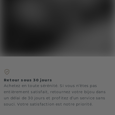
Retour sous 30 jours
Achetez en toute sérénité. Si vous n’êtes pas
entièrement satisfait, retournez votre bijou dans
un délai de 30 jours et profitez d’un service sans
souci. Votre satisfaction est notre priorité.