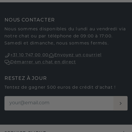
NOUS CONTACTER
Nous sommes disponibles du lundi au vendredi via
notre chat ou par téléphone de 09:00 à 17:00.
Samedi et dimanche, nous sommes fermés.
+31 10 747 00 00
Envoyez un courriel
Démarrer un chat en direct
RESTEZ À JOUR
Tentez de gagner 500 euros de crédit d'achat !