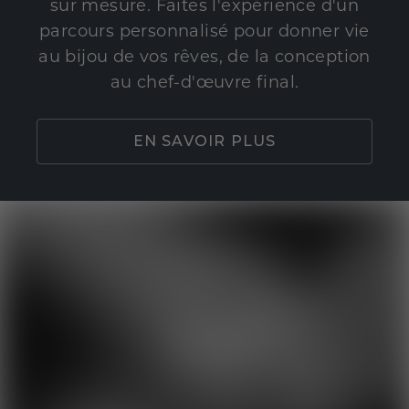
sur mesure. Faites l'expérience d'un
parcours personnalisé pour donner vie
au bijou de vos rêves, de la conception
au chef-d'œuvre final.
EN SAVOIR PLUS