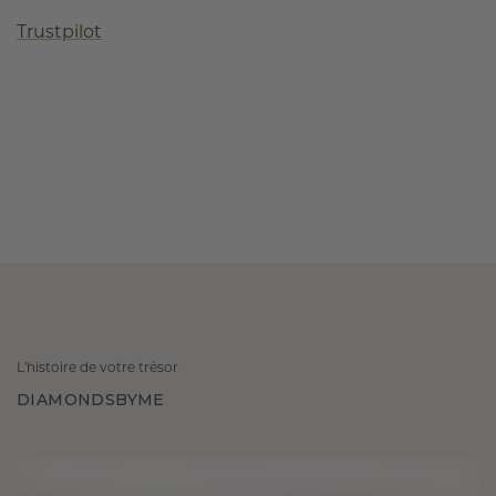
Trustpilot
L'histoire de votre trésor
DIAMONDSBYME