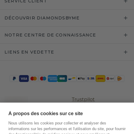
SERVICE CLIENT
DÉCOUVRIR DIAMONDSBYME
NOTRE CENTRE DE CONNAISSANCE
LIENS EN VEDETTE
Trustpilot
À propos des cookies sur ce site
Nous utilisons les cookies pour collecter et analyser des
informations sur les performances et l'utilisation du site, pour fournir