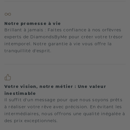
Notre promesse à vie
Brillant à jamais : Faites confiance à nos orfèvres
experts de DiamondsByMe pour créer votre trésor
intemporel. Notre garantie à vie vous offre la
tranquillité d'esprit.
Votre vision, notre métier : Une valeur
inestimable
Il suffit d'un message pour que nous soyons prêts
à réaliser votre rêve avec précision. En évitant les
intermédiaires, nous offrons une qualité inégalée à
des prix exceptionnels.