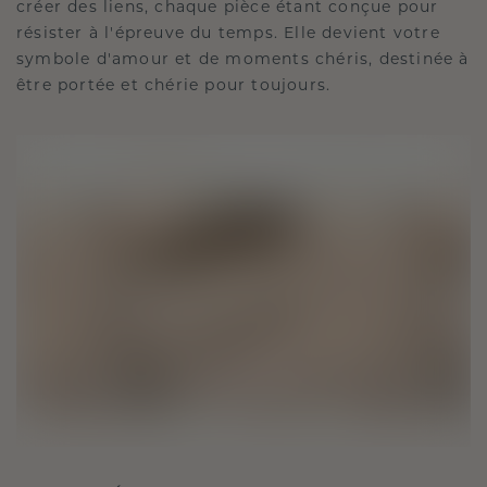
créer des liens, chaque pièce étant conçue pour
résister à l'épreuve du temps. Elle devient votre
symbole d'amour et de moments chéris, destinée à
être portée et chérie pour toujours.