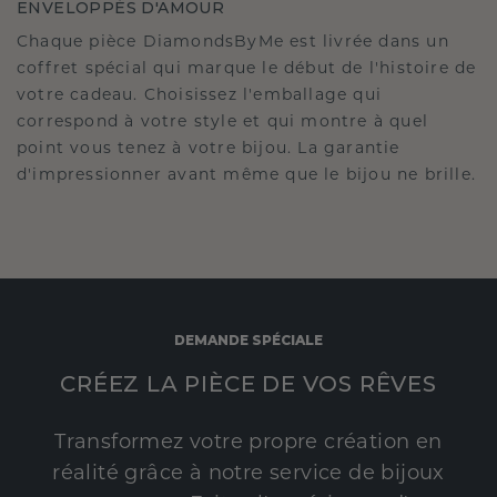
ENVELOPPÉS D'AMOUR
Chaque pièce DiamondsByMe est livrée dans un
coffret spécial qui marque le début de l'histoire de
votre cadeau. Choisissez l'emballage qui
correspond à votre style et qui montre à quel
point vous tenez à votre bijou. La garantie
d'impressionner avant même que le bijou ne brille.
DEMANDE SPÉCIALE
CRÉEZ LA PIÈCE DE VOS RÊVES
Transformez votre propre création en
réalité grâce à notre service de bijoux