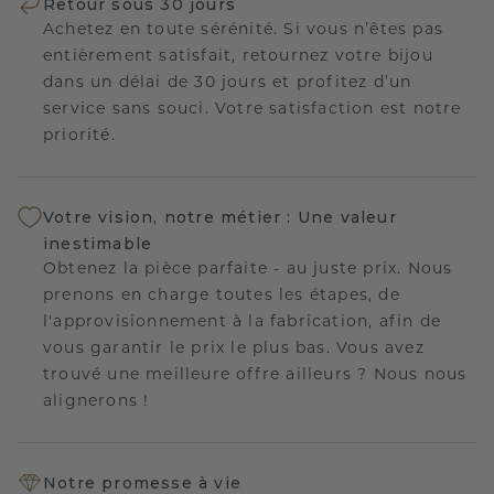
Retour sous 30 jours
Achetez en toute sérénité. Si vous n’êtes pas
entièrement satisfait, retournez votre bijou
dans un délai de 30 jours et profitez d’un
service sans souci. Votre satisfaction est notre
priorité.
Votre vision, notre métier : Une valeur
inestimable
Obtenez la pièce parfaite - au juste prix. Nous
prenons en charge toutes les étapes, de
l'approvisionnement à la fabrication, afin de
vous garantir le prix le plus bas. Vous avez
trouvé une meilleure offre ailleurs ? Nous nous
alignerons !
Notre promesse à vie