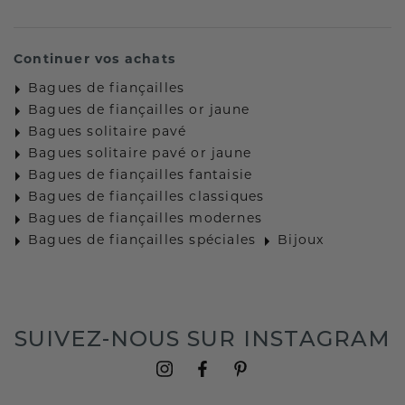
Continuer vos achats
Bagues de fiançailles
Bagues de fiançailles or jaune
Bagues solitaire pavé
Bagues solitaire pavé or jaune
Bagues de fiançailles fantaisie
Bagues de fiançailles classiques
Bagues de fiançailles modernes
Bagues de fiançailles spéciales
Bijoux
SUIVEZ-NOUS SUR INSTAGRAM