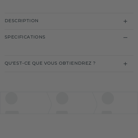
DESCRIPTION
SPECIFICATIONS
QU'EST-CE QUE VOUS OBTIENDREZ ?