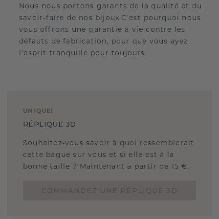
Nous nous portons garants de la qualité et du
savoir-faire de nos bijoux.C'est pourquoi nous
vous offrons une garantie à vie contre les
défauts de fabrication, pour que vous ayez
l'esprit tranquille pour toujours.
UNIQUE
!
RÉPLIQUE 3D
Souhaitez-vous savoir à quoi ressemblerait
cette bague sur vous et si elle est à la
bonne taille ? Maintenant à partir de 15 €.
COMMANDEZ UNE RÉPLIQUE 3D