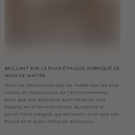
BRILLANT SUR LE PLAN ÉTHIQUE, FABRIQUÉ DE
MAIN DE MAÎTRE
Nous ne choisissons que les matériaux les plus
nobles et respectueux de l'environnement,
ainsi que des diamants synthétiques. Nos
experts en orfèvrerie allient durabilité et
savoir-faire inégalé, garantissant ainsi que vos
bijoux sont aussi éthiques qu'exquis.