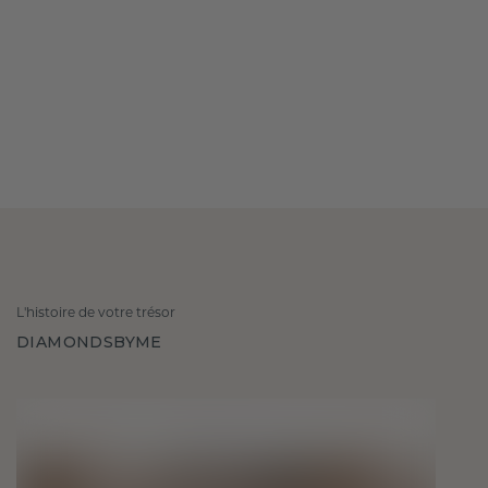
L'histoire de votre trésor
DIAMONDSBYME