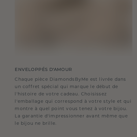
ENVELOPPÉS D'AMOUR
Chaque pièce DiamondsByMe est livrée dans
un coffret spécial qui marque le début de
l'histoire de votre cadeau. Choisissez
l'emballage qui correspond à votre style et qui
montre à quel point vous tenez à votre bijou.
La garantie d'impressionner avant même que
le bijou ne brille.