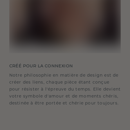
CRÉÉ POUR LA CONNEXION
Notre philosophie en matière de design est de
créer des liens, chaque pièce étant conçue
pour résister à l'épreuve du temps. Elle devient
votre symbole d'amour et de moments chéris,
destinée à être portée et chérie pour toujours.