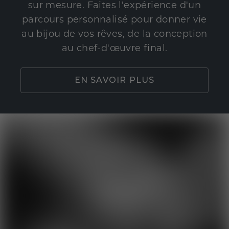
sur mesure. Faites l'expérience d'un
parcours personnalisé pour donner vie
au bijou de vos rêves, de la conception
au chef-d'œuvre final.
EN SAVOIR PLUS