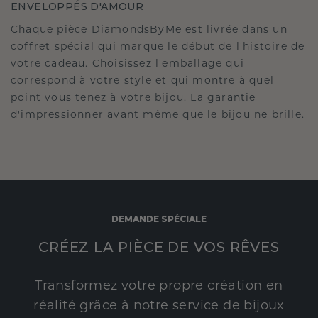
ENVELOPPÉS D'AMOUR
Chaque pièce DiamondsByMe est livrée dans un
coffret spécial qui marque le début de l'histoire de
votre cadeau. Choisissez l'emballage qui
correspond à votre style et qui montre à quel
point vous tenez à votre bijou. La garantie
d'impressionner avant même que le bijou ne brille.
DEMANDE SPÉCIALE
CRÉEZ LA PIÈCE DE VOS RÊVES
Transformez votre propre création en
réalité grâce à notre service de bijoux