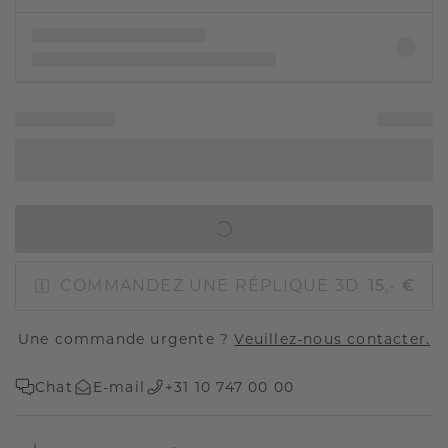
AJOUTER AU PANIER
COMMANDEZ UNE RÉPLIQUE 3D
15,- €
Une commande urgente ?
Veuillez-nous contacter.
Chat
E-mail
+31 10 747 00 00