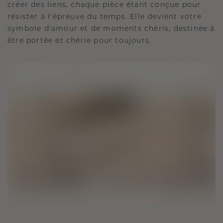
créer des liens, chaque pièce étant conçue pour
résister à l'épreuve du temps. Elle devient votre
symbole d'amour et de moments chéris, destinée à
être portée et chérie pour toujours.