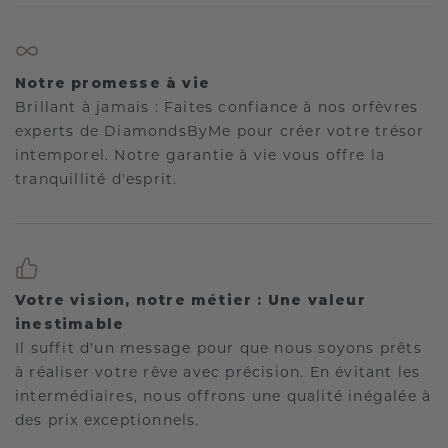
Notre promesse à vie
Brillant à jamais : Faites confiance à nos orfèvres
experts de DiamondsByMe pour créer votre trésor
intemporel. Notre garantie à vie vous offre la
tranquillité d'esprit.
Votre vision, notre métier : Une valeur
inestimable
Il suffit d'un message pour que nous soyons prêts
à réaliser votre rêve avec précision. En évitant les
intermédiaires, nous offrons une qualité inégalée à
des prix exceptionnels.