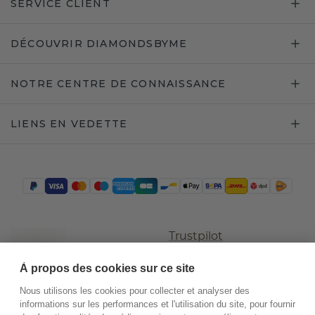
SERVICE CLIENT
DÉCOUVRIR DIAMONDSBYME
NOTRE CENTRE DE CONNAISSANCE
LIENS EN VEDETTE
Trustpilot
À propos des cookies sur ce site
Nous utilisons les cookies pour collecter et analyser des
informations sur les performances et l'utilisation du site, pour fournir