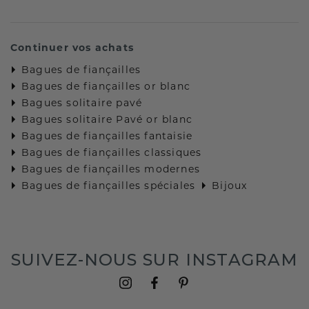
Continuer vos achats
Bagues de fiançailles
Bagues de fiançailles or blanc
Bagues solitaire pavé
Bagues solitaire Pavé or blanc
Bagues de fiançailles fantaisie
Bagues de fiançailles classiques
Bagues de fiançailles modernes
Bagues de fiançailles spéciales
Bijoux
SUIVEZ-NOUS SUR INSTAGRAM