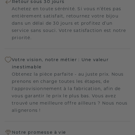
Retour sous 30 jours
Achetez en toute sérénité. Si vous n’êtes pas
entièrement satisfait, retournez votre bijou
dans un délai de 30 jours et profitez d’un
service sans souci. Votre satisfaction est notre
priorité.
Votre vision, notre métier : Une valeur
inestimable
Obtenez la pièce parfaite - au juste prix. Nous
prenons en charge toutes les étapes, de
l'approvisionnement à la fabrication, afin de
vous garantir le prix le plus bas. Vous avez
trouvé une meilleure offre ailleurs ? Nous nous
alignerons !
Notre promesse à vie