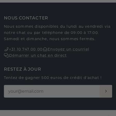
NOUS CONTACTER
Nous sommes disponibles du lundi au vendredi via
notre chat ou par téléphone de 09:00 à 17:00.
Samedi et dimanche, nous sommes fermés.
+31 10 747 00 00
Envoyez un courriel
Démarrer un chat en direct
RESTEZ À JOUR
Tentez de gagner 500 euros de crédit d'achat !