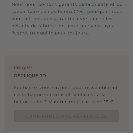
Nous nous portons garants de la qualité et du
savoir-faire de nos bijoux.C'est pourquoi nous
vous offrons une garantie à vie contre les
défauts de fabrication, pour que vous ayez
l'esprit tranquille pour toujours.
UNIQUE
!
RÉPLIQUE 3D
Souhaitez-vous savoir à quoi ressemblerait
cette bague sur vous et si elle est à la
bonne taille ? Maintenant à partir de 15 €.
COMMANDEZ UNE RÉPLIQUE 3D