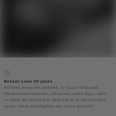
Retour sous 30 jours
Achetez en toute sérénité. Si vous n’êtes pas
entièrement satisfait, retournez votre bijou dans
un délai de 30 jours et profitez d’un service sans
souci. Votre satisfaction est notre priorité.