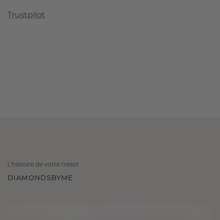
Trustpilot
L'histoire de votre trésor
DIAMONDSBYME