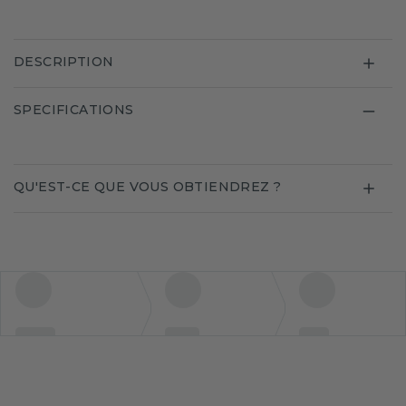
DESCRIPTION
SPECIFICATIONS
QU'EST-CE QUE VOUS OBTIENDREZ ?