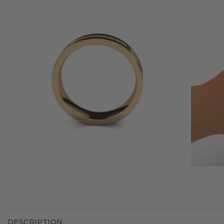
DESCRIPTION