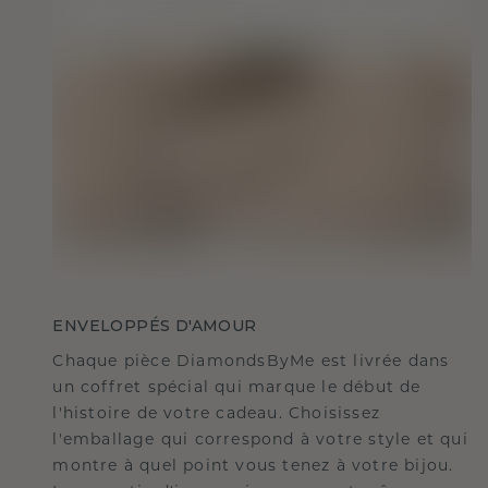
ENVELOPPÉS D'AMOUR
Chaque pièce DiamondsByMe est livrée dans
un coffret spécial qui marque le début de
l'histoire de votre cadeau. Choisissez
l'emballage qui correspond à votre style et qui
montre à quel point vous tenez à votre bijou.