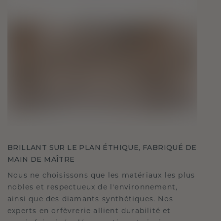
BRILLANT SUR LE PLAN ÉTHIQUE, FABRIQUÉ DE
MAIN DE MAÎTRE
Nous ne choisissons que les matériaux les plus
nobles et respectueux de l'environnement,
ainsi que des diamants synthétiques. Nos
experts en orfèvrerie allient durabilité et