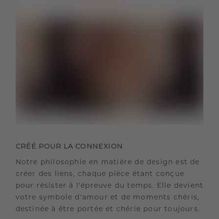
CRÉÉ POUR LA CONNEXION
Notre philosophie en matière de design est de
créer des liens, chaque pièce étant conçue
pour résister à l'épreuve du temps. Elle devient
votre symbole d'amour et de moments chéris,
destinée à être portée et chérie pour toujours.