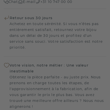
Chat
E-mail
+31 10 747 00 00
Retour sous 30 jours
Achetez en toute sérénité. Si vous n’êtes pas
entièrement satisfait, retournez votre bijou
dans un délai de 30 jours et profitez d’un
service sans souci. Votre satisfaction est notre
priorité.
Votre vision, notre métier : Une valeur
inestimable
Obtenez la pièce parfaite - au juste prix. Nous
prenons en charge toutes les étapes, de
l'approvisionnement à la fabrication, afin de
vous garantir le prix le plus bas. Vous avez
trouvé une meilleure offre ailleurs ? Nous nous
alignerons !