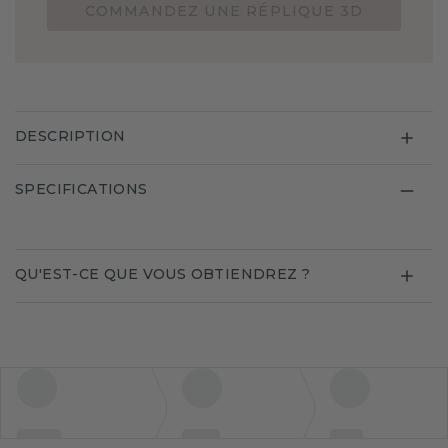
COMMANDEZ UNE RÉPLIQUE 3D
DESCRIPTION
SPECIFICATIONS
QU'EST-CE QUE VOUS OBTIENDREZ ?