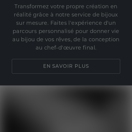
Transformez votre propre création en
réalité grâce à notre service de bijoux
sur mesure. Faites l'expérience d'un
parcours personnalisé pour donner vie
au bijou de vos rêves, de la conception
au chef-d'œuvre final.
EN SAVOIR PLUS