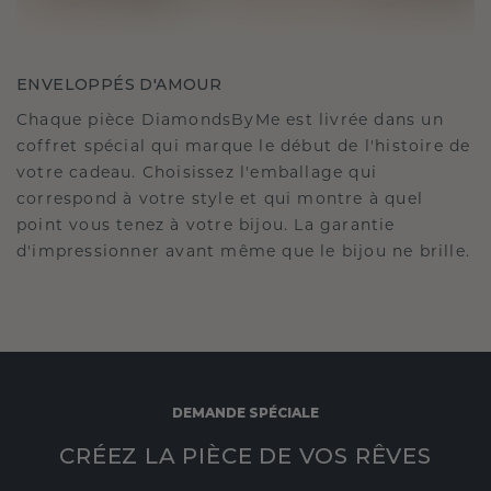
ENVELOPPÉS D'AMOUR
Chaque pièce DiamondsByMe est livrée dans un
coffret spécial qui marque le début de l'histoire de
votre cadeau. Choisissez l'emballage qui
correspond à votre style et qui montre à quel
point vous tenez à votre bijou. La garantie
d'impressionner avant même que le bijou ne brille.
DEMANDE SPÉCIALE
CRÉEZ LA PIÈCE DE VOS RÊVES