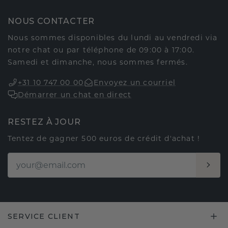
NOUS CONTACTER
Nous sommes disponibles du lundi au vendredi via
notre chat ou par téléphone de 09:00 à 17:00.
Samedi et dimanche, nous sommes fermés.
+31 10 747 00 00
Envoyez un courriel
Démarrer un chat en direct
RESTEZ À JOUR
Tentez de gagner 500 euros de crédit d'achat !
SERVICE CLIENT