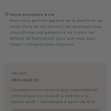
Notre promesse à vie
Nous nous portons garants de la qualité et du
savoir-faire de nos bijoux.C'est pourquoi nous
vous offrons une garantie à vie contre les
défauts de fabrication, pour que vous ayez
l'esprit tranquille pour toujours.
UNIQUE
!
RÉPLIQUE 3D
Souhaitez-vous savoir à quoi ressemblerait
cette bague sur vous et si elle est à la
bonne taille ? Maintenant à partir de 15 €.