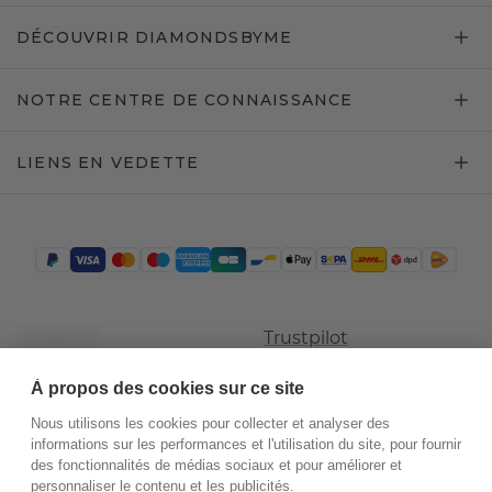
DÉCOUVRIR DIAMONDSBYME
NOTRE CENTRE DE CONNAISSANCE
LIENS EN VEDETTE
Trustpilot
À propos des cookies sur ce site
Nous utilisons les cookies pour collecter et analyser des
informations sur les performances et l'utilisation du site, pour fournir
des fonctionnalités de médias sociaux et pour améliorer et
personnaliser le contenu et les publicités.