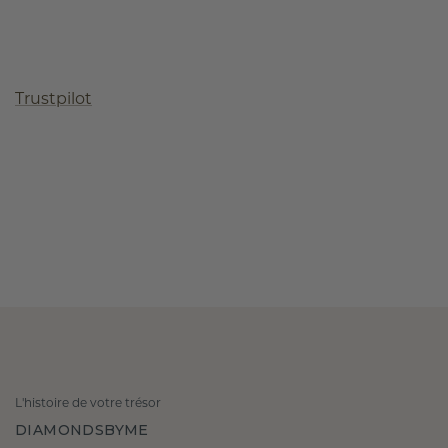
Trustpilot
L'histoire de votre trésor
DIAMONDSBYME