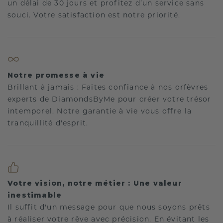
un délai de 30 jours et profitez d’un service sans
souci. Votre satisfaction est notre priorité.
Notre promesse à vie
Brillant à jamais : Faites confiance à nos orfèvres
experts de DiamondsByMe pour créer votre trésor
intemporel. Notre garantie à vie vous offre la
tranquillité d'esprit.
Votre vision, notre métier : Une valeur
inestimable
Il suffit d'un message pour que nous soyons prêts
à réaliser votre rêve avec précision. En évitant les