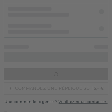
AJOUTER AU PANIER
COMMANDEZ UNE RÉPLIQUE 3D
15,- €
Une commande urgente ?
Veuillez-nous contacter.