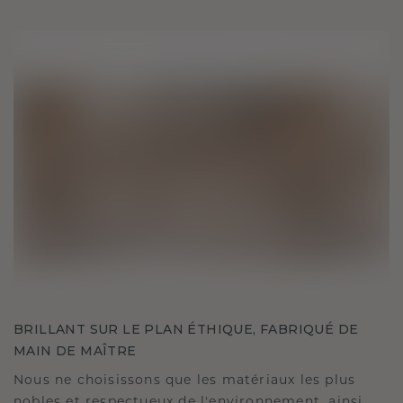
BRILLANT SUR LE PLAN ÉTHIQUE, FABRIQUÉ DE
MAIN DE MAÎTRE
Nous ne choisissons que les matériaux les plus
nobles et respectueux de l'environnement, ainsi