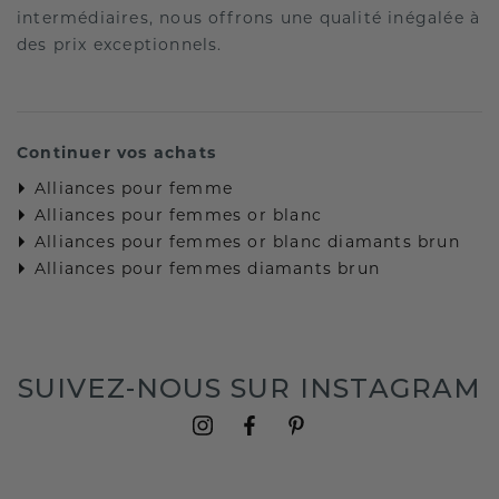
intermédiaires, nous offrons une qualité inégalée à
des prix exceptionnels.
Continuer vos achats
Alliances pour femme
Alliances pour femmes or blanc
Alliances pour femmes or blanc diamants brun
Alliances pour femmes diamants brun
SUIVEZ-NOUS SUR INSTAGRAM