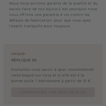
Nous nous portons garants de la qualité et du
savoir-faire de nos bijoux.C'est pourquoi nous
vous offrons une garantie à vie contre les
défauts de fabrication, pour que vous ayez
l'esprit tranquille pour toujours.
UNIQUE
!
RÉPLIQUE 3D
Souhaitez-vous savoir à quoi ressemblerait
cette bague sur vous et si elle est à la
bonne taille ? Maintenant à partir de 15 €.
COMMANDEZ UNE RÉPLIQUE 3D