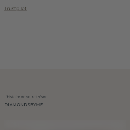
Trustpilot
L'histoire de votre trésor
DIAMONDSBYME