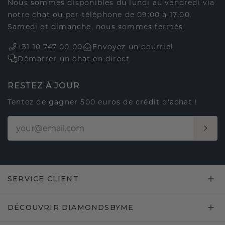
Nous sommes disponibles du lundi au vendredi via
notre chat ou par téléphone de 09:00 à 17:00.
Samedi et dimanche, nous sommes fermés.
+31 10 747 00 00
Envoyez un courriel
Démarrer un chat en direct
RESTEZ À JOUR
Tentez de gagner 500 euros de crédit d'achat !
SERVICE CLIENT
DÉCOUVRIR DIAMONDSBYME