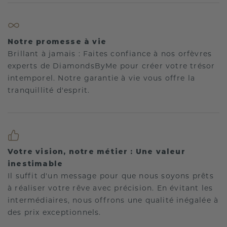
Notre promesse à vie
Brillant à jamais : Faites confiance à nos orfèvres
experts de DiamondsByMe pour créer votre trésor
intemporel. Notre garantie à vie vous offre la
tranquillité d'esprit.
Votre vision, notre métier : Une valeur
inestimable
Il suffit d'un message pour que nous soyons prêts
à réaliser votre rêve avec précision. En évitant les
intermédiaires, nous offrons une qualité inégalée à
des prix exceptionnels.