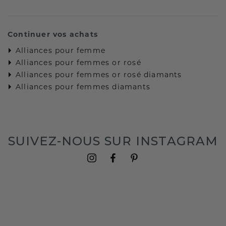
Continuer vos achats
Alliances pour femme
Alliances pour femmes or rosé
Alliances pour femmes or rosé diamants
Alliances pour femmes diamants
SUIVEZ-NOUS SUR INSTAGRAM