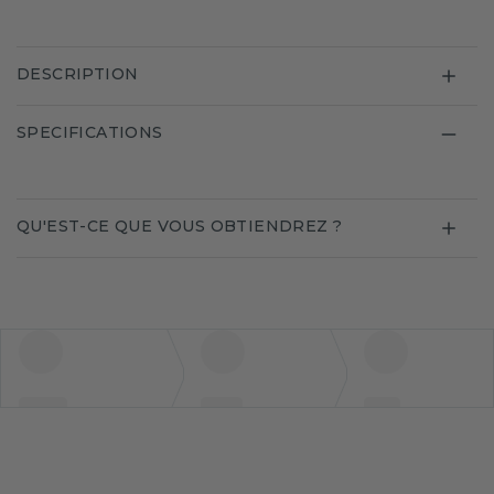
DESCRIPTION
SPECIFICATIONS
QU'EST-CE QUE VOUS OBTIENDREZ ?