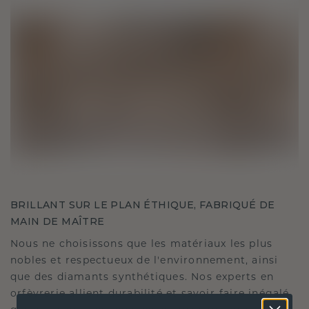
BRILLANT SUR LE PLAN ÉTHIQUE, FABRIQUÉ DE
MAIN DE MAÎTRE
Nous ne choisissons que les matériaux les plus
nobles et respectueux de l'environnement, ainsi
que des diamants synthétiques. Nos experts en
orfèvrerie allient durabilité et savoir-faire inégalé,