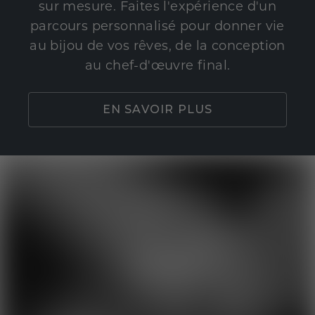
sur mesure. Faites l'expérience d'un
parcours personnalisé pour donner vie
au bijou de vos rêves, de la conception
au chef-d'œuvre final.
EN SAVOIR PLUS