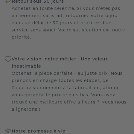
Retour sous 30 jours
Achetez en toute sérénité. Si vous n’êtes pas
entièrement satisfait, retournez votre bijou
dans un délai de 30 jours et profitez d’un
service sans souci. Votre satisfaction est notre
priorité.
Votre vision, notre métier : Une valeur
inestimable
Obtenez la pièce parfaite - au juste prix. Nous
prenons en charge toutes les étapes, de
l'approvisionnement à la fabrication, afin de
vous garantir le prix le plus bas. Vous avez
trouvé une meilleure offre ailleurs ? Nous nous
alignerons !
Notre promesse à vie