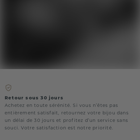
Retour sous 30 jours
Achetez en toute sérénité. Si vous n’êtes pas
entièrement satisfait, retournez votre bijou dans
un délai de 30 jours et profitez d’un service sans
souci. Votre satisfaction est notre priorité.