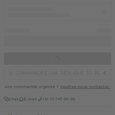
AJOUTER AU PANIER
COMMANDEZ UNE RÉPLIQUE 3D
15,- €
Une commande urgente ?
Veuillez-nous contacter.
Chat
E-mail
+31 10 747 00 00