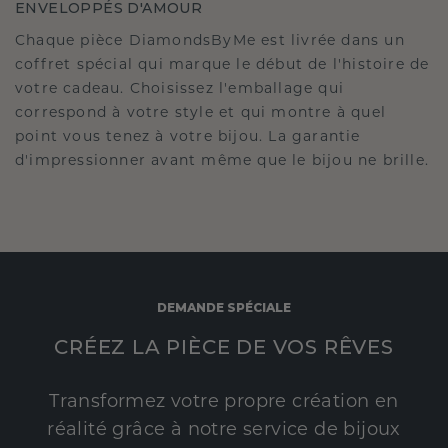
ENVELOPPÉS D'AMOUR
Chaque pièce DiamondsByMe est livrée dans un
coffret spécial qui marque le début de l'histoire de
votre cadeau. Choisissez l'emballage qui
correspond à votre style et qui montre à quel
point vous tenez à votre bijou. La garantie
d'impressionner avant même que le bijou ne brille.
DEMANDE SPÉCIALE
CRÉEZ LA PIÈCE DE VOS RÊVES
Transformez votre propre création en
réalité grâce à notre service de bijoux