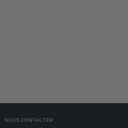
NOUS CONTACTER