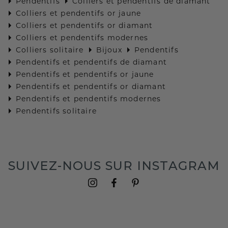
Pendentifs
Colliers et pendentifs de diamant
Colliers et pendentifs or jaune
Colliers et pendentifs or diamant
Colliers et pendentifs modernes
Colliers solitaire
Bijoux
Pendentifs
Pendentifs et pendentifs de diamant
Pendentifs et pendentifs or jaune
Pendentifs et pendentifs or diamant
Pendentifs et pendentifs modernes
Pendentifs solitaire
SUIVEZ-NOUS SUR INSTAGRAM