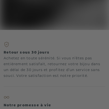
Retour sous 30 jours
Achetez en toute sérénité. Si vous n’êtes pas
entièrement satisfait, retournez votre bijou dans
un délai de 30 jours et profitez d’un service sans
souci. Votre satisfaction est notre priorité.
Notre promesse à vie