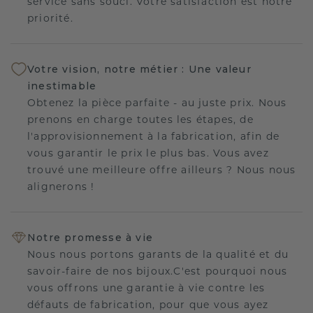
service sans souci. Votre satisfaction est notre
priorité.
Votre vision, notre métier : Une valeur
inestimable
Obtenez la pièce parfaite - au juste prix. Nous
prenons en charge toutes les étapes, de
l'approvisionnement à la fabrication, afin de
vous garantir le prix le plus bas. Vous avez
trouvé une meilleure offre ailleurs ? Nous nous
alignerons !
Notre promesse à vie
Nous nous portons garants de la qualité et du
savoir-faire de nos bijoux.C'est pourquoi nous
vous offrons une garantie à vie contre les
défauts de fabrication, pour que vous ayez