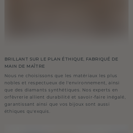
BRILLANT SUR LE PLAN ÉTHIQUE, FABRIQUÉ DE
MAIN DE MAÎTRE
Nous ne choisissons que les matériaux les plus
nobles et respectueux de l'environnement, ainsi
que des diamants synthétiques. Nos experts en
orfèvrerie allient durabilité et savoir-faire inégalé,
garantissant ainsi que vos bijoux sont aussi
éthiques qu'exquis.