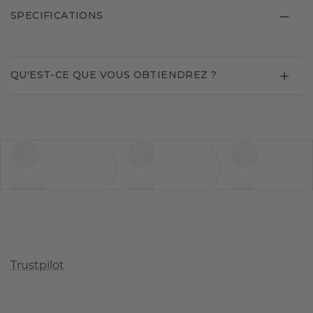
SPECIFICATIONS
QU'EST-CE QUE VOUS OBTIENDREZ ?
Trustpilot