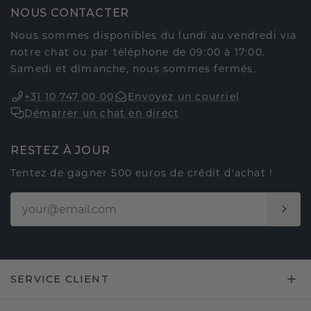
NOUS CONTACTER
Nous sommes disponibles du lundi au vendredi via
notre chat ou par téléphone de 09:00 à 17:00.
Samedi et dimanche, nous sommes fermés.
+31 10 747 00 00
Envoyez un courriel
Démarrer un chat en direct
RESTEZ À JOUR
Tentez de gagner 500 euros de crédit d'achat !
SERVICE CLIENT