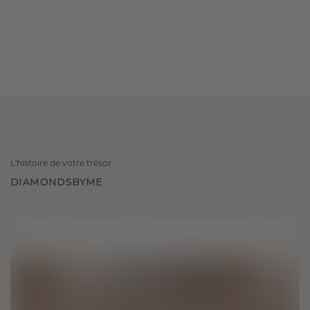
L'histoire de votre trésor
DIAMONDSBYME