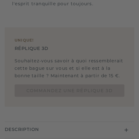
l'esprit tranquille pour toujours.
UNIQUE
!
RÉPLIQUE 3D
Souhaitez-vous savoir à quoi ressemblerait
cette bague sur vous et si elle est à la
bonne taille ? Maintenant à partir de 15 €.
COMMANDEZ UNE RÉPLIQUE 3D
DESCRIPTION