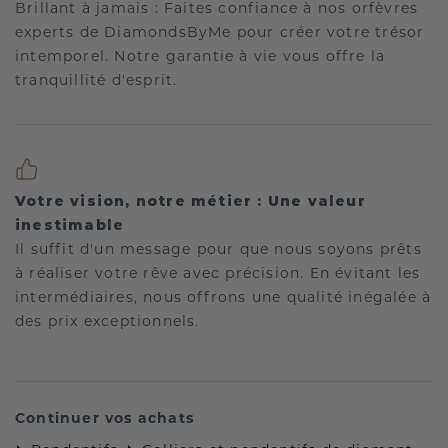
Brillant à jamais : Faites confiance à nos orfèvres
experts de DiamondsByMe pour créer votre trésor
intemporel. Notre garantie à vie vous offre la
tranquillité d'esprit.
Votre vision, notre métier : Une valeur
inestimable
Il suffit d'un message pour que nous soyons prêts
à réaliser votre rêve avec précision. En évitant les
intermédiaires, nous offrons une qualité inégalée à
des prix exceptionnels.
Continuer vos achats