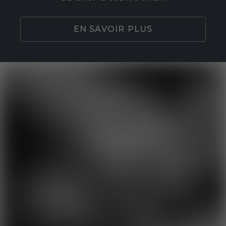
EN SAVOIR PLUS