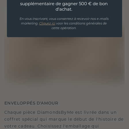
supplémentaire de gagner 500 € de bon
d'achat.
En vous inscrivant, vous consentez à recevoir nos e-mails
marketing.
Cliquez ici
voor les conditions générales de
cette opération.
ENVELOPPÉS D'AMOUR
Chaque pièce DiamondsByMe est livrée dans un
coffret spécial qui marque le début de l'histoire de
votre cadeau. Choisissez l'emballage qui