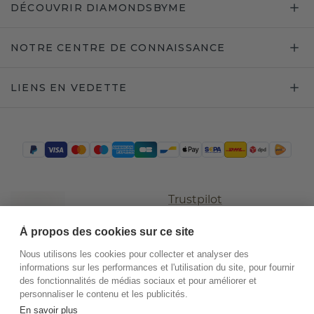
DÉCOUVRIR DIAMONDSBYME
NOTRE CENTRE DE CONNAISSANCE
LIENS EN VEDETTE
Trustpilot
À propos des cookies sur ce site
Nous utilisons les cookies pour collecter et analyser des
informations sur les performances et l'utilisation du site, pour fournir
des fonctionnalités de médias sociaux et pour améliorer et
personnaliser le contenu et les publicités.
En savoir plus