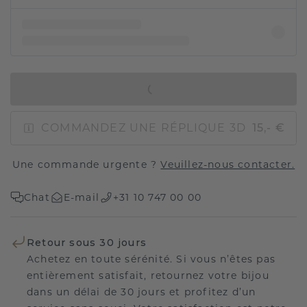
AJOUTER AU PANIER
COMMANDEZ UNE RÉPLIQUE 3D
15,- €
Une commande urgente ?
Veuillez-nous contacter.
Chat
E-mail
+31 10 747 00 00
Retour sous 30 jours
Achetez en toute sérénité. Si vous n’êtes pas
entièrement satisfait, retournez votre bijou
dans un délai de 30 jours et profitez d’un