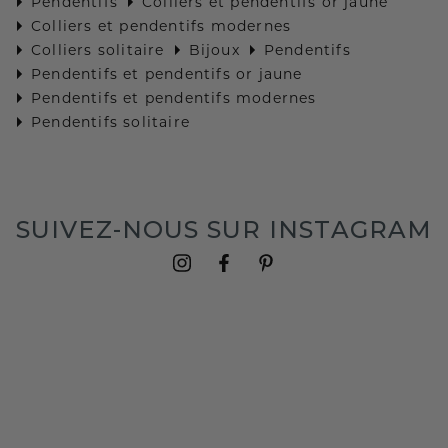
Pendentifs
Colliers et pendentifs or jaune
Colliers et pendentifs modernes
Colliers solitaire
Bijoux
Pendentifs
Pendentifs et pendentifs or jaune
Pendentifs et pendentifs modernes
Pendentifs solitaire
SUIVEZ-NOUS SUR INSTAGRAM