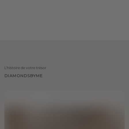
L'histoire de votre trésor
DIAMONDSBYME