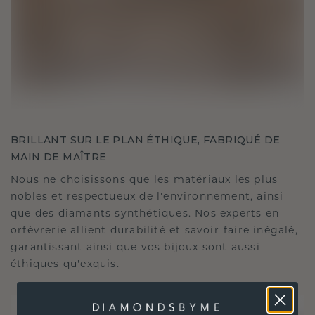
BRILLANT SUR LE PLAN ÉTHIQUE, FABRIQUÉ DE
MAIN DE MAÎTRE
Nous ne choisissons que les matériaux les plus
nobles et respectueux de l'environnement, ainsi
que des diamants synthétiques. Nos experts en
orfèvrerie allient durabilité et savoir-faire inégalé,
garantissant ainsi que vos bijoux sont aussi
éthiques qu'exquis.