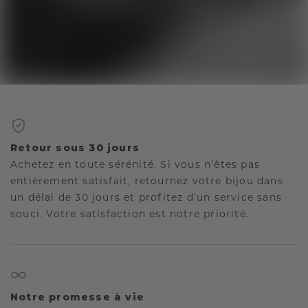
Retour sous 30 jours
Achetez en toute sérénité. Si vous n’êtes pas
entièrement satisfait, retournez votre bijou dans
un délai de 30 jours et profitez d’un service sans
souci. Votre satisfaction est notre priorité.
Notre promesse à vie