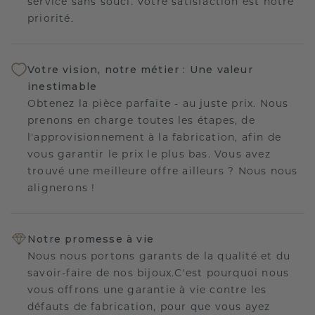
service sans souci. Votre satisfaction est notre
priorité.
Votre vision, notre métier : Une valeur
inestimable
Obtenez la pièce parfaite - au juste prix. Nous
prenons en charge toutes les étapes, de
l'approvisionnement à la fabrication, afin de
vous garantir le prix le plus bas. Vous avez
trouvé une meilleure offre ailleurs ? Nous nous
alignerons !
Notre promesse à vie
Nous nous portons garants de la qualité et du
savoir-faire de nos bijoux.C'est pourquoi nous
vous offrons une garantie à vie contre les
défauts de fabrication, pour que vous ayez