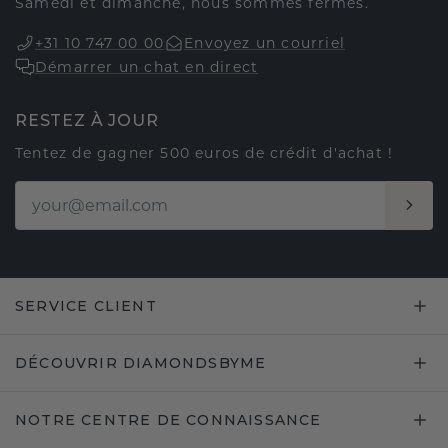
Samedi et dimanche, nous sommes fermés.
+31 10 747 00 00
Envoyez un courriel
Démarrer un chat en direct
RESTEZ À JOUR
Tentez de gagner 500 euros de crédit d'achat !
SERVICE CLIENT
DÉCOUVRIR DIAMONDSBYME
NOTRE CENTRE DE CONNAISSANCE