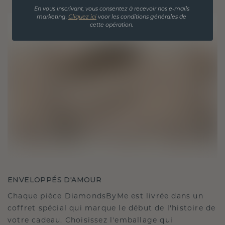
En vous inscrivant, vous consentez à recevoir nos e-mails
marketing.
Cliquez ici
voor les conditions générales de
cette opération.
ENVELOPPÉS D'AMOUR
Chaque pièce DiamondsByMe est livrée dans un
coffret spécial qui marque le début de l'histoire de
votre cadeau. Choisissez l'emballage qui