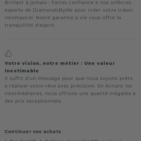
Brillant à jamais : Faites confiance à nos orfèvres
experts de DiamondsByMe pour créer votre trésor
intemporel. Notre garantie à vie vous offre la
tranquillité d'esprit.
Votre vision, notre métier : Une valeur
inestimable
Il suffit d'un message pour que nous soyons prêts
à réaliser votre rêve avec précision. En évitant les
intermédiaires, nous offrons une qualité inégalée à
des prix exceptionnels.
Continuer vos achats