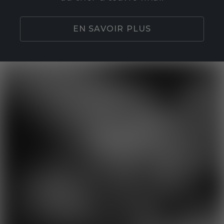
EN SAVOIR PLUS