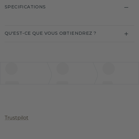
SPECIFICATIONS
QU'EST-CE QUE VOUS OBTIENDREZ ?
Trustpilot