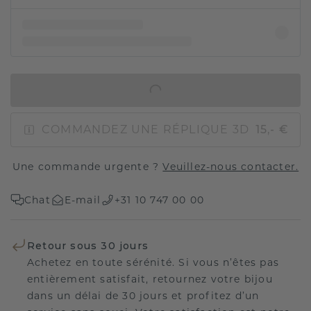
AJOUTER AU PANIER
COMMANDEZ UNE RÉPLIQUE 3D
15,- €
Une commande urgente ?
Veuillez-nous contacter.
Chat
E-mail
+31 10 747 00 00
Retour sous 30 jours
Achetez en toute sérénité. Si vous n’êtes pas
entièrement satisfait, retournez votre bijou
dans un délai de 30 jours et profitez d’un