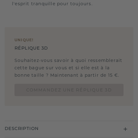
l'esprit tranquille pour toujours.
UNIQUE
!
RÉPLIQUE 3D
Souhaitez-vous savoir à quoi ressemblerait
cette bague sur vous et si elle est à la
bonne taille ? Maintenant à partir de 15 €.
COMMANDEZ UNE RÉPLIQUE 3D
DESCRIPTION