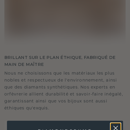
BRILLANT SUR LE PLAN ÉTHIQUE, FABRIQUÉ DE
MAIN DE MAÎTRE
Nous ne choisissons que les matériaux les plus
nobles et respectueux de l'environnement, ainsi
que des diamants synthétiques. Nos experts en
orfèvrerie allient durabilité et savoir-faire inégalé,
garantissant ainsi que vos bijoux sont aussi
éthiques qu'exquis.