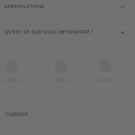
SPECIFICATIONS
QU'EST-CE QUE VOUS OBTIENDREZ ?
Trustpilot