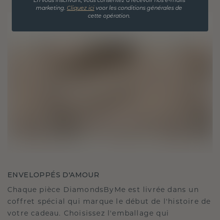
En vous inscrivant, vous consentez à recevoir nos e-mails
marketing.
Cliquez ici
voor les conditions générales de
cette opération.
ENVELOPPÉS D'AMOUR
Chaque pièce DiamondsByMe est livrée dans un
coffret spécial qui marque le début de l'histoire de
votre cadeau. Choisissez l'emballage qui