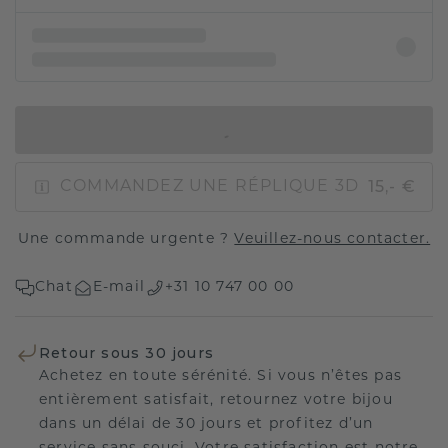
AJOUTER AU PANIER
15,- €
COMMANDEZ UNE RÉPLIQUE 3D
Une commande urgente ?
Veuillez-nous contacter.
Chat
E-mail
+31 10 747 00 00
Retour sous 30 jours
Achetez en toute sérénité. Si vous n’êtes pas
entièrement satisfait, retournez votre bijou
dans un délai de 30 jours et profitez d’un