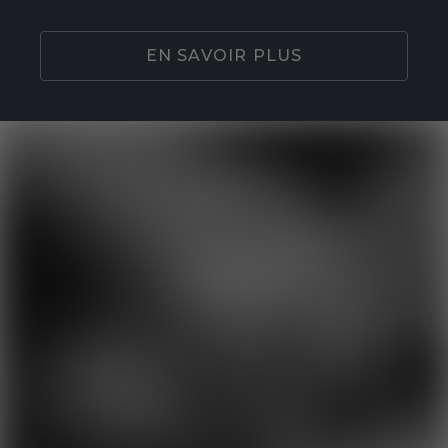
EN SAVOIR PLUS