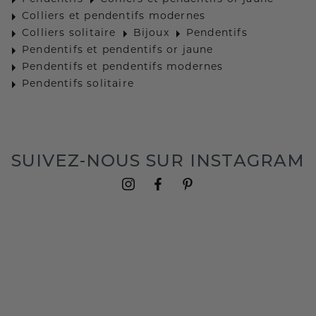
Colliers et pendentifs modernes
Colliers solitaire
Bijoux
Pendentifs
Pendentifs et pendentifs or jaune
Pendentifs et pendentifs modernes
Pendentifs solitaire
SUIVEZ-NOUS SUR INSTAGRAM