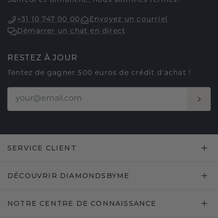
Samedi et dimanche, nous sommes fermés.
+31 10 747 00 00
Envoyez un courriel
Démarrer un chat en direct
RESTEZ À JOUR
Tentez de gagner 500 euros de crédit d'achat !
SERVICE CLIENT
DÉCOUVRIR DIAMONDSBYME
NOTRE CENTRE DE CONNAISSANCE