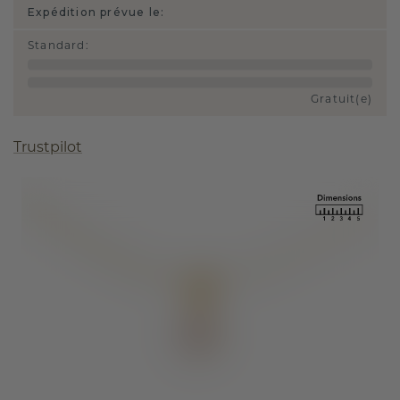
Expédition prévue le:
Standard
:
Gratuit(e)
Trustpilot