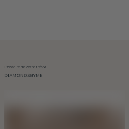
L'histoire de votre trésor
DIAMONDSBYME