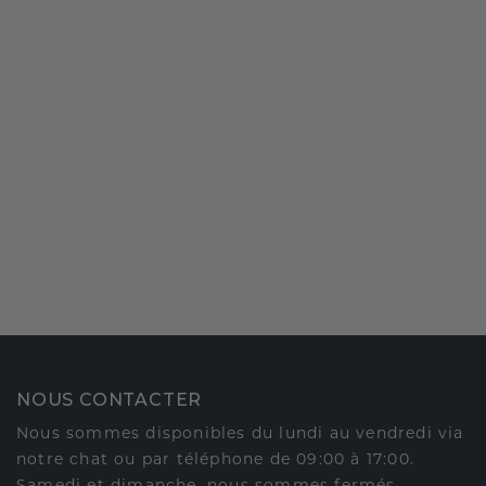
NOUS CONTACTER
Nous sommes disponibles du lundi au vendredi via
notre chat ou par téléphone de 09:00 à 17:00.