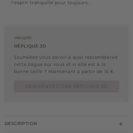
l'esprit tranquille pour toujours.
UNIQUE
!
RÉPLIQUE 3D
Souhaitez-vous savoir à quoi ressemblerait
cette bague sur vous et si elle est à la
bonne taille ? Maintenant à partir de 15 €.
COMMANDEZ UNE RÉPLIQUE 3D
DESCRIPTION