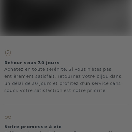
Retour sous 30 jours
Achetez en toute sérénité. Si vous n’êtes pas
entièrement satisfait, retournez votre bijou dans
un délai de 30 jours et profitez d’un service sans
souci. Votre satisfaction est notre priorité.
Notre promesse à vie