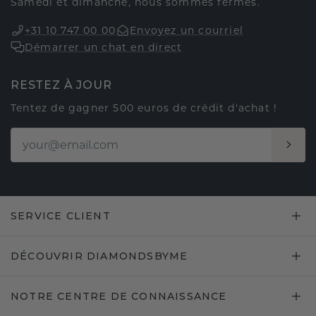
Samedi et dimanche, nous sommes fermés.
+31 10 747 00 00
Envoyez un courriel
Démarrer un chat en direct
RESTEZ À JOUR
Tentez de gagner 500 euros de crédit d'achat !
SERVICE CLIENT
DÉCOUVRIR DIAMONDSBYME
NOTRE CENTRE DE CONNAISSANCE