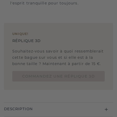
l'esprit tranquille pour toujours.
UNIQUE
!
RÉPLIQUE 3D
Souhaitez-vous savoir à quoi ressemblerait
cette bague sur vous et si elle est à la
bonne taille ? Maintenant à partir de 15 €.
COMMANDEZ UNE RÉPLIQUE 3D
DESCRIPTION