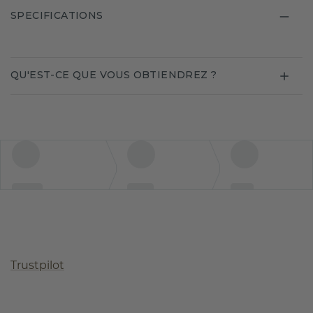
SPECIFICATIONS
QU'EST-CE QUE VOUS OBTIENDREZ ?
Trustpilot