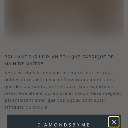
BRILLANT SUR LE PLAN ÉTHIQUE, FABRIQUÉ DE
MAIN DE MAÎTRE
Nous ne choisissons que les matériaux les plus
nobles et respectueux de l'environnement, ainsi
que des diamants synthétiques. Nos experts en
orfèvrerie allient durabilité et savoir-faire inégalé,
garantissant ainsi que vos bijoux sont aussi
éthiques qu'exquis.