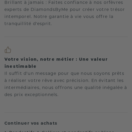
Brillant à jamais : Faites confiance à nos orfèvres
experts de DiamondsByMe pour créer votre trésor
intemporel. Notre garantie à vie vous offre la
tranquillité d'esprit.
Votre vision, notre métier : Une valeur
inestimable
Il suffit d'un message pour que nous soyons prêts
à réaliser votre rêve avec précision. En évitant les
intermédiaires, nous offrons une qualité inégalée à
des prix exceptionnels.
Continuer vos achats