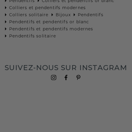
Pendentifs
Colliers et pendentifs or blanc
Colliers et pendentifs modernes
Colliers solitaire
Bijoux
Pendentifs
Pendentifs et pendentifs or blanc
Pendentifs et pendentifs modernes
Pendentifs solitaire
SUIVEZ-NOUS SUR INSTAGRAM