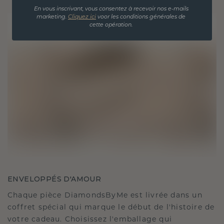
En vous inscrivant, vous consentez à recevoir nos e-mails
marketing.
Cliquez ici
voor les conditions générales de
cette opération.
ENVELOPPÉS D'AMOUR
Chaque pièce DiamondsByMe est livrée dans un
coffret spécial qui marque le début de l'histoire de
votre cadeau. Choisissez l'emballage qui