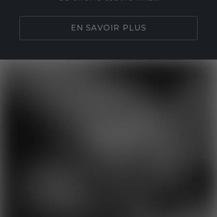
EN SAVOIR PLUS