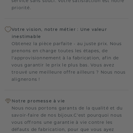
service sans souci. Votre satisfaction est notre
priorité.
Votre vision, notre métier : Une valeur
inestimable
Obtenez la pièce parfaite - au juste prix. Nous
prenons en charge toutes les étapes, de
l'approvisionnement à la fabrication, afin de
vous garantir le prix le plus bas. Vous avez
trouvé une meilleure offre ailleurs ? Nous nous
alignerons !
Notre promesse à vie
Nous nous portons garants de la qualité et du
savoir-faire de nos bijoux.C'est pourquoi nous
vous offrons une garantie à vie contre les
défauts de fabrication, pour que vous ayez