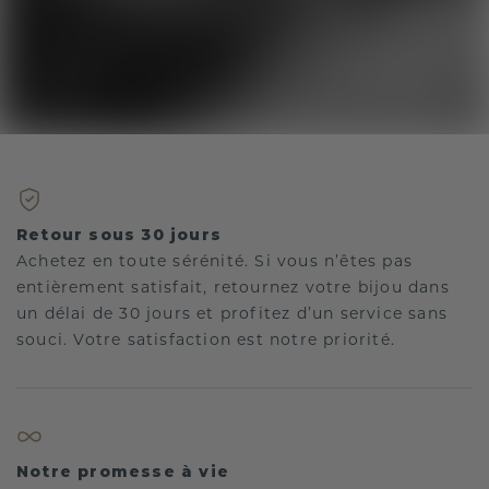
Retour sous 30 jours
Achetez en toute sérénité. Si vous n’êtes pas
entièrement satisfait, retournez votre bijou dans
un délai de 30 jours et profitez d’un service sans
souci. Votre satisfaction est notre priorité.
Notre promesse à vie