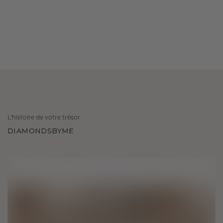
L'histoire de votre trésor
DIAMONDSBYME