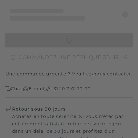
AJOUTER AU PANIER
COMMANDEZ UNE RÉPLIQUE 3D
15,- €
Une commande urgente ?
Veuillez-nous contacter.
Chat
E-mail
+31 10 747 00 00
Retour sous 30 jours
Achetez en toute sérénité. Si vous n’êtes pas
entièrement satisfait, retournez votre bijou
dans un délai de 30 jours et profitez d’un