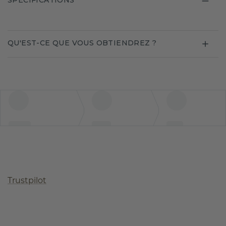
SPECIFICATIONS
QU'EST-CE QUE VOUS OBTIENDREZ ?
Trustpilot