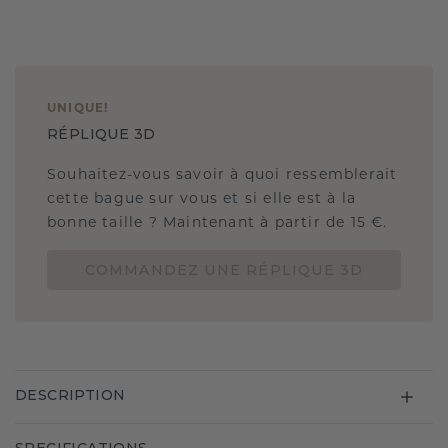
UNIQUE
!
RÉPLIQUE 3D
Souhaitez-vous savoir à quoi ressemblerait
cette bague sur vous et si elle est à la
bonne taille ? Maintenant à partir de 15 €.
COMMANDEZ UNE RÉPLIQUE 3D
DESCRIPTION