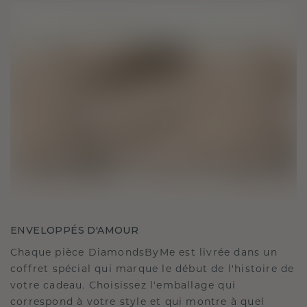
ENVELOPPÉS D'AMOUR
Chaque pièce DiamondsByMe est livrée dans un
coffret spécial qui marque le début de l'histoire de
votre cadeau. Choisissez l'emballage qui
correspond à votre style et qui montre à quel