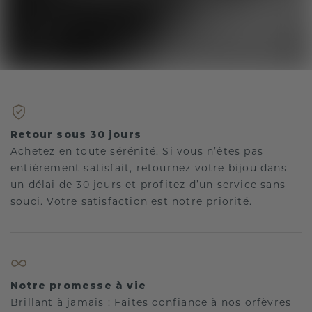
Retour sous 30 jours
Achetez en toute sérénité. Si vous n’êtes pas
entièrement satisfait, retournez votre bijou dans
un délai de 30 jours et profitez d’un service sans
souci. Votre satisfaction est notre priorité.
Notre promesse à vie
Brillant à jamais : Faites confiance à nos orfèvres