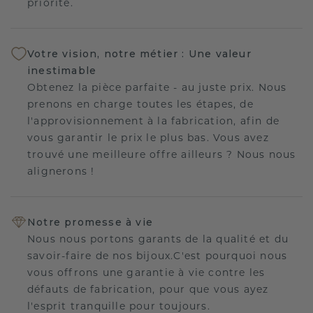
priorité.
Votre vision, notre métier : Une valeur
inestimable
Obtenez la pièce parfaite - au juste prix. Nous
prenons en charge toutes les étapes, de
l'approvisionnement à la fabrication, afin de
vous garantir le prix le plus bas. Vous avez
trouvé une meilleure offre ailleurs ? Nous nous
alignerons !
Notre promesse à vie
Nous nous portons garants de la qualité et du
savoir-faire de nos bijoux.C'est pourquoi nous
vous offrons une garantie à vie contre les
défauts de fabrication, pour que vous ayez
l'esprit tranquille pour toujours.