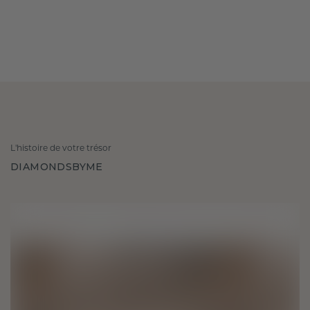
L'histoire de votre trésor
DIAMONDSBYME