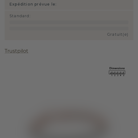
Expédition prévue le:
Standard
:
Gratuit(e)
Trustpilot