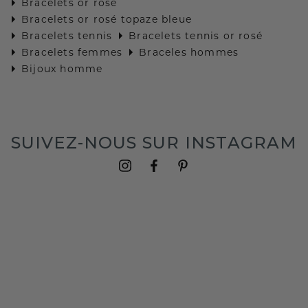
Bracelets or rosé
Bracelets or rosé topaze bleue
Bracelets tennis
Bracelets tennis or rosé
Bracelets femmes
Braceles hommes
Bijoux homme
SUIVEZ-NOUS SUR INSTAGRAM