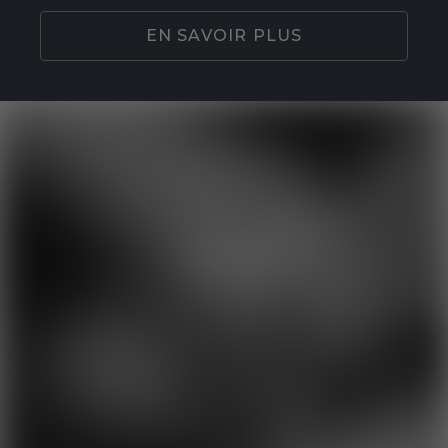
EN SAVOIR PLUS