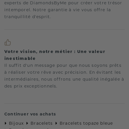
experts de DiamondsByMe pour créer votre trésor
intemporel. Notre garantie à vie vous offre la
tranquillité d'esprit.
Votre vision, notre métier : Une valeur
inestimable
Il suffit d'un message pour que nous soyons prêts
à réaliser votre rêve avec précision. En évitant les
intermédiaires, nous offrons une qualité inégalée à
des prix exceptionnels.
Continuer vos achats
Bijoux
Bracelets
Bracelets topaze bleue